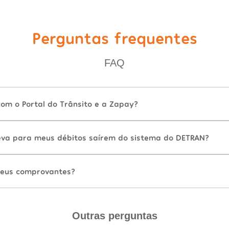
Perguntas frequentes
FAQ
com o Portal do Trânsito e a Zapay?
va para meus débitos saírem do sistema do DETRAN?
eus comprovantes?
Outras perguntas