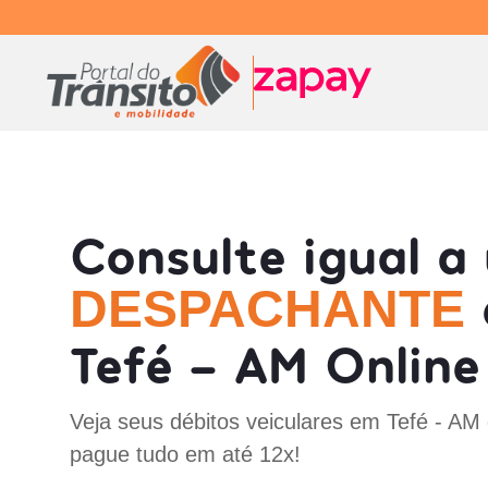
Consulte igual a
DESPACHANTE
Tefé - AM Online
Veja seus débitos veiculares em Tefé - AM
pague tudo em até 12x!