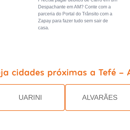
Despachante em AM? Conte com a
parceria do Portal do Trânsito com a
Zapay para fazer tudo sem sair de
casa.
ja cidades próximas a Tefé -
UARINI
ALVARÃES