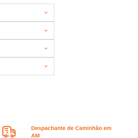
Despachante de Caminhão em
AM