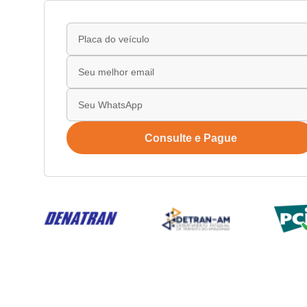
Consulte e Pague