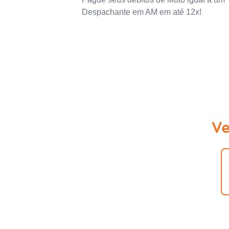
Despachante em AM em até 12x!
Ve