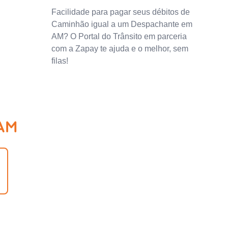
Facilidade para pagar seus débitos de
Caminhão igual a um Despachante em
AM? O Portal do Trânsito em parceria
com a Zapay te ajuda e o melhor, sem
filas!
 AM