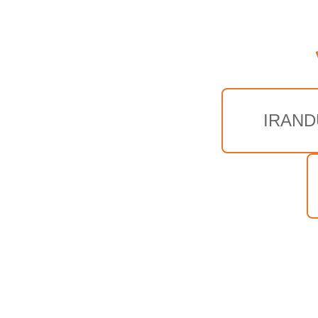
IRAND