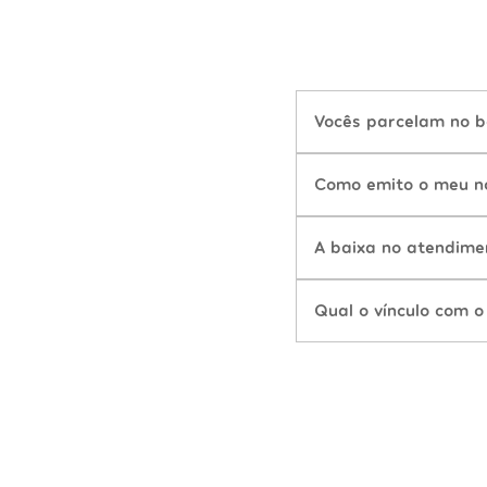
Vocês parcelam no b
Como emito o meu n
A baixa no atendime
Qual o vínculo com o