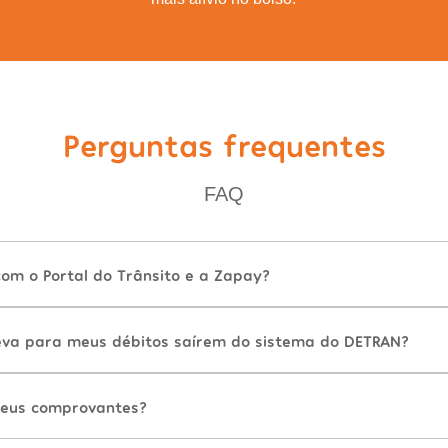
Perguntas frequentes
FAQ
com o Portal do Trânsito e a Zapay?
va para meus débitos saírem do sistema do DETRAN?
eus comprovantes?