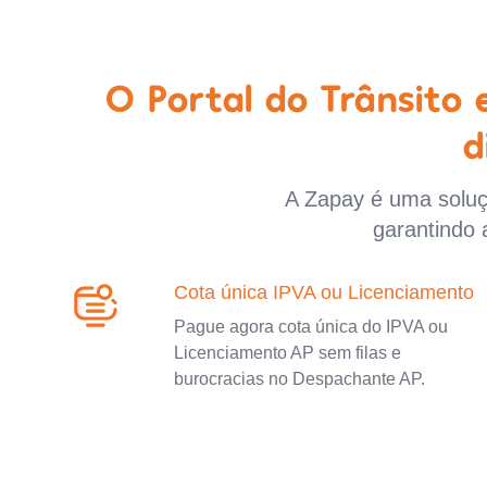
O Portal do Trânsito
d
A Zapay é uma soluçã
garantindo 
Cota única IPVA ou Licenciamento
Pague agora cota única do IPVA ou
Licenciamento AP sem filas e
burocracias no Despachante AP.