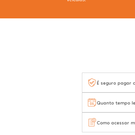
É seguro pagar 
Quanto tempo le
Como acessar m