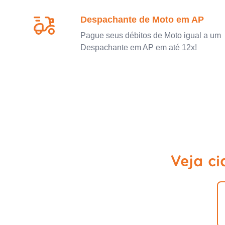
Despachante de Moto em AP
Pague seus débitos de Moto igual a um
Despachante em AP em até 12x!
Veja ci