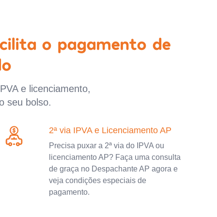
cilita o pagamento de
lo
IPVA e licenciamento,
o seu bolso.
2ª via IPVA e Licenciamento AP
Precisa puxar a 2ª via do IPVA ou
licenciamento AP? Faça uma consulta
de graça no Despachante AP agora e
veja condições especiais de
pagamento.