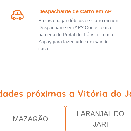
Despachante de Carro em AP
Precisa pagar débitos de Carro em um
Despachante em AP? Conte com a
parceria do Portal do Trânsito com a
Zapay para fazer tudo sem sair de
casa.
dades próximas a Vitória do J
LARANJAL DO
MAZAGÃO
JARI