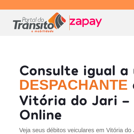
Consulte igual a
DESPACHANTE
Vitória do Jari -
Online
Veja seus débitos veiculares em Vitória do 