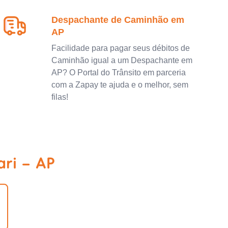
Despachante de Caminhão em
AP
Facilidade para pagar seus débitos de
Caminhão igual a um Despachante em
AP? O Portal do Trânsito em parceria
com a Zapay te ajuda e o melhor, sem
filas!
ari - AP