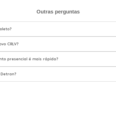
Outras perguntas
oleto?
ovo CRLV?
nto presencial é mais rápida?
 Detran?