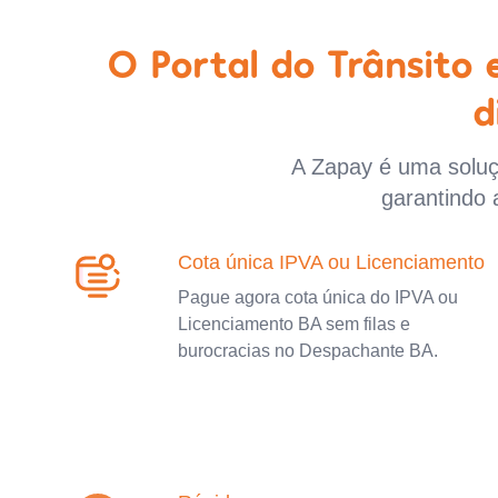
O Portal do Trânsito
d
A Zapay é uma soluçã
garantindo 
Cota única IPVA ou Licenciamento
Pague agora cota única do IPVA ou
Licenciamento BA sem filas e
burocracias no Despachante BA.