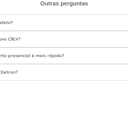
Outras perguntas
oleto?
ovo CRLV?
nto presencial é mais rápida?
 Detran?