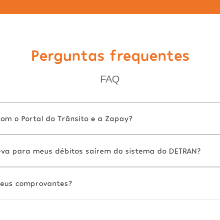
Perguntas frequentes
FAQ
com o Portal do Trânsito e a Zapay?
va para meus débitos saírem do sistema do DETRAN?
eus comprovantes?