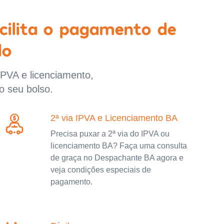
cilita o pagamento de
lo
IPVA e licenciamento,
o seu bolso.
2ª via IPVA e Licenciamento BA
Precisa puxar a 2ª via do IPVA ou
licenciamento BA? Faça uma consulta
de graça no Despachante BA agora e
veja condições especiais de
pagamento.