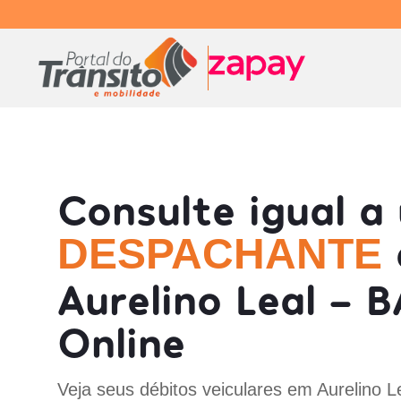
Consulte igual a
DESPACHANTE
Aurelino Leal - B
Online
Veja seus débitos veiculares em Aurelino L