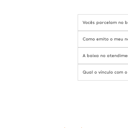
Vocês parcelam no b
Como emito o meu n
A baixa no atendime
Qual o vínculo com o