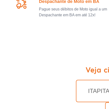
Despachante de Moto em BA
Pague seus débitos de Moto igual a um
Despachante em BA em até 12x!
Veja c
ITAPIT