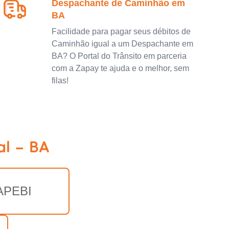
Despachante de Caminhão em
BA
Facilidade para pagar seus débitos de
Caminhão igual a um Despachante em
BA? O Portal do Trânsito em parceria
com a Zapay te ajuda e o melhor, sem
filas!
al - BA
APEBI