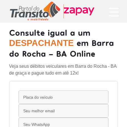
Consulte igual a um
em Barra
DESPACHANTE
do Rocha - BA Online
Veja seus débitos veiculares em Barra do Rocha - BA
de graça e pague tudo em até 12x!