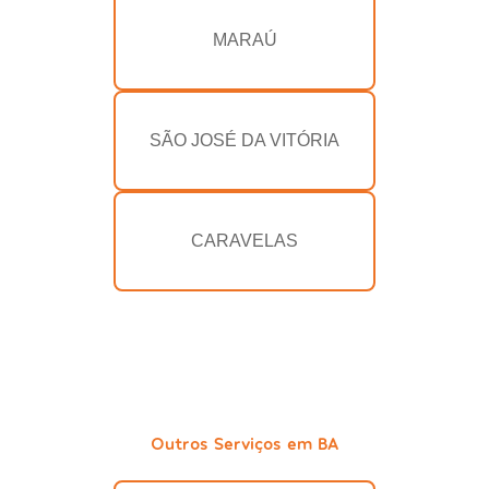
MARAÚ
SÃO JOSÉ DA VITÓRIA
CARAVELAS
Outros Serviços em BA