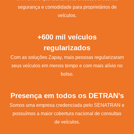
segurança e comodidade para proprietários de
veículos.
+600 mil veículos
regularizados
Com as soluções Zapay, mais pessoas regularizaram
seus veículos em menos tempo e com mais alívio no
bolso.
Presença em todos os DETRAN’s
Somos uma empresa credenciada pelo SENATRAN e
possuímos a maior cobertura nacional de consultas
de veículos.