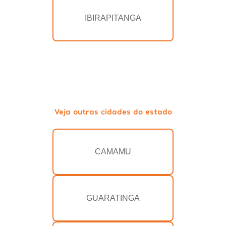
IBIRAPITANGA
Veja outras cidades do estado
CAMAMU
GUARATINGA