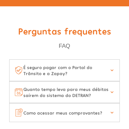
Perguntas frequentes
FAQ
É seguro pagar com o Portal do
Trânsito e a Zapay?
Quanto tempo leva para meus débitos
saírem do sistema do DETRAN?
Como acessar meus comprovantes?