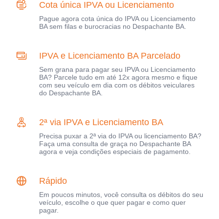
Cota única IPVA ou Licenciamento
Pague agora cota única do IPVA ou Licenciamento
BA sem filas e burocracias no Despachante BA.
IPVA e Licenciamento BA Parcelado
Sem grana para pagar seu IPVA ou Licenciamento
BA? Parcele tudo em até 12x agora mesmo e fique
com seu veículo em dia com os débitos veiculares
do Despachante BA.
2ª via IPVA e Licenciamento BA
Precisa puxar a 2ª via do IPVA ou licenciamento BA?
Faça uma consulta de graça no Despachante BA
agora e veja condições especiais de pagamento.
Rápido
Em poucos minutos, você consulta os débitos do seu
veículo, escolhe o que quer pagar e como quer
pagar.