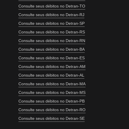
Consulte seus débitos no Detran-TO
Consulte seus débitos no Detran-RJ
Consulte seus débitos no Detran-SP
Consulte seus débitos no Detran-RS
Consulte seus débitos no Detran-RN
Consulte seus débitos no Detran-BA
Consulte seus débitos no Detran-ES
Consulte seus débitos no Detran-AM
Consulte seus débitos no Detran-AL
Consulte seus débitos no Detran-MA
Consulte seus débitos no Detran-MS
Consulte seus débitos no Detran-PB
Consulte seus débitos no Detran-RO
Consulte seus débitos no Detran-SE