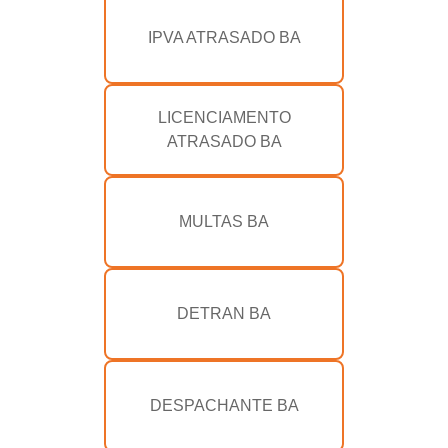
IPVA ATRASADO BA
LICENCIAMENTO
ATRASADO BA
MULTAS BA
DETRAN BA
DESPACHANTE BA