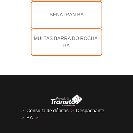
SENATRAN BA
MULTAS BARRA DO ROCHA-
BA
>
Consulta de débitos
>
Despachante
>
BA
>