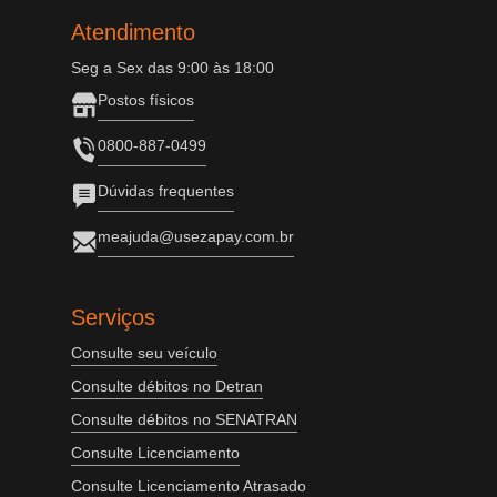
Atendimento
Seg a Sex das 9:00 às 18:00
Postos físicos
0800-887-0499
Dúvidas frequentes
meajuda@usezapay.com.br
Serviços
Consulte seu veículo
Consulte débitos no Detran
Consulte débitos no SENATRAN
Consulte Licenciamento
Consulte Licenciamento Atrasado