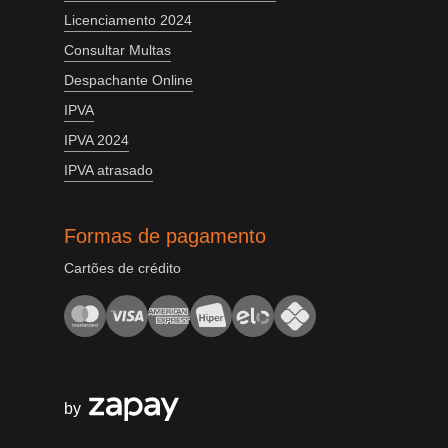
Licenciamento 2024
Consultar Multas
Despachante Online
IPVA
IPVA 2024
IPVA atrasado
Formas de pagamento
Cartões de crédito
by