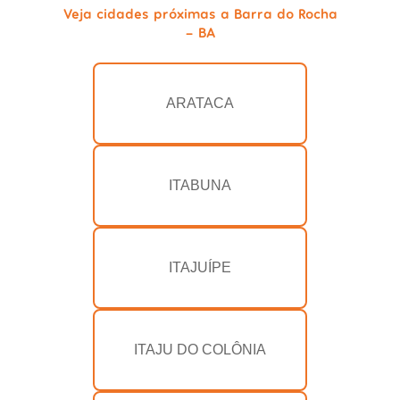
Veja cidades próximas a Barra do Rocha
- BA
ARATACA
ITABUNA
ITAJUÍPE
ITAJU DO COLÔNIA