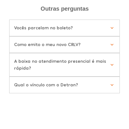
Outras perguntas
Vocês parcelam no boleto?
Como emito o meu novo CRLV?
A baixa no atendimento presencial é mais
rápida?
Qual o vínculo com o Detran?