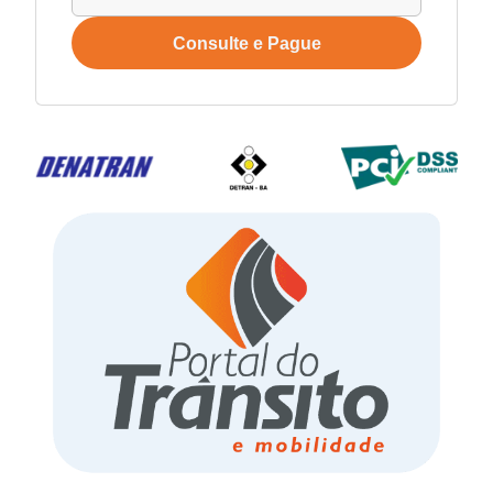
Consulte e Pague