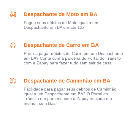
Despachante de Moto em BA
Pague seus débitos de Moto igual a um
Despachante em BA em até 12x!
Despachante de Carro em BA
Precisa pagar débitos de Carro em um Despachante
em BA? Conte com a parceria do Portal do Trânsito
com a Zapay para fazer tudo sem sair de casa.
Despachante de Caminhão em BA
Facilidade para pagar seus débitos de Caminhão
igual a um Despachante em BA? O Portal do
Trânsito em parceria com a Zapay te ajuda e o
melhor, sem filas!