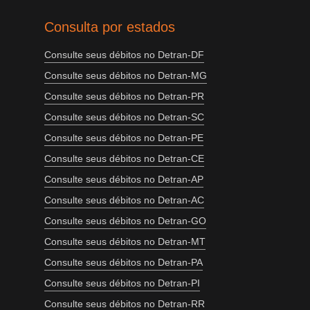
Consulta por estados
Consulte seus débitos no Detran-DF
Consulte seus débitos no Detran-MG
Consulte seus débitos no Detran-PR
Consulte seus débitos no Detran-SC
Consulte seus débitos no Detran-PE
Consulte seus débitos no Detran-CE
Consulte seus débitos no Detran-AP
Consulte seus débitos no Detran-AC
Consulte seus débitos no Detran-GO
Consulte seus débitos no Detran-MT
Consulte seus débitos no Detran-PA
Consulte seus débitos no Detran-PI
Consulte seus débitos no Detran-RR