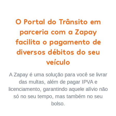
O Portal do Trânsito em
parceria com a Zapay
facilita o pagamento de
diversos débitos do seu
veículo
A Zapay é uma solução para você se livrar
das multas, além de pagar IPVA e
licenciamento, garantindo aquele alívio não
só no seu tempo, mas também no seu
bolso.