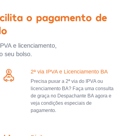
cilita o pagamento de
lo
IPVA e licenciamento,
o seu bolso.
2ª via IPVA e Licenciamento BA
Precisa puxar a 2ª via do IPVA ou
licenciamento BA? Faça uma consulta
de graça no Despachante BA agora e
veja condições especiais de
pagamento.