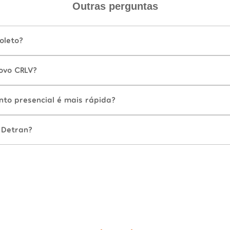
Outras perguntas
oleto?
ovo CRLV?
nto presencial é mais rápida?
 Detran?