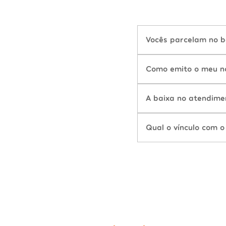
Vocês parcelam no b
Como emito o meu n
A baixa no atendime
Qual o vínculo com o