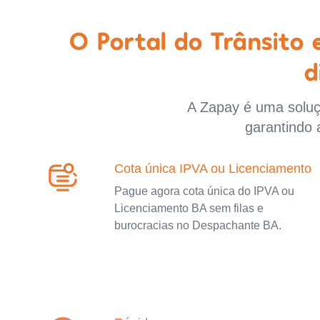
O Portal do Trânsito
d
A Zapay é uma soluçã
garantindo 
Cota única IPVA ou Licenciamento
Pague agora cota única do IPVA ou
Licenciamento BA sem filas e
burocracias no Despachante BA.