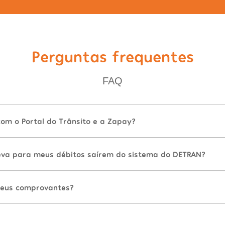
Perguntas frequentes
FAQ
com o Portal do Trânsito e a Zapay?
va para meus débitos saírem do sistema do DETRAN?
eus comprovantes?