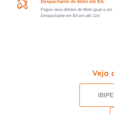
Despachante de Moto em BA
Pague seus débitos de Moto igual a um
Despachante em BA em até 12x!
Veja 
IBIP