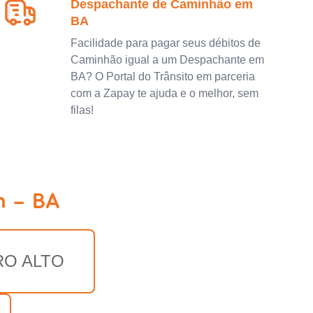
Despachante de Caminhão em
BA
Facilidade para pagar seus débitos de
Caminhão igual a um Despachante em
BA? O Portal do Trânsito em parceria
com a Zapay te ajuda e o melhor, sem
filas!
m - BA
RO ALTO