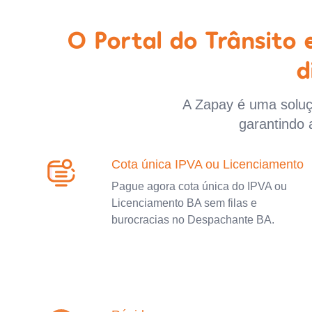
O Portal do Trânsito
d
A Zapay é uma soluçã
garantindo 
Cota única IPVA ou Licenciamento
Pague agora cota única do IPVA ou
Licenciamento BA sem filas e
burocracias no Despachante BA.