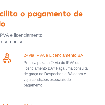
cilita o pagamento de
lo
IPVA e licenciamento,
o seu bolso.
2ª via IPVA e Licenciamento BA
Precisa puxar a 2ª via do IPVA ou
licenciamento BA? Faça uma consulta
de graça no Despachante BA agora e
veja condições especiais de
pagamento.