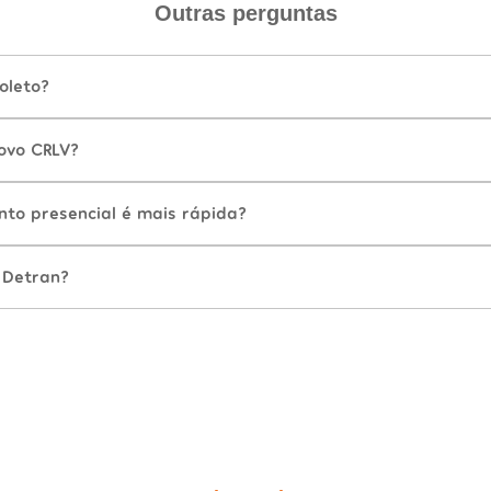
Outras perguntas
oleto?
ovo CRLV?
nto presencial é mais rápida?
 Detran?