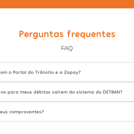
Perguntas frequentes
FAQ
com o Portal do Trânsito e a Zapay?
va para meus débitos saírem do sistema do DETRAN?
eus comprovantes?