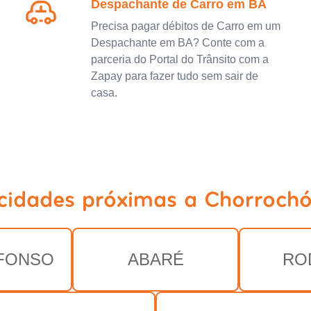
Despachante de Carro em BA
Precisa pagar débitos de Carro em um
Despachante em BA? Conte com a
parceria do Portal do Trânsito com a
Zapay para fazer tudo sem sair de
casa.
 cidades próximas a Chorrochó
FONSO
ABARÉ
RO