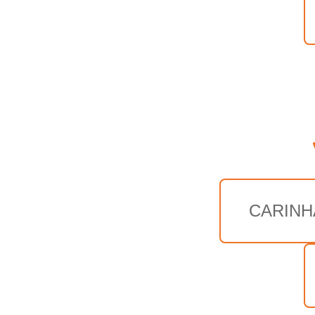
CARINH