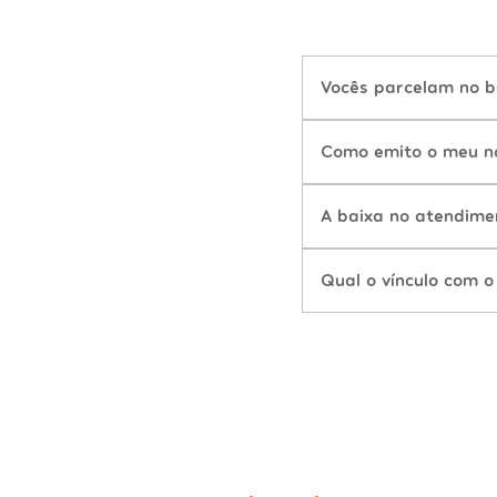
Vocês parcelam no b
Como emito o meu n
A baixa no atendime
Qual o vínculo com o