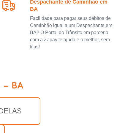
Despachante de Caminhão em
BA
Facilidade para pagar seus débitos de
Caminhão igual a um Despachante em
BA? O Portal do Trânsito em parceria
com a Zapay te ajuda e o melhor, sem
filas!
 - BA
DELAS