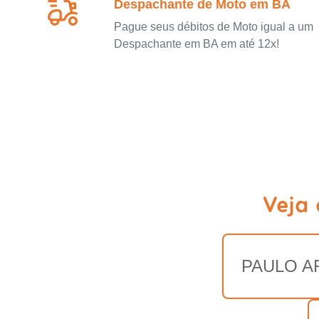
Despachante de Moto em BA
Pague seus débitos de Moto igual a um
Despachante em BA em até 12x!
Veja
PAULO A