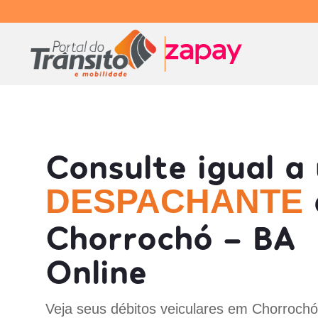
Consulte igual a
DESPACHANTE
Chorrochó - BA
Online
Veja seus débitos veiculares em Chorrochó