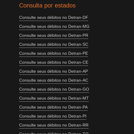
Consulta por estados
Consulte seus débitos no Detran-DF
Consulte seus débitos no Detran-MG
Consulte seus débitos no Detran-PR
Consulte seus débitos no Detran-SC
Consulte seus débitos no Detran-PE
Consulte seus débitos no Detran-CE
Consulte seus débitos no Detran-AP
Consulte seus débitos no Detran-AC
Consulte seus débitos no Detran-GO
Consulte seus débitos no Detran-MT
Consulte seus débitos no Detran-PA
Consulte seus débitos no Detran-PI
Consulte seus débitos no Detran-RR