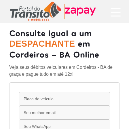
Consulte igual a um
em
DESPACHANTE
Cordeiros - BA Online
Veja seus débitos veiculares em Cordeiros - BA de
graça e pague tudo em até 12x!