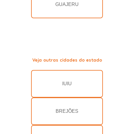
GUAJERU
Veja outras cidades do estado
IUIU
BREJÕES