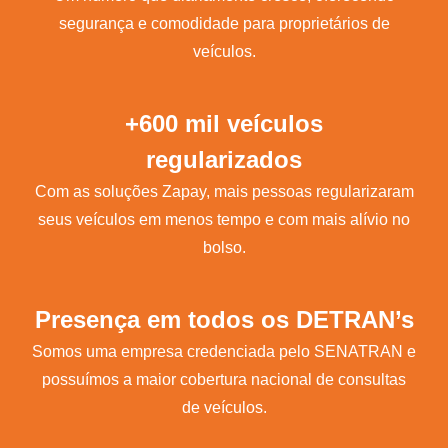
segurança e comodidade para proprietários de
veículos.
+600 mil veículos
regularizados
Com as soluções Zapay, mais pessoas regularizaram
seus veículos em menos tempo e com mais alívio no
bolso.
Presença em todos os DETRAN’s
Somos uma empresa credenciada pelo SENATRAN e
possuímos a maior cobertura nacional de consultas
de veículos.