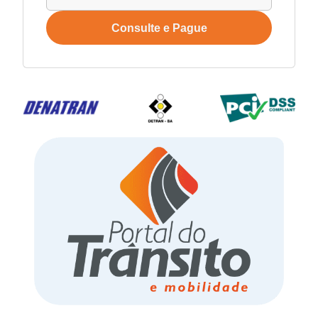
Consulte e Pague