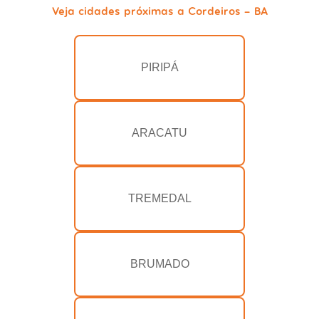
Veja cidades próximas a Cordeiros - BA
PIRIPÁ
ARACATU
TREMEDAL
BRUMADO