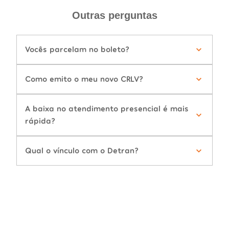
Outras perguntas
Vocês parcelam no boleto?
Como emito o meu novo CRLV?
A baixa no atendimento presencial é mais
rápida?
Qual o vínculo com o Detran?