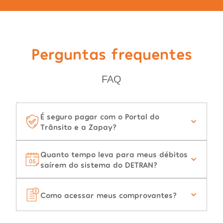
Perguntas frequentes
FAQ
É seguro pagar com o Portal do
Trânsito e a Zapay?
Quanto tempo leva para meus débitos
saírem do sistema do DETRAN?
Como acessar meus comprovantes?