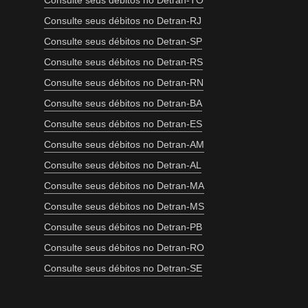
Consulte seus débitos no Detran-TO
Consulte seus débitos no Detran-RJ
Consulte seus débitos no Detran-SP
Consulte seus débitos no Detran-RS
Consulte seus débitos no Detran-RN
Consulte seus débitos no Detran-BA
Consulte seus débitos no Detran-ES
Consulte seus débitos no Detran-AM
Consulte seus débitos no Detran-AL
Consulte seus débitos no Detran-MA
Consulte seus débitos no Detran-MS
Consulte seus débitos no Detran-PB
Consulte seus débitos no Detran-RO
Consulte seus débitos no Detran-SE