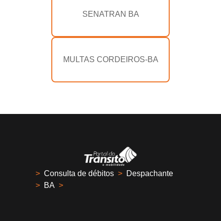
SENATRAN BA
MULTAS CORDEIROS-BA
>
Consulta de débitos
>
Despachante
>
BA
>