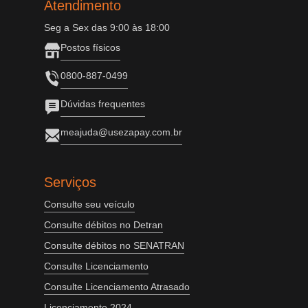
Atendimento
Seg a Sex das 9:00 às 18:00
Postos físicos
0800-887-0499
Dúvidas frequentes
meajuda@usezapay.com.br
Serviços
Consulte seu veículo
Consulte débitos no Detran
Consulte débitos no SENATRAN
Consulte Licenciamento
Consulte Licenciamento Atrasado
Licenciamento 2024