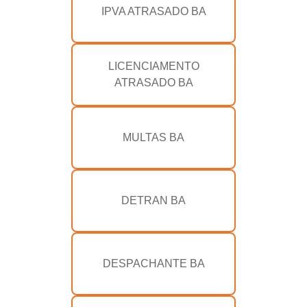
IPVA ATRASADO BA
LICENCIAMENTO
ATRASADO BA
MULTAS BA
DETRAN BA
DESPACHANTE BA