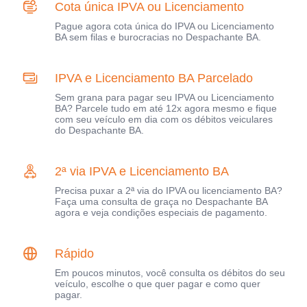
Cota única IPVA ou Licenciamento
Pague agora cota única do IPVA ou Licenciamento
BA sem filas e burocracias no Despachante BA.
IPVA e Licenciamento BA Parcelado
Sem grana para pagar seu IPVA ou Licenciamento
BA? Parcele tudo em até 12x agora mesmo e fique
com seu veículo em dia com os débitos veiculares
do Despachante BA.
2ª via IPVA e Licenciamento BA
Precisa puxar a 2ª via do IPVA ou licenciamento BA?
Faça uma consulta de graça no Despachante BA
agora e veja condições especiais de pagamento.
Rápido
Em poucos minutos, você consulta os débitos do seu
veículo, escolhe o que quer pagar e como quer
pagar.