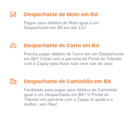
Despachante de Moto em BA
Pague seus débitos de Moto igual a um
Despachante em BA em até 12x!
Despachante de Carro em BA
Precisa pagar débitos de Carro em um Despachante
em BA? Conte com a parceria do Portal do Trânsito
com a Zapay para fazer tudo sem sair de casa.
Despachante de Caminhão em BA
Facilidade para pagar seus débitos de Caminhão
igual a um Despachante em BA? O Portal do
Trânsito em parceria com a Zapay te ajuda e o
melhor, sem filas!