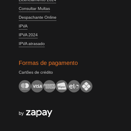
Consultar Multas
Despachante Online
IPVA
IPVA 2024
IPVA atrasado
Formas de pagamento
Cartões de crédito
by