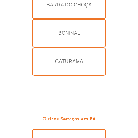
BARRA DO CHOÇA
BONINAL
CATURAMA
Outros Serviços em BA