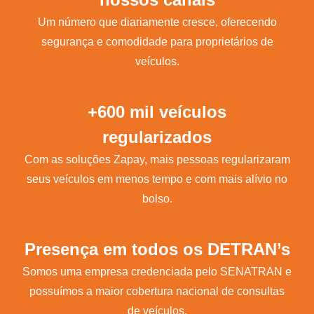
Um número que diariamente cresce, oferecendo
segurança e comodidade para proprietários de
veículos.
+600 mil veículos
regularizados
Com as soluções Zapay, mais pessoas regularizaram
seus veículos em menos tempo e com mais alívio no
bolso.
Presença em todos os DETRAN’s
Somos uma empresa credenciada pelo SENATRAN e
possuímos a maior cobertura nacional de consultas
de veículos.