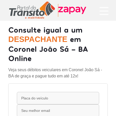
Consulte igual a um
em
DESPACHANTE
Coronel João Sá - BA
Online
Veja seus débitos veiculares em Coronel João Sá -
BA de graça e pague tudo em até 12x!