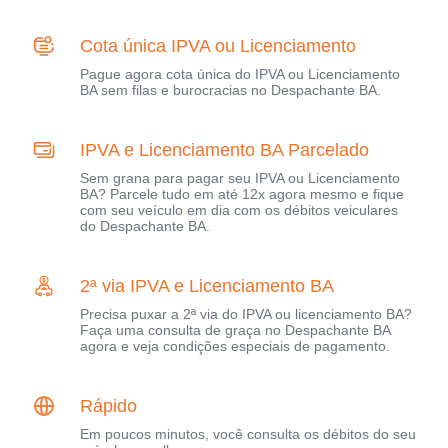
Cota única IPVA ou Licenciamento
Pague agora cota única do IPVA ou Licenciamento
BA sem filas e burocracias no Despachante BA.
IPVA e Licenciamento BA Parcelado
Sem grana para pagar seu IPVA ou Licenciamento
BA? Parcele tudo em até 12x agora mesmo e fique
com seu veículo em dia com os débitos veiculares
do Despachante BA.
2ª via IPVA e Licenciamento BA
Precisa puxar a 2ª via do IPVA ou licenciamento BA?
Faça uma consulta de graça no Despachante BA
agora e veja condições especiais de pagamento.
Rápido
Em poucos minutos, você consulta os débitos do seu