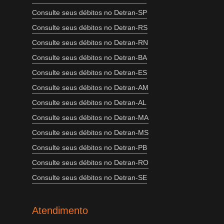
Consulte seus débitos no Detran-SP
Consulte seus débitos no Detran-RS
Consulte seus débitos no Detran-RN
Consulte seus débitos no Detran-BA
Consulte seus débitos no Detran-ES
Consulte seus débitos no Detran-AM
Consulte seus débitos no Detran-AL
Consulte seus débitos no Detran-MA
Consulte seus débitos no Detran-MS
Consulte seus débitos no Detran-PB
Consulte seus débitos no Detran-RO
Consulte seus débitos no Detran-SE
Atendimento