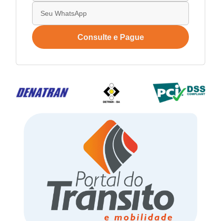
Consulte e Pague