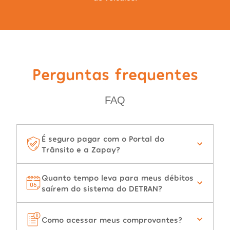
Perguntas frequentes
FAQ
É seguro pagar com o Portal do
Trânsito e a Zapay?
Quanto tempo leva para meus débitos
saírem do sistema do DETRAN?
Como acessar meus comprovantes?