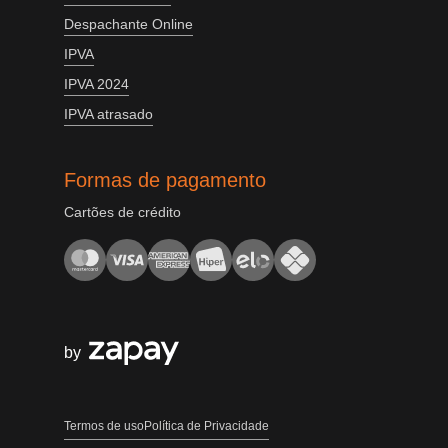
Despachante Online
IPVA
IPVA 2024
IPVA atrasado
Formas de pagamento
Cartões de crédito
by
Termos de uso
Política de Privacidade