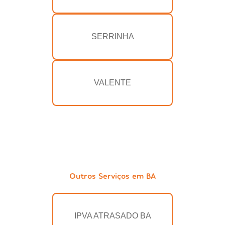
SERRINHA
VALENTE
Outros Serviços em BA
IPVA ATRASADO BA