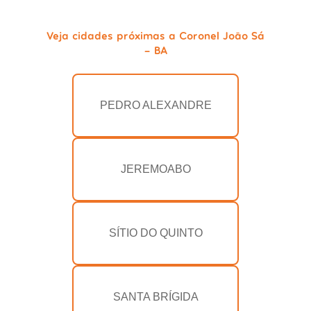
Veja cidades próximas a Coronel João Sá
- BA
PEDRO ALEXANDRE
JEREMOABO
SÍTIO DO QUINTO
SANTA BRÍGIDA