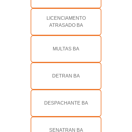
LICENCIAMENTO
ATRASADO BA
MULTAS BA
DETRAN BA
DESPACHANTE BA
SENATRAN BA