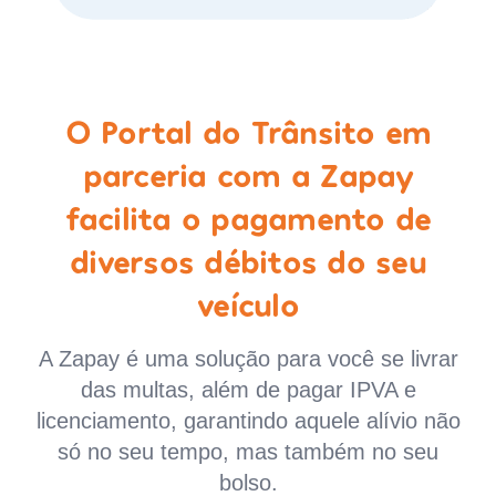
O Portal do Trânsito em
parceria com a Zapay
facilita o pagamento de
diversos débitos do seu
veículo
A Zapay é uma solução para você se livrar
das multas, além de pagar IPVA e
licenciamento, garantindo aquele alívio não
só no seu tempo, mas também no seu
bolso.