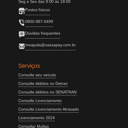
Seg a Sex das 9:00 às 18:00
Postos físicos
0800-887-0499
Dúvidas frequentes
meajuda@usezapay.com.br
Serviços
Consulte seu veículo
Consulte débitos no Detran
Consulte débitos no SENATRAN
Consulte Licenciamento
Consulte Licenciamento Atrasado
Licenciamento 2024
Consultar Multas