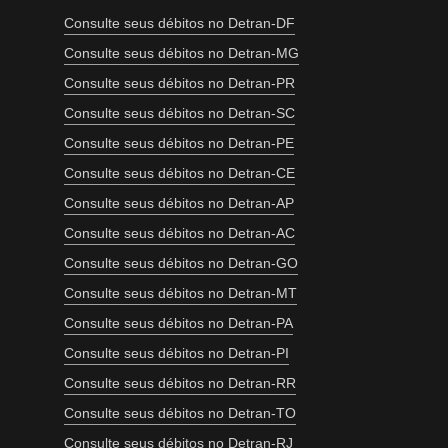
Consulte seus débitos no Detran-DF
Consulte seus débitos no Detran-MG
Consulte seus débitos no Detran-PR
Consulte seus débitos no Detran-SC
Consulte seus débitos no Detran-PE
Consulte seus débitos no Detran-CE
Consulte seus débitos no Detran-AP
Consulte seus débitos no Detran-AC
Consulte seus débitos no Detran-GO
Consulte seus débitos no Detran-MT
Consulte seus débitos no Detran-PA
Consulte seus débitos no Detran-PI
Consulte seus débitos no Detran-RR
Consulte seus débitos no Detran-TO
Consulte seus débitos no Detran-RJ