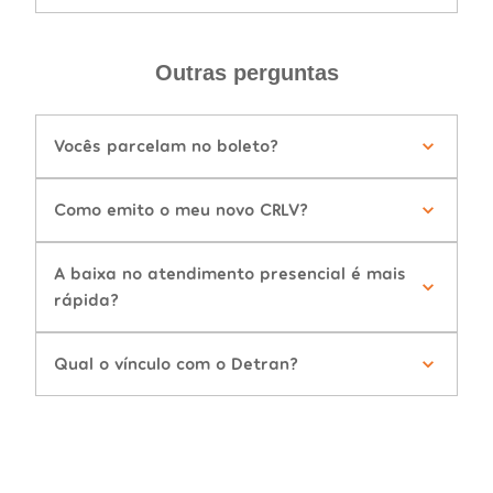
Outras perguntas
Vocês parcelam no boleto?
Como emito o meu novo CRLV?
A baixa no atendimento presencial é mais
rápida?
Qual o vínculo com o Detran?