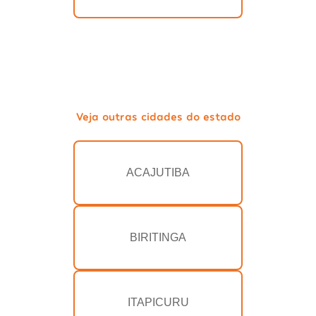
Veja outras cidades do estado
ACAJUTIBA
BIRITINGA
ITAPICURU