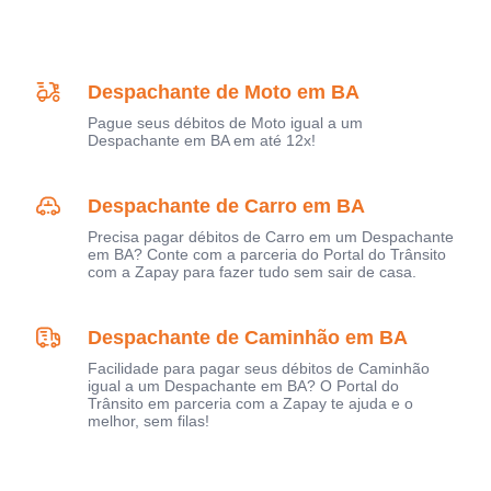
Despachante de Moto em BA
Pague seus débitos de Moto igual a um
Despachante em BA em até 12x!
Despachante de Carro em BA
Precisa pagar débitos de Carro em um Despachante
em BA? Conte com a parceria do Portal do Trânsito
com a Zapay para fazer tudo sem sair de casa.
Despachante de Caminhão em BA
Facilidade para pagar seus débitos de Caminhão
igual a um Despachante em BA? O Portal do
Trânsito em parceria com a Zapay te ajuda e o
melhor, sem filas!