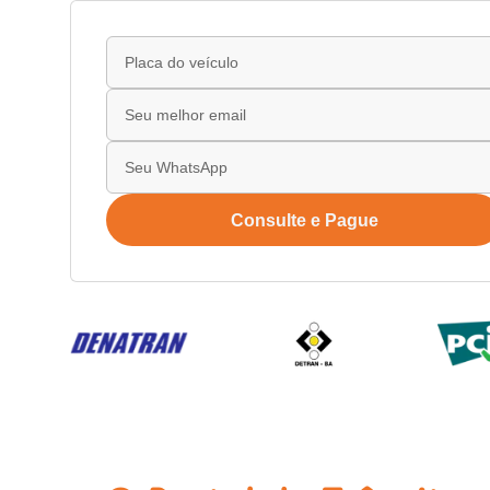
Consulte e Pague