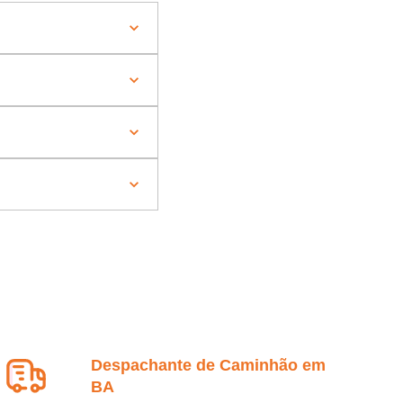
Despachante de Caminhão em
BA