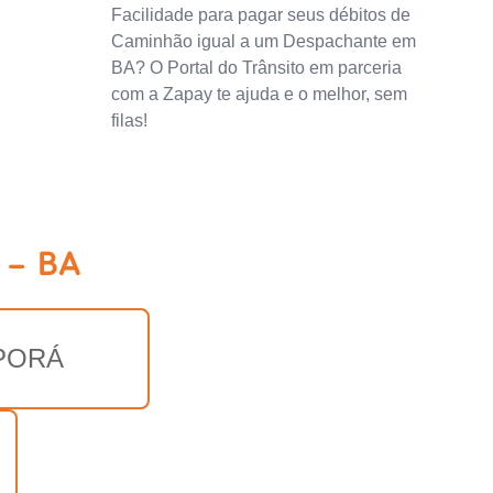
Facilidade para pagar seus débitos de
Caminhão igual a um Despachante em
BA? O Portal do Trânsito em parceria
com a Zapay te ajuda e o melhor, sem
filas!
 - BA
PORÁ