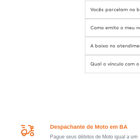
Vocês parcelam no b
Como emito o meu n
A baixa no atendime
Qual o vínculo com o
Despachante de Moto em BA
Pague seus débitos de Moto igual a um