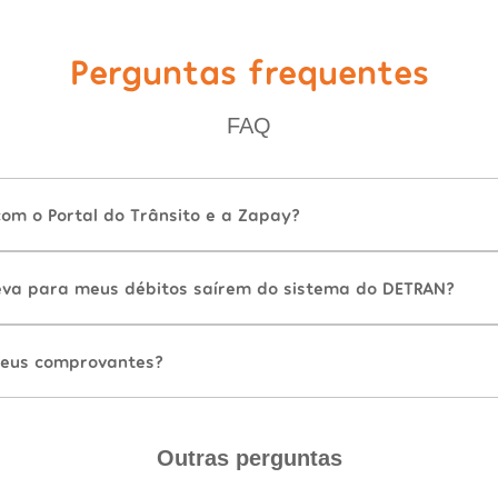
Perguntas frequentes
FAQ
com o Portal do Trânsito e a Zapay?
va para meus débitos saírem do sistema do DETRAN?
eus comprovantes?
Outras perguntas