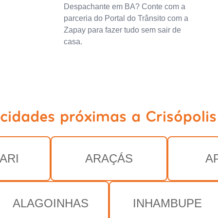
Despachante em BA? Conte com a
parceria do Portal do Trânsito com a
Zapay para fazer tudo sem sair de
casa.
 cidades próximas a Crisópolis
ARI
ARAÇÁS
A
ALAGOINHAS
INHAMBUPE