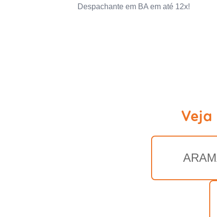
Despachante em BA em até 12x!
Veja
ARAM