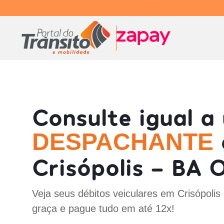
Consulte igual a
DESPACHANTE
Crisópolis - BA 
Veja seus débitos veiculares em Crisópolis
graça e pague tudo em até 12x!