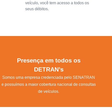
veículo, você tem acesso a todos os
seus débitos.
Presença em todos os
DETRAN’s
Somos uma empresa credenciada pelo SENATRAN
e possuímos a maior cobertura nacional de consultas
de veículos.