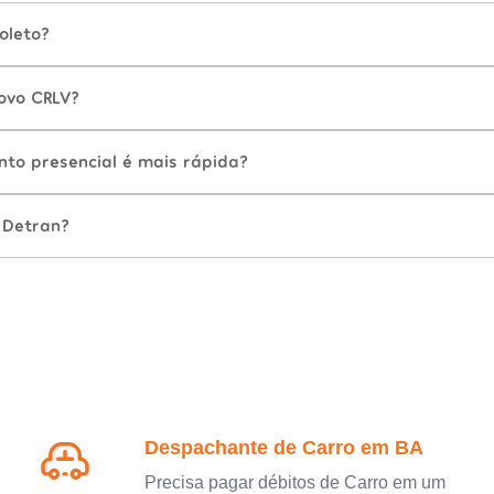
oleto?
ovo CRLV?
nto presencial é mais rápida?
 Detran?
Despachante de Carro em BA
Precisa pagar débitos de Carro em um