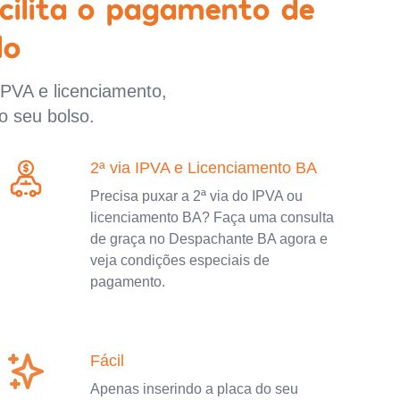
cilita o pagamento de
lo
IPVA e licenciamento,
o seu bolso.
2ª via IPVA e Licenciamento BA
Precisa puxar a 2ª via do IPVA ou
licenciamento BA? Faça uma consulta
de graça no Despachante BA agora e
veja condições especiais de
pagamento.
Fácil
Apenas inserindo a placa do seu