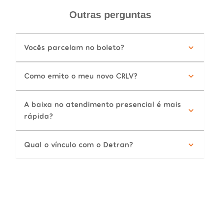
Outras perguntas
Vocês parcelam no boleto?
Como emito o meu novo CRLV?
A baixa no atendimento presencial é mais
rápida?
Qual o vínculo com o Detran?