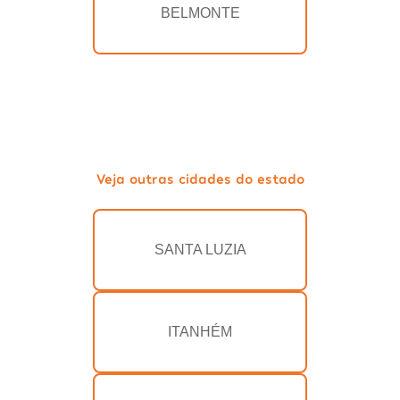
BELMONTE
Veja outras cidades do estado
SANTA LUZIA
ITANHÉM