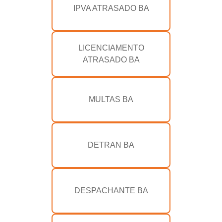
IPVA ATRASADO BA
LICENCIAMENTO
ATRASADO BA
MULTAS BA
DETRAN BA
DESPACHANTE BA