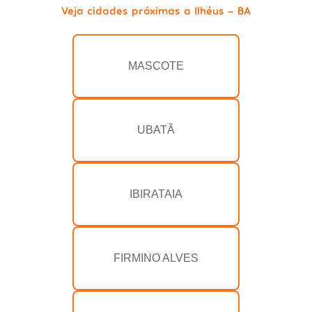
Veja cidades próximas a Ilhéus - BA
MASCOTE
UBATÃ
IBIRATAIA
FIRMINO ALVES