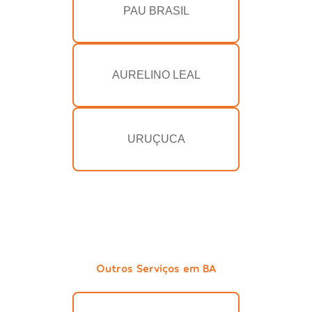
PAU BRASIL
AURELINO LEAL
URUÇUCA
Outros Serviços em BA