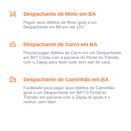
Despachante de Moto em BA
Pague seus débitos de Moto igual a um
Despachante em BA em até 12x!
Despachante de Carro em BA
Precisa pagar débitos de Carro em um Despachante
em BA? Conte com a parceria do Portal do Trânsito
com a Zapay para fazer tudo sem sair de casa.
Despachante de Caminhão em BA
Facilidade para pagar seus débitos de Caminhão
igual a um Despachante em BA? O Portal do
Trânsito em parceria com a Zapay te ajuda e o
melhor, sem filas!