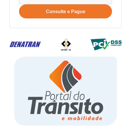
Consulte e Pague