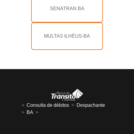
SENATRAN BA
MULTAS ILHÉUS-BA
>
Consulta de débitos
>
Despachante
>
BA
>