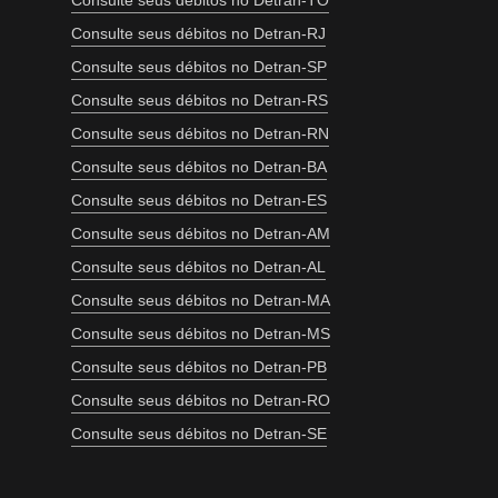
Consulte seus débitos no Detran-TO
Consulte seus débitos no Detran-RJ
Consulte seus débitos no Detran-SP
Consulte seus débitos no Detran-RS
Consulte seus débitos no Detran-RN
Consulte seus débitos no Detran-BA
Consulte seus débitos no Detran-ES
Consulte seus débitos no Detran-AM
Consulte seus débitos no Detran-AL
Consulte seus débitos no Detran-MA
Consulte seus débitos no Detran-MS
Consulte seus débitos no Detran-PB
Consulte seus débitos no Detran-RO
Consulte seus débitos no Detran-SE