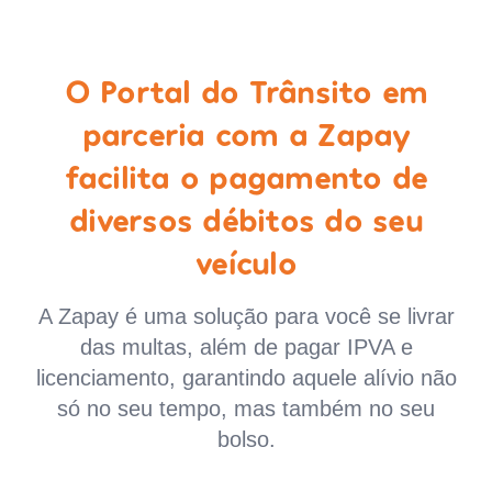
O Portal do Trânsito em
parceria com a Zapay
facilita o pagamento de
diversos débitos do seu
veículo
A Zapay é uma solução para você se livrar
das multas, além de pagar IPVA e
licenciamento, garantindo aquele alívio não
só no seu tempo, mas também no seu
bolso.