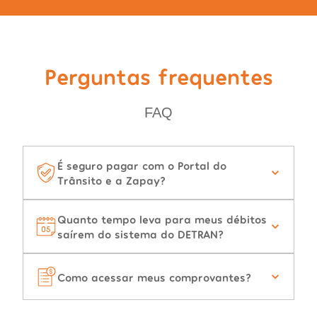
Perguntas frequentes
FAQ
É seguro pagar com o Portal do
Trânsito e a Zapay?
Quanto tempo leva para meus débitos
saírem do sistema do DETRAN?
Como acessar meus comprovantes?