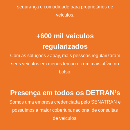
segurança e comodidade para proprietários de
veículos.
+600 mil veículos
regularizados
Com as soluções Zapay, mais pessoas regularizaram
seus veículos em menos tempo e com mais alívio no
bolso.
Presença em todos os DETRAN’s
Somos uma empresa credenciada pelo SENATRAN e
possuímos a maior cobertura nacional de consultas
de veículos.