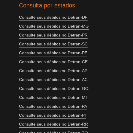
Consulta por estados
Consulte seus débitos no Detran-DF
Consulte seus débitos no Detran-MG
Consulte seus débitos no Detran-PR
Consulte seus débitos no Detran-SC
Consulte seus débitos no Detran-PE
Consulte seus débitos no Detran-CE
Consulte seus débitos no Detran-AP
Consulte seus débitos no Detran-AC
Consulte seus débitos no Detran-GO
Consulte seus débitos no Detran-MT
Consulte seus débitos no Detran-PA
Consulte seus débitos no Detran-PI
Consulte seus débitos no Detran-RR