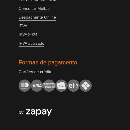
Consultar Multas
Despachante Online
IPVA
IPVA 2024
IPVA atrasado
Formas de pagamento
Cartões de crédito
by