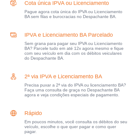
Cota única IPVA ou Licenciamento
Pague agora cota única do IPVA ou Licenciamento
BA sem filas e burocracias no Despachante BA.
IPVA e Licenciamento BA Parcelado
Sem grana para pagar seu IPVA ou Licenciamento
BA? Parcele tudo em até 12x agora mesmo e fique
com seu veículo em dia com os débitos veiculares
do Despachante BA.
2ª via IPVA e Licenciamento BA
Precisa puxar a 2ª via do IPVA ou licenciamento BA?
Faça uma consulta de graça no Despachante BA
agora e veja condições especiais de pagamento.
Rápido
Em poucos minutos, você consulta os débitos do seu
veículo, escolhe o que quer pagar e como quer
pagar.