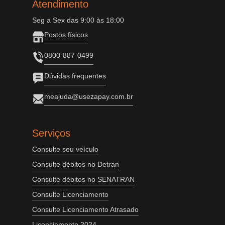
Atendimento
Seg a Sex das 9:00 às 18:00
Postos físicos
0800-887-0499
Dúvidas frequentes
meajuda@usezapay.com.br
Serviços
Consulte seu veículo
Consulte débitos no Detran
Consulte débitos no SENATRAN
Consulte Licenciamento
Consulte Licenciamento Atrasado
Licenciamento 2024