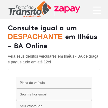
Consulte igual a um
em Ilhéus
DESPACHANTE
- BA Online
Veja seus débitos veiculares em Ilhéus - BA de graça
e pague tudo em até 12x!