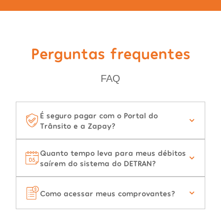
Perguntas frequentes
FAQ
É seguro pagar com o Portal do
Trânsito e a Zapay?
Quanto tempo leva para meus débitos
saírem do sistema do DETRAN?
Como acessar meus comprovantes?