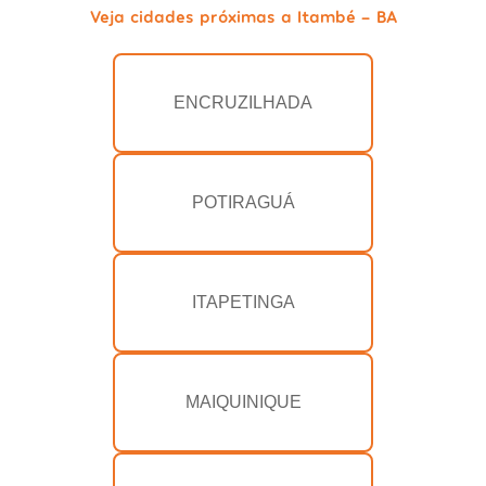
Veja cidades próximas a Itambé - BA
ENCRUZILHADA
POTIRAGUÁ
ITAPETINGA
MAIQUINIQUE