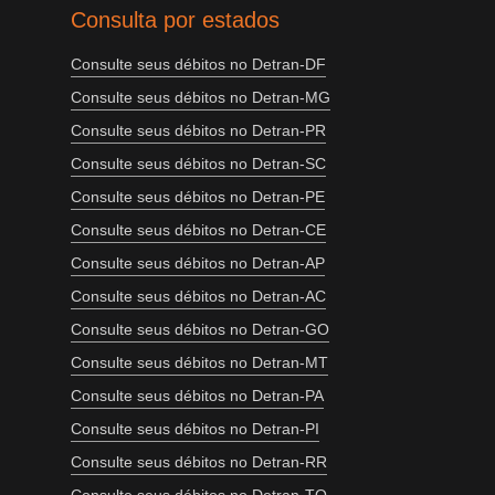
Consulta por estados
Consulte seus débitos no Detran-DF
Consulte seus débitos no Detran-MG
Consulte seus débitos no Detran-PR
Consulte seus débitos no Detran-SC
Consulte seus débitos no Detran-PE
Consulte seus débitos no Detran-CE
Consulte seus débitos no Detran-AP
Consulte seus débitos no Detran-AC
Consulte seus débitos no Detran-GO
Consulte seus débitos no Detran-MT
Consulte seus débitos no Detran-PA
Consulte seus débitos no Detran-PI
Consulte seus débitos no Detran-RR