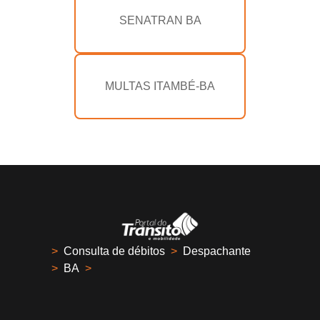
SENATRAN BA
MULTAS ITAMBÉ-BA
>
Consulta de débitos
>
Despachante
>
BA
>