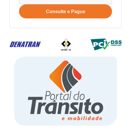
Consulte e Pague