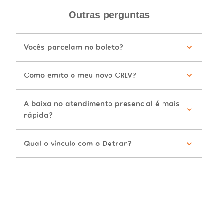
Outras perguntas
Vocês parcelam no boleto?
Como emito o meu novo CRLV?
A baixa no atendimento presencial é mais
rápida?
Qual o vínculo com o Detran?