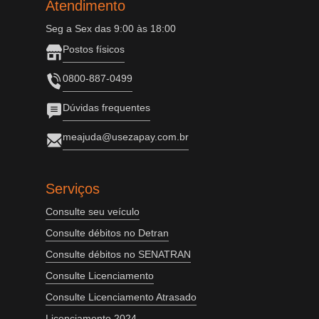
Atendimento
Seg a Sex das 9:00 às 18:00
Postos físicos
0800-887-0499
Dúvidas frequentes
meajuda@usezapay.com.br
Serviços
Consulte seu veículo
Consulte débitos no Detran
Consulte débitos no SENATRAN
Consulte Licenciamento
Consulte Licenciamento Atrasado
Licenciamento 2024