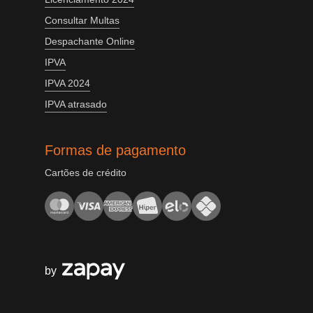
Consultar Multas
Despachante Online
IPVA
IPVA 2024
IPVA atrasado
Formas de pagamento
Cartões de crédito
by