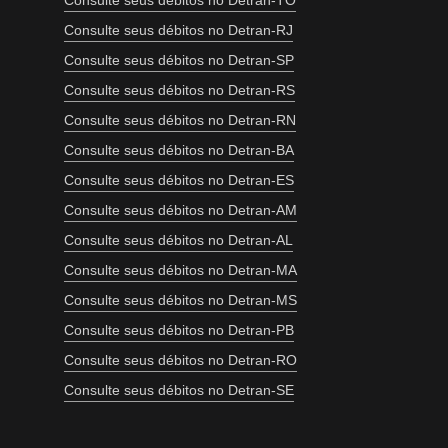
Consulte seus débitos no Detran-TO
Consulte seus débitos no Detran-RJ
Consulte seus débitos no Detran-SP
Consulte seus débitos no Detran-RS
Consulte seus débitos no Detran-RN
Consulte seus débitos no Detran-BA
Consulte seus débitos no Detran-ES
Consulte seus débitos no Detran-AM
Consulte seus débitos no Detran-AL
Consulte seus débitos no Detran-MA
Consulte seus débitos no Detran-MS
Consulte seus débitos no Detran-PB
Consulte seus débitos no Detran-RO
Consulte seus débitos no Detran-SE