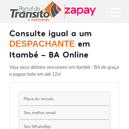
Consulte igual a um
em
DESPACHANTE
Itambé - BA Online
Veja seus débitos veiculares em Itambé - BA de graça
e pague tudo em até 12x!