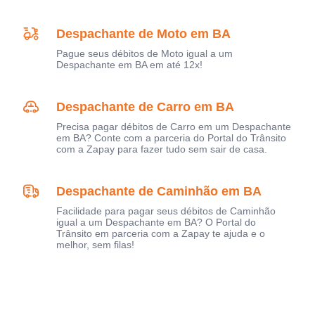
Despachante de Moto em BA
Pague seus débitos de Moto igual a um
Despachante em BA em até 12x!
Despachante de Carro em BA
Precisa pagar débitos de Carro em um Despachante
em BA? Conte com a parceria do Portal do Trânsito
com a Zapay para fazer tudo sem sair de casa.
Despachante de Caminhão em BA
Facilidade para pagar seus débitos de Caminhão
igual a um Despachante em BA? O Portal do
Trânsito em parceria com a Zapay te ajuda e o
melhor, sem filas!