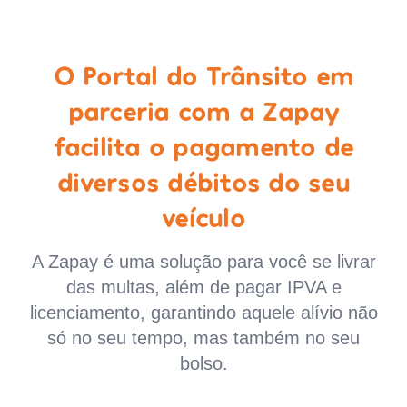
O Portal do Trânsito em
parceria com a Zapay
facilita o pagamento de
diversos débitos do seu
veículo
A Zapay é uma solução para você se livrar
das multas, além de pagar IPVA e
licenciamento, garantindo aquele alívio não
só no seu tempo, mas também no seu
bolso.