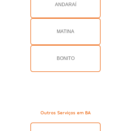
ANDARAÍ
MATINA
BONITO
Outros Serviços em BA