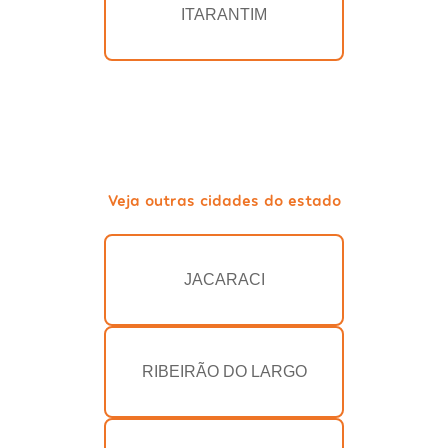
ITARANTIM
Veja outras cidades do estado
JACARACI
RIBEIRÃO DO LARGO