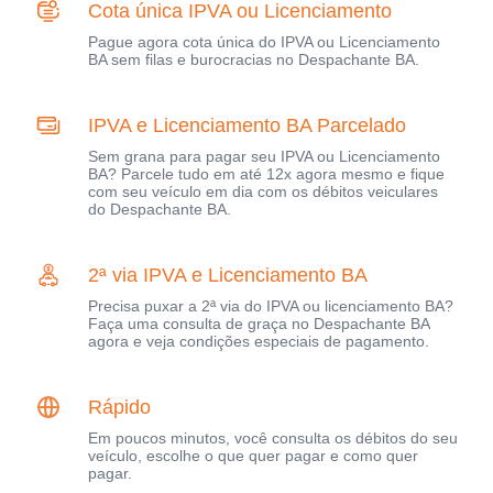
Cota única IPVA ou Licenciamento
Pague agora cota única do IPVA ou Licenciamento
BA sem filas e burocracias no Despachante BA.
IPVA e Licenciamento BA Parcelado
Sem grana para pagar seu IPVA ou Licenciamento
BA? Parcele tudo em até 12x agora mesmo e fique
com seu veículo em dia com os débitos veiculares
do Despachante BA.
2ª via IPVA e Licenciamento BA
Precisa puxar a 2ª via do IPVA ou licenciamento BA?
Faça uma consulta de graça no Despachante BA
agora e veja condições especiais de pagamento.
Rápido
Em poucos minutos, você consulta os débitos do seu
veículo, escolhe o que quer pagar e como quer
pagar.