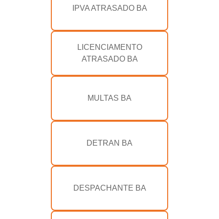
IPVA ATRASADO BA
LICENCIAMENTO
ATRASADO BA
MULTAS BA
DETRAN BA
DESPACHANTE BA