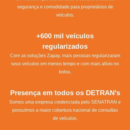
segurança e comodidade para proprietários de
veículos.
+600 mil veículos
regularizados
Com as soluções Zapay, mais pessoas regularizaram
seus veículos em menos tempo e com mais alívio no
bolso.
Presença em todos os DETRAN’s
Somos uma empresa credenciada pelo SENATRAN e
possuímos a maior cobertura nacional de consultas
de veículos.