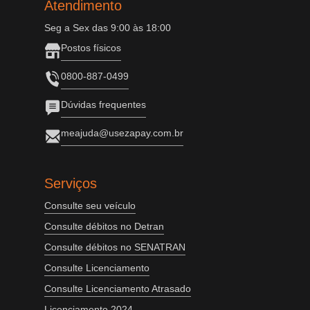
Atendimento
Seg a Sex das 9:00 às 18:00
Postos físicos
0800-887-0499
Dúvidas frequentes
meajuda@usezapay.com.br
Serviços
Consulte seu veículo
Consulte débitos no Detran
Consulte débitos no SENATRAN
Consulte Licenciamento
Consulte Licenciamento Atrasado
Licenciamento 2024