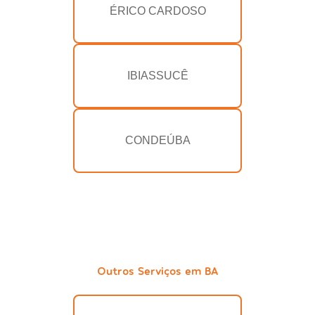
ÉRICO CARDOSO
IBIASSUCÊ
CONDEÚBA
Outros Serviços em BA