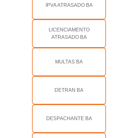
IPVA ATRASADO BA
LICENCIAMENTO
ATRASADO BA
MULTAS BA
DETRAN BA
DESPACHANTE BA