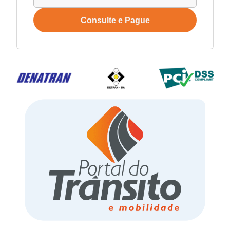
Consulte e Pague