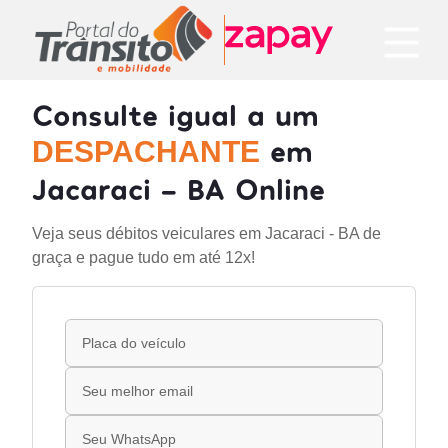
Consulte igual a um
em
DESPACHANTE
Jacaraci - BA Online
Veja seus débitos veiculares em Jacaraci - BA de
graça e pague tudo em até 12x!