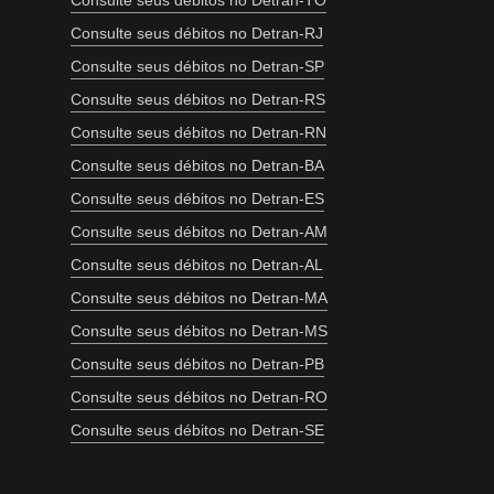
Consulte seus débitos no Detran-TO
Consulte seus débitos no Detran-RJ
Consulte seus débitos no Detran-SP
Consulte seus débitos no Detran-RS
Consulte seus débitos no Detran-RN
Consulte seus débitos no Detran-BA
Consulte seus débitos no Detran-ES
Consulte seus débitos no Detran-AM
Consulte seus débitos no Detran-AL
Consulte seus débitos no Detran-MA
Consulte seus débitos no Detran-MS
Consulte seus débitos no Detran-PB
Consulte seus débitos no Detran-RO
Consulte seus débitos no Detran-SE