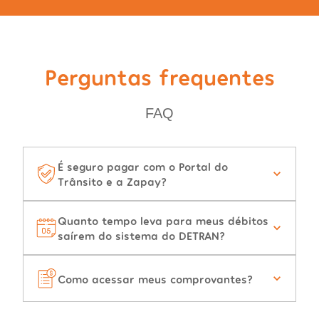
Perguntas frequentes
FAQ
É seguro pagar com o Portal do
Trânsito e a Zapay?
Quanto tempo leva para meus débitos
saírem do sistema do DETRAN?
Como acessar meus comprovantes?