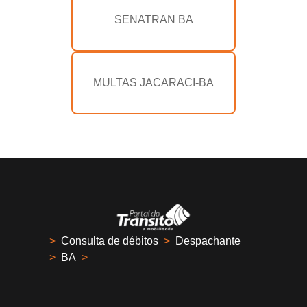
SENATRAN BA
MULTAS JACARACI-BA
>
Consulta de débitos
>
Despachante
>
BA
>