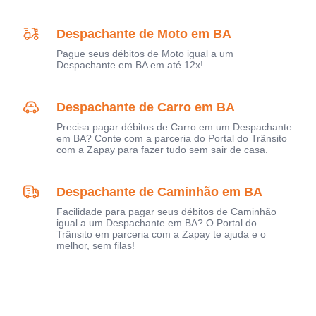
Despachante de Moto em BA
Pague seus débitos de Moto igual a um
Despachante em BA em até 12x!
Despachante de Carro em BA
Precisa pagar débitos de Carro em um Despachante
em BA? Conte com a parceria do Portal do Trânsito
com a Zapay para fazer tudo sem sair de casa.
Despachante de Caminhão em BA
Facilidade para pagar seus débitos de Caminhão
igual a um Despachante em BA? O Portal do
Trânsito em parceria com a Zapay te ajuda e o
melhor, sem filas!