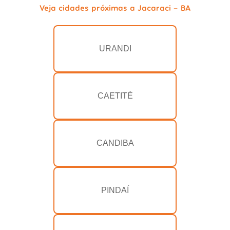
Veja cidades próximas a Jacaraci - BA
URANDI
CAETITÉ
CANDIBA
PINDAÍ