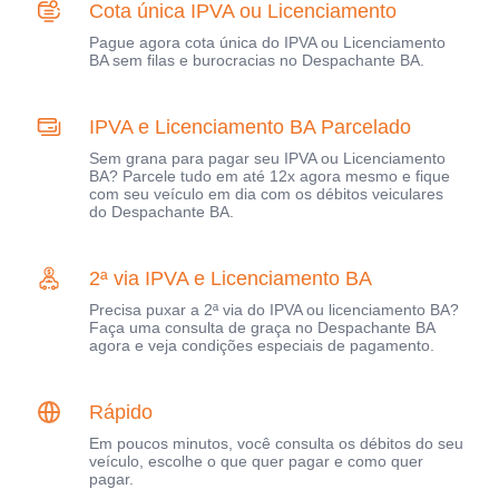
Cota única IPVA ou Licenciamento
Pague agora cota única do IPVA ou Licenciamento
BA sem filas e burocracias no Despachante BA.
IPVA e Licenciamento BA Parcelado
Sem grana para pagar seu IPVA ou Licenciamento
BA? Parcele tudo em até 12x agora mesmo e fique
com seu veículo em dia com os débitos veiculares
do Despachante BA.
2ª via IPVA e Licenciamento BA
Precisa puxar a 2ª via do IPVA ou licenciamento BA?
Faça uma consulta de graça no Despachante BA
agora e veja condições especiais de pagamento.
Rápido
Em poucos minutos, você consulta os débitos do seu
veículo, escolhe o que quer pagar e como quer
pagar.