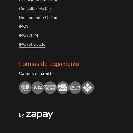
Consultar Multas
Despachante Online
IPVA
IPVA 2024
IPVA atrasado
Formas de pagamento
Cartões de crédito
by