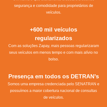
segurança e comodidade para proprietários de
veículos.
+600 mil veículos
regularizados
Com as soluções Zapay, mais pessoas regularizaram
seus veículos em menos tempo e com mais alívio no
bolso.
Presença em todos os DETRAN’s
Somos uma empresa credenciada pelo SENATRAN e
possuímos a maior cobertura nacional de consultas
de veículos.