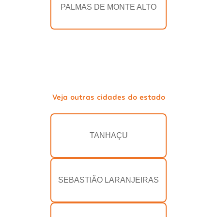
PALMAS DE MONTE ALTO
Veja outras cidades do estado
TANHAÇU
SEBASTIÃO LARANJEIRAS