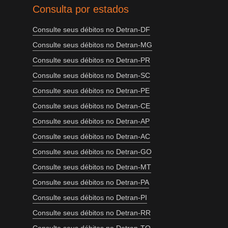
Consulta por estados
Consulte seus débitos no Detran-DF
Consulte seus débitos no Detran-MG
Consulte seus débitos no Detran-PR
Consulte seus débitos no Detran-SC
Consulte seus débitos no Detran-PE
Consulte seus débitos no Detran-CE
Consulte seus débitos no Detran-AP
Consulte seus débitos no Detran-AC
Consulte seus débitos no Detran-GO
Consulte seus débitos no Detran-MT
Consulte seus débitos no Detran-PA
Consulte seus débitos no Detran-PI
Consulte seus débitos no Detran-RR