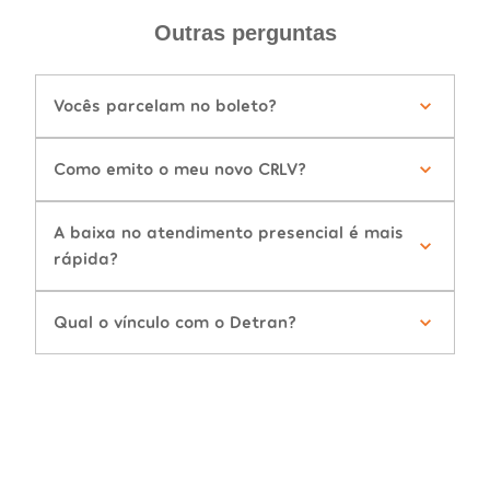
Outras perguntas
Vocês parcelam no boleto?
Como emito o meu novo CRLV?
A baixa no atendimento presencial é mais
rápida?
Qual o vínculo com o Detran?