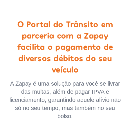
O Portal do Trânsito em
parceria com a Zapay
facilita o pagamento de
diversos débitos do seu
veículo
A Zapay é uma solução para você se livrar
das multas, além de pagar IPVA e
licenciamento, garantindo aquele alívio não
só no seu tempo, mas também no seu
bolso.