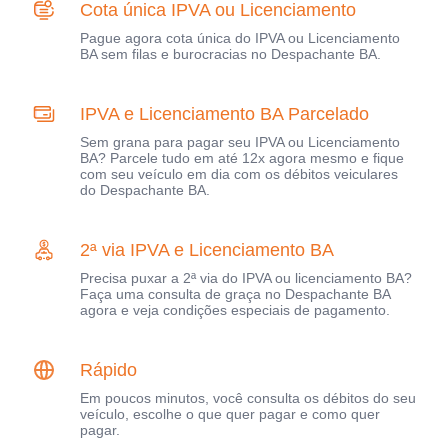
Cota única IPVA ou Licenciamento
Pague agora cota única do IPVA ou Licenciamento
BA sem filas e burocracias no Despachante BA.
IPVA e Licenciamento BA Parcelado
Sem grana para pagar seu IPVA ou Licenciamento
BA? Parcele tudo em até 12x agora mesmo e fique
com seu veículo em dia com os débitos veiculares
do Despachante BA.
2ª via IPVA e Licenciamento BA
Precisa puxar a 2ª via do IPVA ou licenciamento BA?
Faça uma consulta de graça no Despachante BA
agora e veja condições especiais de pagamento.
Rápido
Em poucos minutos, você consulta os débitos do seu
veículo, escolhe o que quer pagar e como quer
pagar.