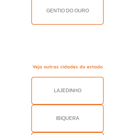
GENTIO DO OURO
Veja outras cidades do estado
LAJEDINHO
IBIQUERA