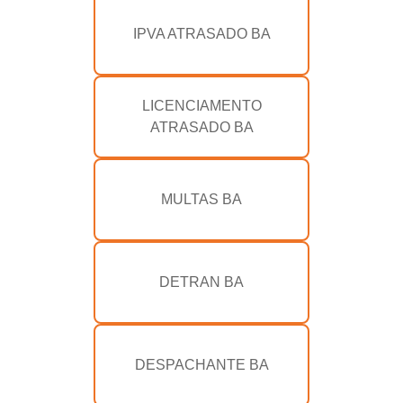
IPVA ATRASADO BA
LICENCIAMENTO
ATRASADO BA
MULTAS BA
DETRAN BA
DESPACHANTE BA