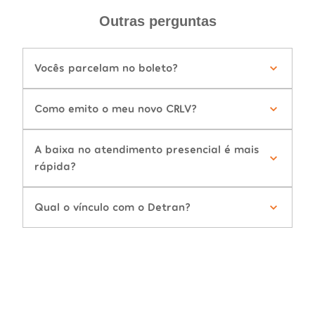
Outras perguntas
Vocês parcelam no boleto?
Como emito o meu novo CRLV?
A baixa no atendimento presencial é mais
rápida?
Qual o vínculo com o Detran?