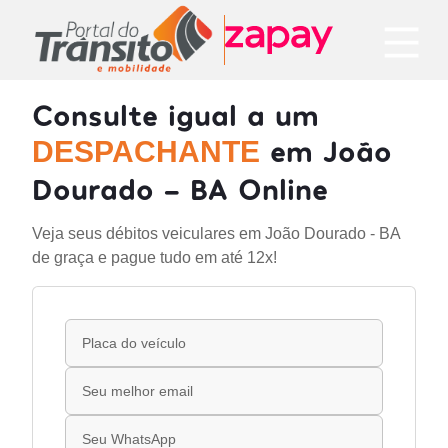
Consulte igual a um
em João
DESPACHANTE
Dourado - BA Online
Veja seus débitos veiculares em João Dourado - BA
de graça e pague tudo em até 12x!