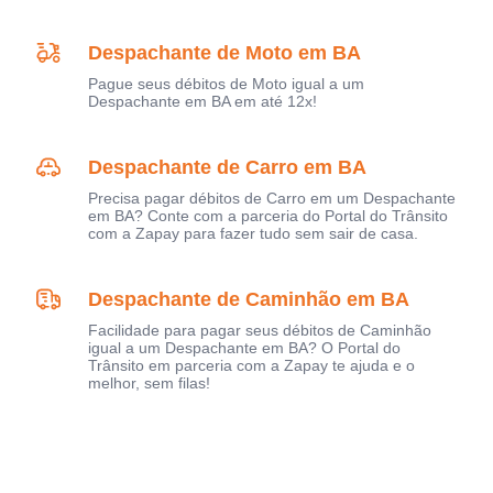
Despachante de Moto em BA
Pague seus débitos de Moto igual a um
Despachante em BA em até 12x!
Despachante de Carro em BA
Precisa pagar débitos de Carro em um Despachante
em BA? Conte com a parceria do Portal do Trânsito
com a Zapay para fazer tudo sem sair de casa.
Despachante de Caminhão em BA
Facilidade para pagar seus débitos de Caminhão
igual a um Despachante em BA? O Portal do
Trânsito em parceria com a Zapay te ajuda e o
melhor, sem filas!