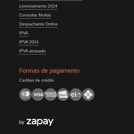
Licenciamento 2024
Consultar Multas
Despachante Online
IPVA
IPVA 2024
IPVA atrasado
Formas de pagamento
Cartões de crédito
by