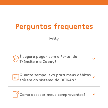
Perguntas frequentes
FAQ
É seguro pagar com o Portal do
Trânsito e a Zapay?
Quanto tempo leva para meus débitos
saírem do sistema do DETRAN?
Como acessar meus comprovantes?