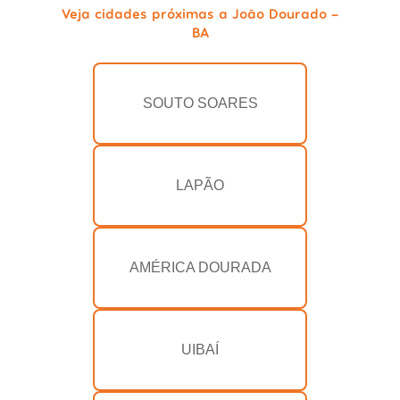
Veja cidades próximas a João Dourado -
BA
SOUTO SOARES
LAPÃO
AMÉRICA DOURADA
UIBAÍ