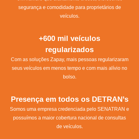
segurança e comodidade para proprietários de
veículos.
+600 mil veículos
regularizados
Com as soluções Zapay, mais pessoas regularizaram
seus veículos em menos tempo e com mais alívio no
bolso.
Presença em todos os DETRAN’s
Somos uma empresa credenciada pelo SENATRAN e
possuímos a maior cobertura nacional de consultas
de veículos.