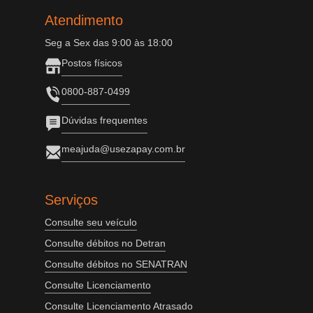
Atendimento
Seg a Sex das 9:00 às 18:00
Postos físicos
0800-887-0499
Dúvidas frequentes
meajuda@usezapay.com.br
Serviços
Consulte seu veículo
Consulte débitos no Detran
Consulte débitos no SENATRAN
Consulte Licenciamento
Consulte Licenciamento Atrasado