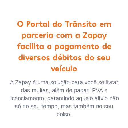
O Portal do Trânsito em
parceria com a Zapay
facilita o pagamento de
diversos débitos do seu
veículo
A Zapay é uma solução para você se livrar
das multas, além de pagar IPVA e
licenciamento, garantindo aquele alívio não
só no seu tempo, mas também no seu
bolso.