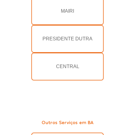
MAIRI
PRESIDENTE DUTRA
CENTRAL
Outros Serviços em BA