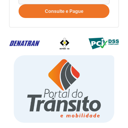
Consulte e Pague