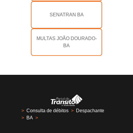
SENATRAN BA
MULTAS JOÃO DOURADO-
BA
>
Consulta de débitos
>
Despachante
>
BA
>