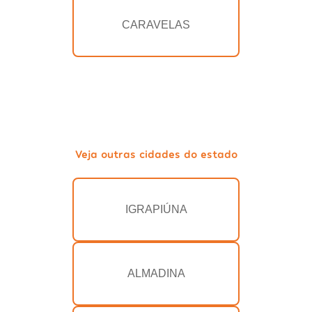
CARAVELAS
Veja outras cidades do estado
IGRAPIÚNA
ALMADINA