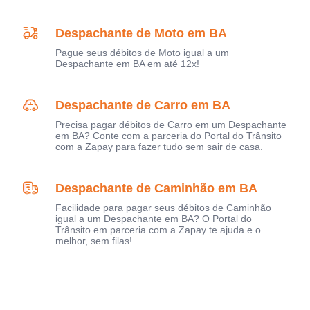
Despachante de Moto em BA
Pague seus débitos de Moto igual a um
Despachante em BA em até 12x!
Despachante de Carro em BA
Precisa pagar débitos de Carro em um Despachante
em BA? Conte com a parceria do Portal do Trânsito
com a Zapay para fazer tudo sem sair de casa.
Despachante de Caminhão em BA
Facilidade para pagar seus débitos de Caminhão
igual a um Despachante em BA? O Portal do
Trânsito em parceria com a Zapay te ajuda e o
melhor, sem filas!