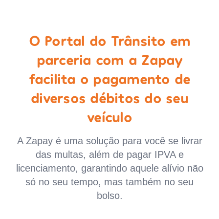
O Portal do Trânsito em
parceria com a Zapay
facilita o pagamento de
diversos débitos do seu
veículo
A Zapay é uma solução para você se livrar
das multas, além de pagar IPVA e
licenciamento, garantindo aquele alívio não
só no seu tempo, mas também no seu
bolso.