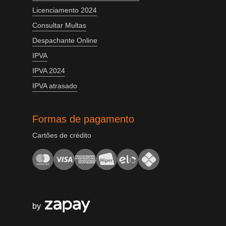
Licenciamento 2024
Consultar Multas
Despachante Online
IPVA
IPVA 2024
IPVA atrasado
Formas de pagamento
Cartões de crédito
by