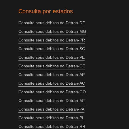
Consulta por estados
Consulte seus débitos no Detran-DF
Consulte seus débitos no Detran-MG
Consulte seus débitos no Detran-PR
Consulte seus débitos no Detran-SC
Consulte seus débitos no Detran-PE
Consulte seus débitos no Detran-CE
Consulte seus débitos no Detran-AP
Consulte seus débitos no Detran-AC
Consulte seus débitos no Detran-GO
Consulte seus débitos no Detran-MT
Consulte seus débitos no Detran-PA
Consulte seus débitos no Detran-PI
Consulte seus débitos no Detran-RR