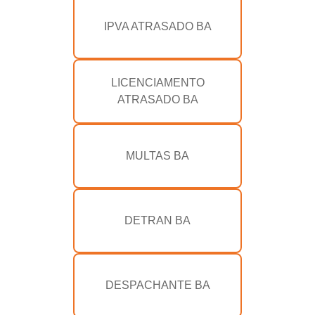
IPVA ATRASADO BA
LICENCIAMENTO
ATRASADO BA
MULTAS BA
DETRAN BA
DESPACHANTE BA