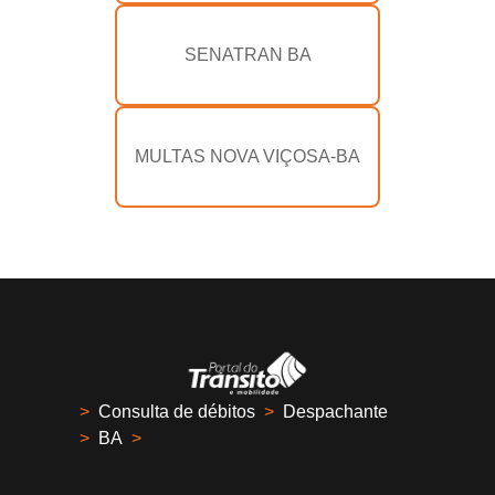
SENATRAN BA
MULTAS NOVA VIÇOSA-BA
>
Consulta de débitos
>
Despachante
>
BA
>