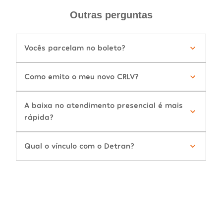
Outras perguntas
Vocês parcelam no boleto?
Como emito o meu novo CRLV?
A baixa no atendimento presencial é mais
rápida?
Qual o vínculo com o Detran?