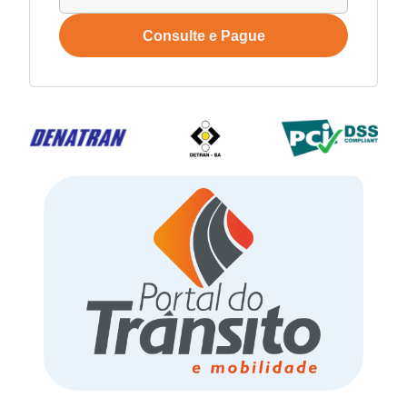
Consulte e Pague