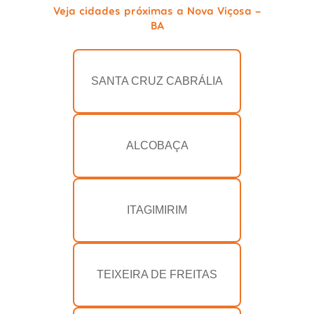
Veja cidades próximas a Nova Viçosa -
BA
SANTA CRUZ CABRÁLIA
ALCOBAÇA
ITAGIMIRIM
TEIXEIRA DE FREITAS