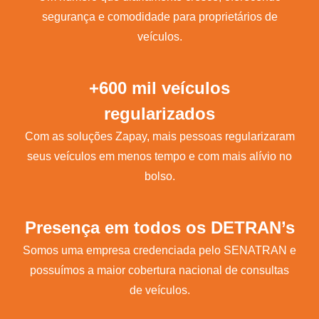
segurança e comodidade para proprietários de
veículos.
+600 mil veículos
regularizados
Com as soluções Zapay, mais pessoas regularizaram
seus veículos em menos tempo e com mais alívio no
bolso.
Presença em todos os DETRAN’s
Somos uma empresa credenciada pelo SENATRAN e
possuímos a maior cobertura nacional de consultas
de veículos.