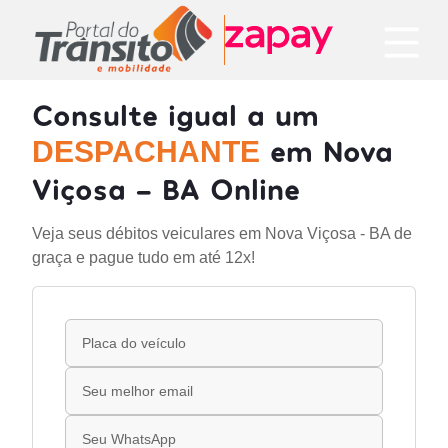
Consulte igual a um
em Nova
DESPACHANTE
Viçosa - BA Online
Veja seus débitos veiculares em Nova Viçosa - BA de
graça e pague tudo em até 12x!