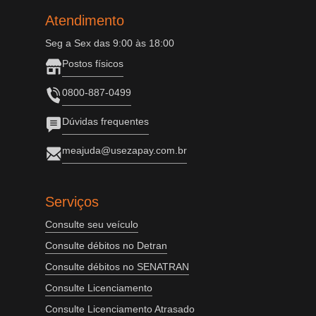
Atendimento
Seg a Sex das 9:00 às 18:00
Postos físicos
0800-887-0499
Dúvidas frequentes
meajuda@usezapay.com.br
Serviços
Consulte seu veículo
Consulte débitos no Detran
Consulte débitos no SENATRAN
Consulte Licenciamento
Consulte Licenciamento Atrasado