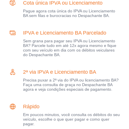
Cota única IPVA ou Licenciamento
Pague agora cota única do IPVA ou Licenciamento
BA sem filas e burocracias no Despachante BA.
IPVA e Licenciamento BA Parcelado
Sem grana para pagar seu IPVA ou Licenciamento
BA? Parcele tudo em até 12x agora mesmo e fique
com seu veículo em dia com os débitos veiculares
do Despachante BA.
2ª via IPVA e Licenciamento BA
Precisa puxar a 2ª via do IPVA ou licenciamento BA?
Faça uma consulta de graça no Despachante BA
agora e veja condições especiais de pagamento.
Rápido
Em poucos minutos, você consulta os débitos do seu
veículo, escolhe o que quer pagar e como quer
pagar.