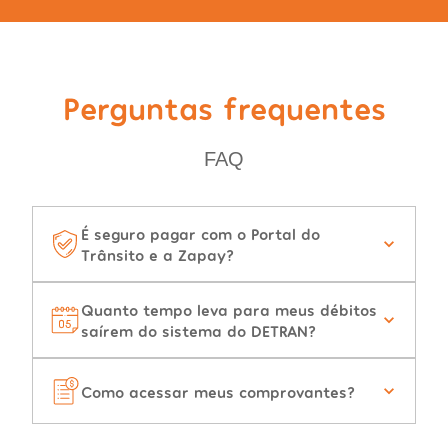
Perguntas frequentes
FAQ
É seguro pagar com o Portal do
Trânsito e a Zapay?
Quanto tempo leva para meus débitos
saírem do sistema do DETRAN?
Como acessar meus comprovantes?