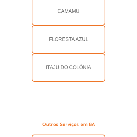
CAMAMU
FLORESTA AZUL
ITAJU DO COLÔNIA
Outros Serviços em BA