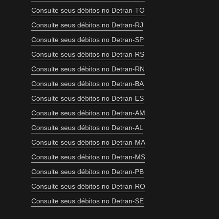
Consulte seus débitos no Detran-TO
Consulte seus débitos no Detran-RJ
Consulte seus débitos no Detran-SP
Consulte seus débitos no Detran-RS
Consulte seus débitos no Detran-RN
Consulte seus débitos no Detran-BA
Consulte seus débitos no Detran-ES
Consulte seus débitos no Detran-AM
Consulte seus débitos no Detran-AL
Consulte seus débitos no Detran-MA
Consulte seus débitos no Detran-MS
Consulte seus débitos no Detran-PB
Consulte seus débitos no Detran-RO
Consulte seus débitos no Detran-SE