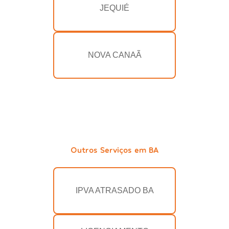
JEQUIÉ
NOVA CANAÃ
Outros Serviços em BA
IPVA ATRASADO BA