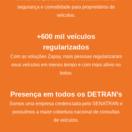
segurança e comodidade para proprietários de
veículos.
+600 mil veículos
regularizados
Com as soluções Zapay, mais pessoas regularizaram
seus veículos em menos tempo e com mais alívio no
bolso.
Presença em todos os DETRAN’s
Somos uma empresa credenciada pelo SENATRAN e
possuímos a maior cobertura nacional de consultas
de veículos.