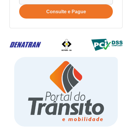
Consulte e Pague