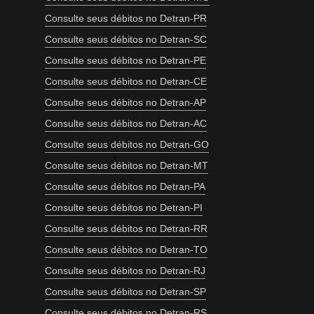
Consulte seus débitos no Detran-PR
Consulte seus débitos no Detran-SC
Consulte seus débitos no Detran-PE
Consulte seus débitos no Detran-CE
Consulte seus débitos no Detran-AP
Consulte seus débitos no Detran-AC
Consulte seus débitos no Detran-GO
Consulte seus débitos no Detran-MT
Consulte seus débitos no Detran-PA
Consulte seus débitos no Detran-PI
Consulte seus débitos no Detran-RR
Consulte seus débitos no Detran-TO
Consulte seus débitos no Detran-RJ
Consulte seus débitos no Detran-SP
Consulte seus débitos no Detran-RS