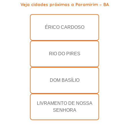
Veja cidades próximas a Paramirim - BA
ÉRICO CARDOSO
RIO DO PIRES
DOM BASÍLIO
LIVRAMENTO DE NOSSA
SENHORA