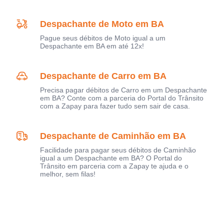
Despachante de Moto em BA
Pague seus débitos de Moto igual a um
Despachante em BA em até 12x!
Despachante de Carro em BA
Precisa pagar débitos de Carro em um Despachante
em BA? Conte com a parceria do Portal do Trânsito
com a Zapay para fazer tudo sem sair de casa.
Despachante de Caminhão em BA
Facilidade para pagar seus débitos de Caminhão
igual a um Despachante em BA? O Portal do
Trânsito em parceria com a Zapay te ajuda e o
melhor, sem filas!