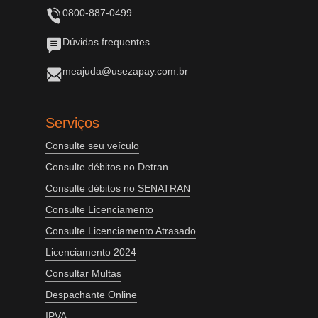
0800-887-0499
Dúvidas frequentes
meajuda@usezapay.com.br
Serviços
Consulte seu veículo
Consulte débitos no Detran
Consulte débitos no SENATRAN
Consulte Licenciamento
Consulte Licenciamento Atrasado
Licenciamento 2024
Consultar Multas
Despachante Online
IPVA