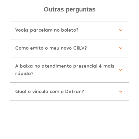
Outras perguntas
Vocês parcelam no boleto?
Como emito o meu novo CRLV?
A baixa no atendimento presencial é mais
rápida?
Qual o vínculo com o Detran?