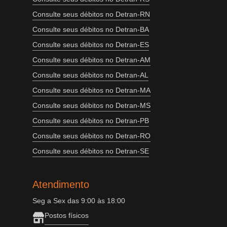
Consulte seus débitos no Detran-RN
Consulte seus débitos no Detran-BA
Consulte seus débitos no Detran-ES
Consulte seus débitos no Detran-AM
Consulte seus débitos no Detran-AL
Consulte seus débitos no Detran-MA
Consulte seus débitos no Detran-MS
Consulte seus débitos no Detran-PB
Consulte seus débitos no Detran-RO
Consulte seus débitos no Detran-SE
Atendimento
Seg a Sex das 9:00 às 18:00
Postos físicos