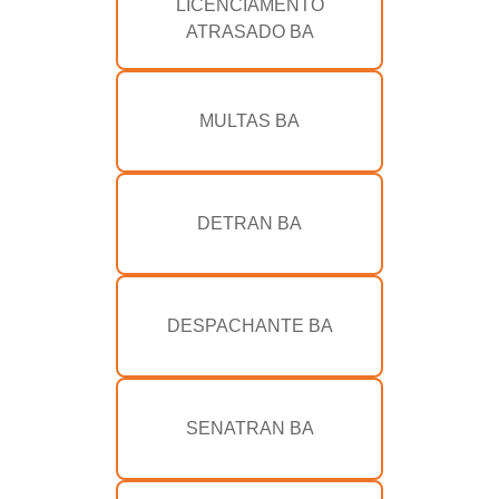
LICENCIAMENTO
ATRASADO BA
MULTAS BA
DETRAN BA
DESPACHANTE BA
SENATRAN BA