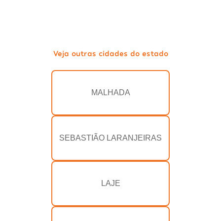
Veja outras cidades do estado
MALHADA
SEBASTIÃO LARANJEIRAS
LAJE