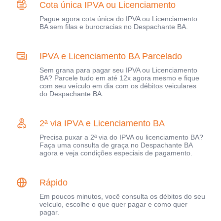
Cota única IPVA ou Licenciamento
Pague agora cota única do IPVA ou Licenciamento
BA sem filas e burocracias no Despachante BA.
IPVA e Licenciamento BA Parcelado
Sem grana para pagar seu IPVA ou Licenciamento
BA? Parcele tudo em até 12x agora mesmo e fique
com seu veículo em dia com os débitos veiculares
do Despachante BA.
2ª via IPVA e Licenciamento BA
Precisa puxar a 2ª via do IPVA ou licenciamento BA?
Faça uma consulta de graça no Despachante BA
agora e veja condições especiais de pagamento.
Rápido
Em poucos minutos, você consulta os débitos do seu
veículo, escolhe o que quer pagar e como quer
pagar.