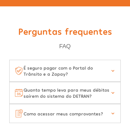
Perguntas frequentes
FAQ
É seguro pagar com o Portal do
Trânsito e a Zapay?
Quanto tempo leva para meus débitos
saírem do sistema do DETRAN?
Como acessar meus comprovantes?