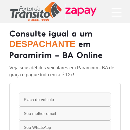
Consulte igual a um
em
DESPACHANTE
Paramirim - BA Online
Veja seus débitos veiculares em Paramirim - BA de
graça e pague tudo em até 12x!