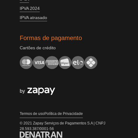
IPVA 2024
IPVA atrasado
Formas de pagamento
Cartões de crédito
by
Termos de uso
Política de Privacidade
© 2021 Zapay Serviços de Pagamentos S.A | CNPJ
28.593.387/0001-56