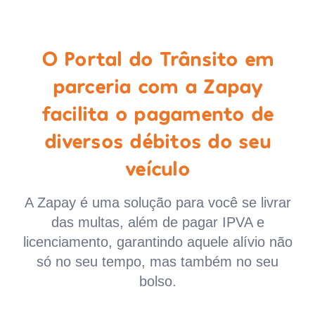
O Portal do Trânsito em
parceria com a Zapay
facilita o pagamento de
diversos débitos do seu
veículo
A Zapay é uma solução para você se livrar
das multas, além de pagar IPVA e
licenciamento, garantindo aquele alívio não
só no seu tempo, mas também no seu
bolso.