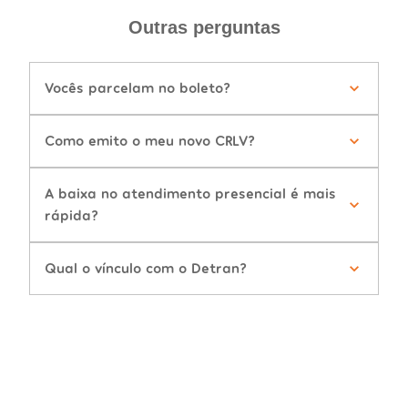
Outras perguntas
Vocês parcelam no boleto?
Como emito o meu novo CRLV?
A baixa no atendimento presencial é mais
rápida?
Qual o vínculo com o Detran?