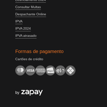
Consultar Multas
Despachante Online
IPVA
IPVA 2024
IPVA atrasado
Formas de pagamento
Cartões de crédito
by