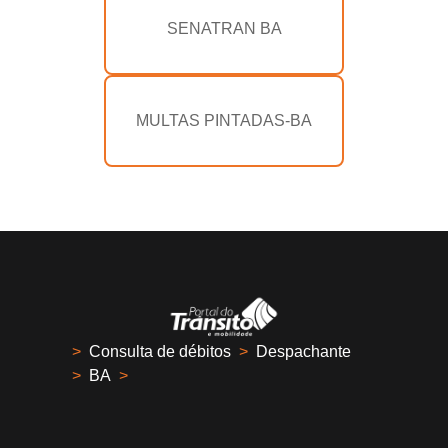
SENATRAN BA
MULTAS PINTADAS-BA
>
Consulta de débitos
>
Despachante
>
BA
>