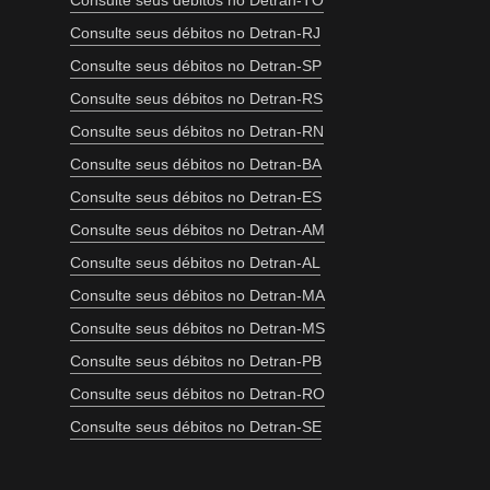
Consulte seus débitos no Detran-TO
Consulte seus débitos no Detran-RJ
Consulte seus débitos no Detran-SP
Consulte seus débitos no Detran-RS
Consulte seus débitos no Detran-RN
Consulte seus débitos no Detran-BA
Consulte seus débitos no Detran-ES
Consulte seus débitos no Detran-AM
Consulte seus débitos no Detran-AL
Consulte seus débitos no Detran-MA
Consulte seus débitos no Detran-MS
Consulte seus débitos no Detran-PB
Consulte seus débitos no Detran-RO
Consulte seus débitos no Detran-SE