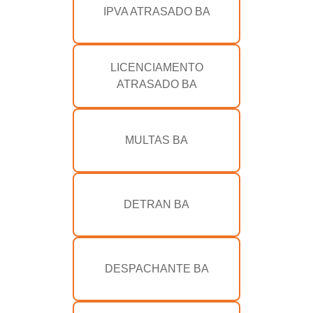
IPVA ATRASADO BA
LICENCIAMENTO
ATRASADO BA
MULTAS BA
DETRAN BA
DESPACHANTE BA