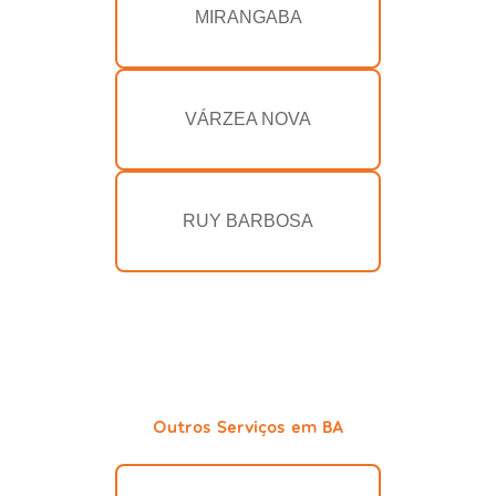
MIRANGABA
VÁRZEA NOVA
RUY BARBOSA
Outros Serviços em BA