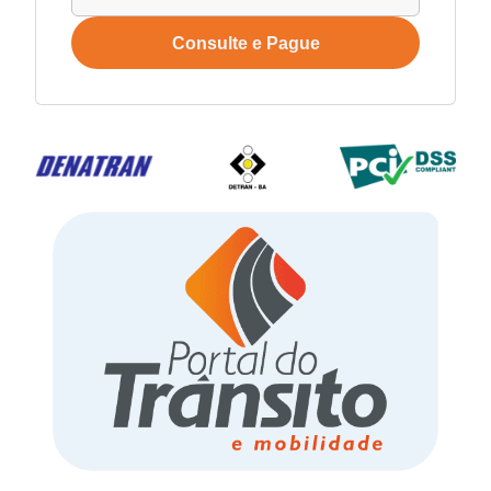
Consulte e Pague