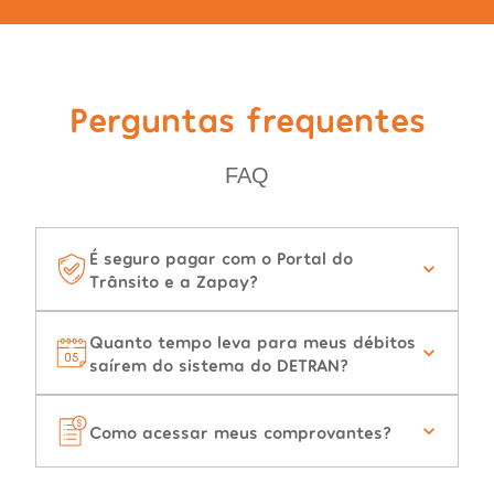
Perguntas frequentes
FAQ
É seguro pagar com o Portal do
Trânsito e a Zapay?
Quanto tempo leva para meus débitos
saírem do sistema do DETRAN?
Como acessar meus comprovantes?