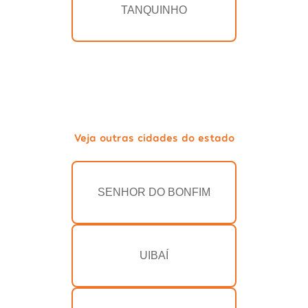
TANQUINHO
Veja outras cidades do estado
SENHOR DO BONFIM
UIBAÍ