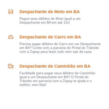
Despachante de Moto em BA
Pague seus débitos de Moto igual a um
Despachante em BA em até 12x!
Despachante de Carro em BA
Precisa pagar débitos de Carro em um Despachante
em BA? Conte com a parceria do Portal do Trânsito
com a Zapay para fazer tudo sem sair de casa.
Despachante de Caminhão em BA
Facilidade para pagar seus débitos de Caminhão
igual a um Despachante em BA? O Portal do
Trânsito em parceria com a Zapay te ajuda e o
melhor, sem filas!