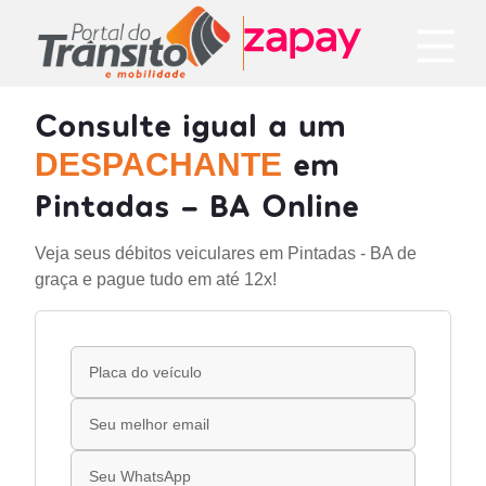
Consulte igual a um
em
DESPACHANTE
Pintadas - BA Online
Veja seus débitos veiculares em Pintadas - BA de
graça e pague tudo em até 12x!