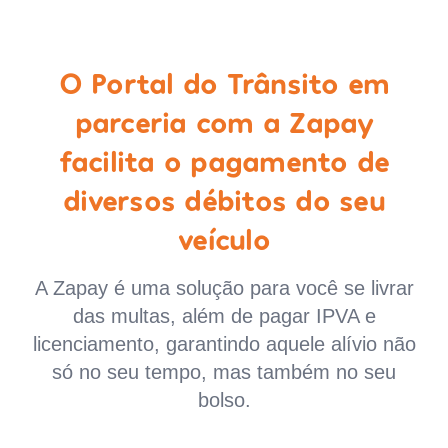
O Portal do Trânsito em
parceria com a Zapay
facilita o pagamento de
diversos débitos do seu
veículo
A Zapay é uma solução para você se livrar
das multas, além de pagar IPVA e
licenciamento, garantindo aquele alívio não
só no seu tempo, mas também no seu
bolso.