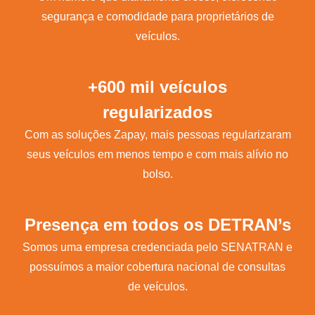
segurança e comodidade para proprietários de
veículos.
+600 mil veículos
regularizados
Com as soluções Zapay, mais pessoas regularizaram
seus veículos em menos tempo e com mais alívio no
bolso.
Presença em todos os DETRAN’s
Somos uma empresa credenciada pelo SENATRAN e
possuímos a maior cobertura nacional de consultas
de veículos.