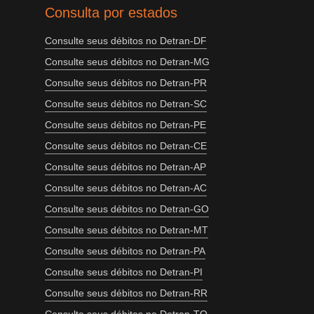
Consulta por estados
Consulte seus débitos no Detran-DF
Consulte seus débitos no Detran-MG
Consulte seus débitos no Detran-PR
Consulte seus débitos no Detran-SC
Consulte seus débitos no Detran-PE
Consulte seus débitos no Detran-CE
Consulte seus débitos no Detran-AP
Consulte seus débitos no Detran-AC
Consulte seus débitos no Detran-GO
Consulte seus débitos no Detran-MT
Consulte seus débitos no Detran-PA
Consulte seus débitos no Detran-PI
Consulte seus débitos no Detran-RR