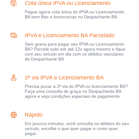
Cota única IPVA ou Licenciamento
Pague agora cota única do IPVA ou Licenciamento
BA sem filas e burocracias no Despachante BA.
IPVA e Licenciamento BA Parcelado
Sem grana para pagar seu IPVA ou Licenciamento
BA? Parcele tudo em até 12x agora mesmo e fique
com seu veículo em dia com os débitos veiculares
do Despachante BA.
2ª via IPVA e Licenciamento BA
Precisa puxar a 2ª via do IPVA ou licenciamento BA?
Faça uma consulta de graça no Despachante BA
agora e veja condições especiais de pagamento.
Rápido
Em poucos minutos, você consulta os débitos do seu
veículo, escolhe o que quer pagar e como quer
pagar.