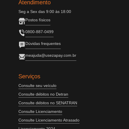
Atendimento
Seg a Sex das 9:00 às 18:00
Postos físicos
0800-887-0499
Dúvidas frequentes
meajuda@usezapay.com.br
Serviços
Consulte seu veículo
Consulte débitos no Detran
Consulte débitos no SENATRAN
Consulte Licenciamento
Consulte Licenciamento Atrasado
Licenciamento 2024