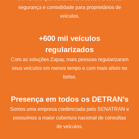
segurança e comodidade para proprietários de
veículos.
+600 mil veículos
regularizados
Com as soluções Zapay, mais pessoas regularizaram
seus veículos em menos tempo e com mais alívio no
bolso.
Presença em todos os DETRAN’s
Somos uma empresa credenciada pelo SENATRAN e
possuímos a maior cobertura nacional de consultas
de veículos.