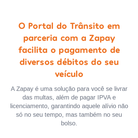
O Portal do Trânsito em
parceria com a Zapay
facilita o pagamento de
diversos débitos do seu
veículo
A Zapay é uma solução para você se livrar
das multas, além de pagar IPVA e
licenciamento, garantindo aquele alívio não
só no seu tempo, mas também no seu
bolso.