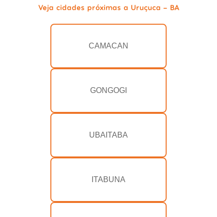
Veja cidades próximas a Uruçuca - BA
CAMACAN
GONGOGI
UBAITABA
ITABUNA