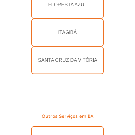
FLORESTA AZUL
ITAGIBÁ
SANTA CRUZ DA VITÓRIA
Outros Serviços em BA