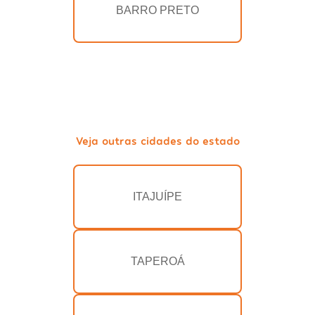
BARRO PRETO
Veja outras cidades do estado
ITAJUÍPE
TAPEROÁ