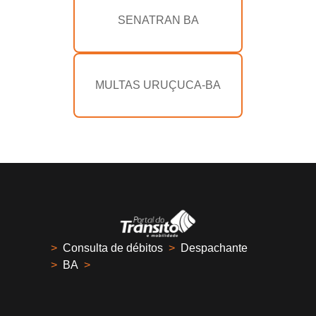
SENATRAN BA
MULTAS URUÇUCA-BA
>
Consulta de débitos
>
Despachante
>
BA
>