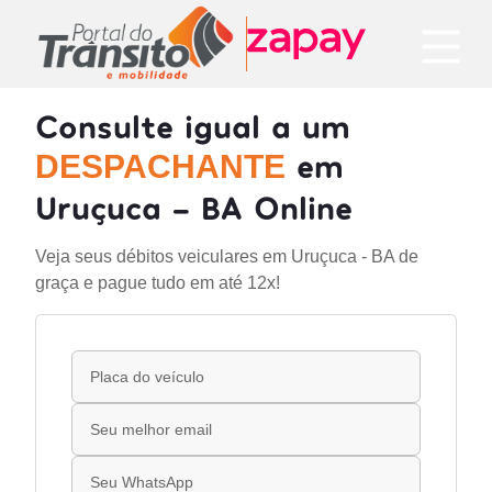
Consulte igual a um
em
DESPACHANTE
Uruçuca - BA Online
Veja seus débitos veiculares em Uruçuca - BA de
graça e pague tudo em até 12x!