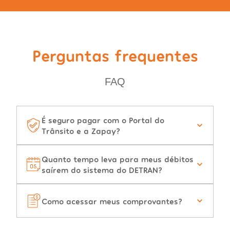
Perguntas frequentes
FAQ
É seguro pagar com o Portal do
Trânsito e a Zapay?
Quanto tempo leva para meus débitos
saírem do sistema do DETRAN?
Como acessar meus comprovantes?