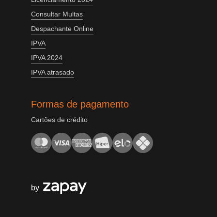
Consultar Multas
Despachante Online
IPVA
IPVA 2024
IPVA atrasado
Formas de pagamento
Cartões de crédito
by