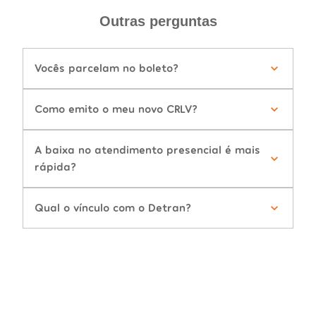
Outras perguntas
Vocês parcelam no boleto?
Como emito o meu novo CRLV?
A baixa no atendimento presencial é mais
rápida?
Qual o vínculo com o Detran?