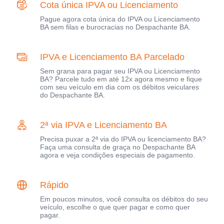
Cota única IPVA ou Licenciamento
Pague agora cota única do IPVA ou Licenciamento
BA sem filas e burocracias no Despachante BA.
IPVA e Licenciamento BA Parcelado
Sem grana para pagar seu IPVA ou Licenciamento
BA? Parcele tudo em até 12x agora mesmo e fique
com seu veículo em dia com os débitos veiculares
do Despachante BA.
2ª via IPVA e Licenciamento BA
Precisa puxar a 2ª via do IPVA ou licenciamento BA?
Faça uma consulta de graça no Despachante BA
agora e veja condições especiais de pagamento.
Rápido
Em poucos minutos, você consulta os débitos do seu
veículo, escolhe o que quer pagar e como quer
pagar.