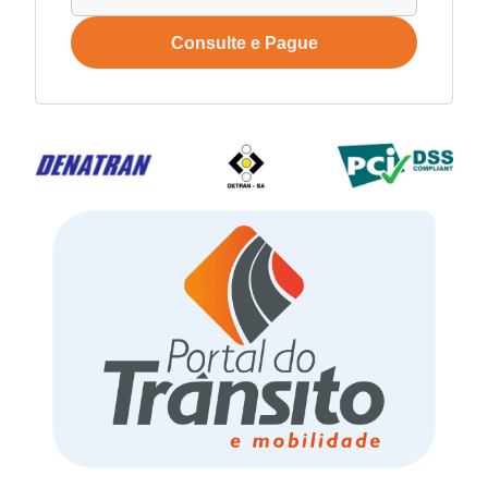
Consulte e Pague