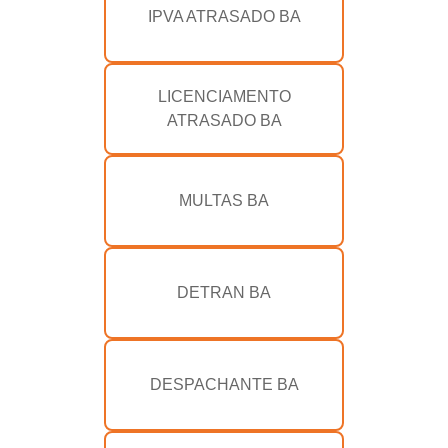
IPVA ATRASADO BA
LICENCIAMENTO
ATRASADO BA
MULTAS BA
DETRAN BA
DESPACHANTE BA