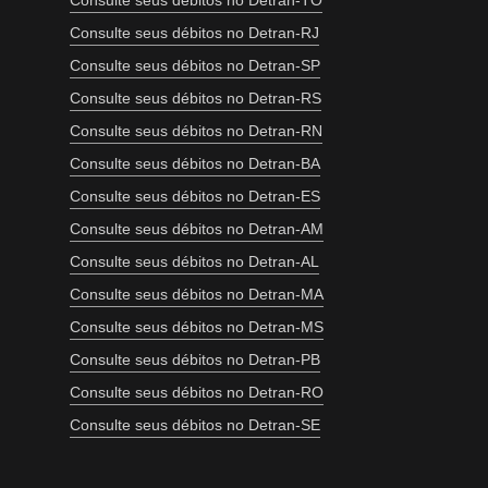
Consulte seus débitos no Detran-TO
Consulte seus débitos no Detran-RJ
Consulte seus débitos no Detran-SP
Consulte seus débitos no Detran-RS
Consulte seus débitos no Detran-RN
Consulte seus débitos no Detran-BA
Consulte seus débitos no Detran-ES
Consulte seus débitos no Detran-AM
Consulte seus débitos no Detran-AL
Consulte seus débitos no Detran-MA
Consulte seus débitos no Detran-MS
Consulte seus débitos no Detran-PB
Consulte seus débitos no Detran-RO
Consulte seus débitos no Detran-SE