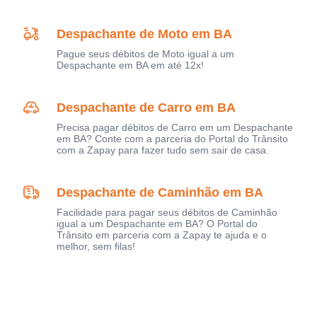
Despachante de Moto em BA
Pague seus débitos de Moto igual a um
Despachante em BA em até 12x!
Despachante de Carro em BA
Precisa pagar débitos de Carro em um Despachante
em BA? Conte com a parceria do Portal do Trânsito
com a Zapay para fazer tudo sem sair de casa.
Despachante de Caminhão em BA
Facilidade para pagar seus débitos de Caminhão
igual a um Despachante em BA? O Portal do
Trânsito em parceria com a Zapay te ajuda e o
melhor, sem filas!