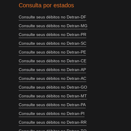
Consulta por estados
Consulte seus débitos no Detran-DF
Consulte seus débitos no Detran-MG
Consulte seus débitos no Detran-PR
Consulte seus débitos no Detran-SC
Consulte seus débitos no Detran-PE
Consulte seus débitos no Detran-CE
Consulte seus débitos no Detran-AP
Consulte seus débitos no Detran-AC
Consulte seus débitos no Detran-GO
Consulte seus débitos no Detran-MT
Consulte seus débitos no Detran-PA
Consulte seus débitos no Detran-PI
Consulte seus débitos no Detran-RR