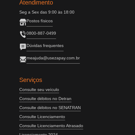
Atendimento
Seg a Sex das 9:00 às 18:00
Postos físicos
0800-887-0499
Dúvidas frequentes
meajuda@usezapay.com.br
Serviços
Consulte seu veículo
Consulte débitos no Detran
Consulte débitos no SENATRAN
Consulte Licenciamento
Consulte Licenciamento Atrasado
Licenciamento 2024