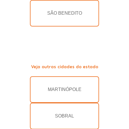
SÃO BENEDITO
Veja outras cidades do estado
MARTINÓPOLE
SOBRAL