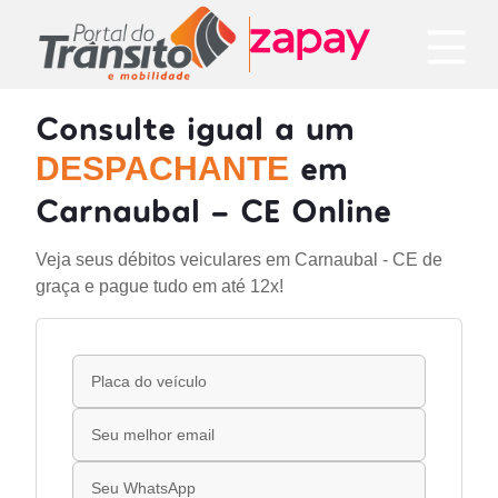
Consulte igual a um
em
DESPACHANTE
Carnaubal - CE Online
Veja seus débitos veiculares em Carnaubal - CE de
graça e pague tudo em até 12x!