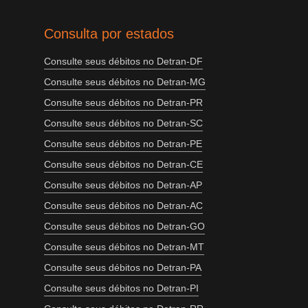
Consulta por estados
Consulte seus débitos no Detran-DF
Consulte seus débitos no Detran-MG
Consulte seus débitos no Detran-PR
Consulte seus débitos no Detran-SC
Consulte seus débitos no Detran-PE
Consulte seus débitos no Detran-CE
Consulte seus débitos no Detran-AP
Consulte seus débitos no Detran-AC
Consulte seus débitos no Detran-GO
Consulte seus débitos no Detran-MT
Consulte seus débitos no Detran-PA
Consulte seus débitos no Detran-PI