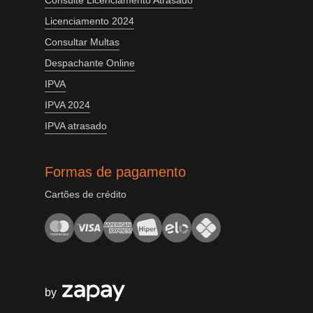
Consulte Licenciamento Atrasado
Licenciamento 2024
Consultar Multas
Despachante Online
IPVA
IPVA 2024
IPVA atrasado
Formas de pagamento
Cartões de crédito
by