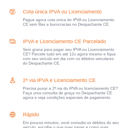
Cota única IPVA ou Licenciamento
Pague agora cota única do IPVA ou Licenciamento
CE sem filas e burocracias no Despachante CE.
IPVA e Licenciamento CE Parcelado
Sem grana para pagar seu IPVA ou Licenciamento
CE? Parcele tudo em até 12x agora mesmo e fique
com seu veículo em dia com os débitos veiculares
do Despachante CE.
2ª via IPVA e Licenciamento CE
Precisa puxar a 2ª via do IPVA ou licenciamento CE?
Faça uma consulta de graça no Despachante CE
agora e veja condições especiais de pagamento.
Rápido
Em poucos minutos, você consulta os débitos do seu
veículo, escolhe o que quer pagar e como quer