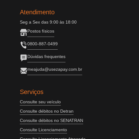
Atendimento
Seg a Sex das 9:00 às 18:00
Postos físicos
0800-887-0499
Dúvidas frequentes
meajuda@usezapay.com.br
Serviços
Consulte seu veículo
Consulte débitos no Detran
Consulte débitos no SENATRAN
Consulte Licenciamento