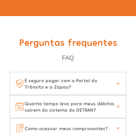
Perguntas frequentes
FAQ
É seguro pagar com o Portal do
Trânsito e a Zapay?
Quanto tempo leva para meus débitos
saírem do sistema do DETRAN?
Como acessar meus comprovantes?