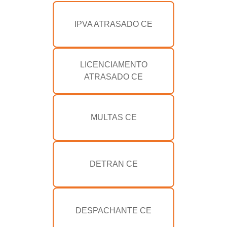
IPVA ATRASADO CE
LICENCIAMENTO
ATRASADO CE
MULTAS CE
DETRAN CE
DESPACHANTE CE