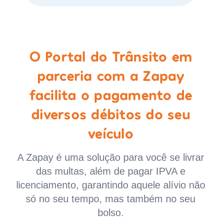
O Portal do Trânsito em
parceria com a Zapay
facilita o pagamento de
diversos débitos do seu
veículo
A Zapay é uma solução para você se livrar
das multas, além de pagar IPVA e
licenciamento, garantindo aquele alívio não
só no seu tempo, mas também no seu
bolso.