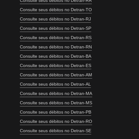
Consulte seus débitos no Detran-RR
Consulte seus débitos no Detran-TO
Consulte seus débitos no Detran-RJ
Consulte seus débitos no Detran-SP
Consulte seus débitos no Detran-RS
Consulte seus débitos no Detran-RN
Consulte seus débitos no Detran-BA
Consulte seus débitos no Detran-ES
Consulte seus débitos no Detran-AM
Consulte seus débitos no Detran-AL
Consulte seus débitos no Detran-MA
Consulte seus débitos no Detran-MS
Consulte seus débitos no Detran-PB
Consulte seus débitos no Detran-RO
Consulte seus débitos no Detran-SE