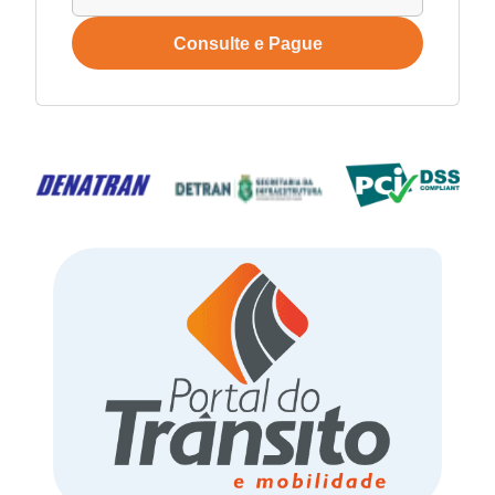
Consulte e Pague