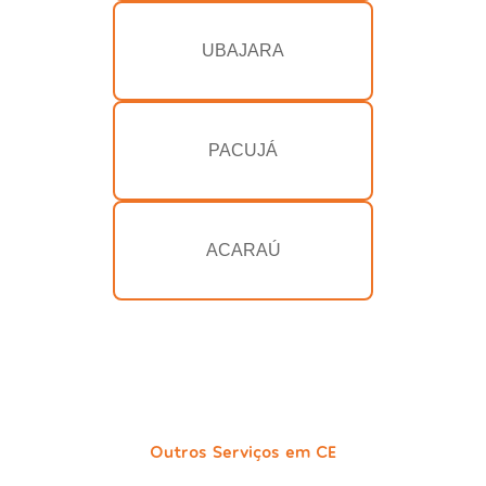
UBAJARA
PACUJÁ
ACARAÚ
Outros Serviços em CE