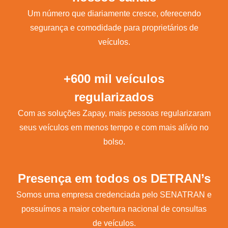
Um número que diariamente cresce, oferecendo
segurança e comodidade para proprietários de
veículos.
+600 mil veículos
regularizados
Com as soluções Zapay, mais pessoas regularizaram
seus veículos em menos tempo e com mais alívio no
bolso.
Presença em todos os DETRAN’s
Somos uma empresa credenciada pelo SENATRAN e
possuímos a maior cobertura nacional de consultas
de veículos.