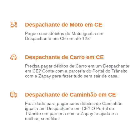
Despachante de Moto em CE
Pague seus débitos de Moto igual a um
Despachante em CE em até 12x!
Despachante de Carro em CE
Precisa pagar débitos de Carro em um Despachante
em CE? Conte com a parceria do Portal do Trânsito
com a Zapay para fazer tudo sem sair de casa.
Despachante de Caminhão em CE
Facilidade para pagar seus débitos de Caminhão
igual a um Despachante em CE? O Portal do
Trânsito em parceria com a Zapay te ajuda e o
melhor, sem filas!