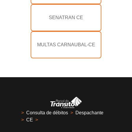
SENATRAN CE
MULTAS CARNAUBAL-CE
>
Consulta de débitos
>
Despachante
>
CE
>