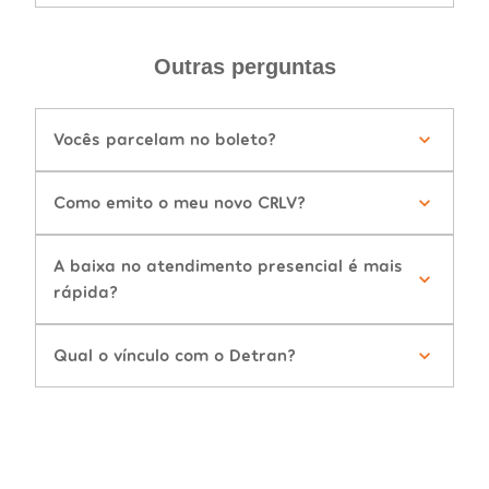
Outras perguntas
Vocês parcelam no boleto?
Como emito o meu novo CRLV?
A baixa no atendimento presencial é mais
rápida?
Qual o vínculo com o Detran?