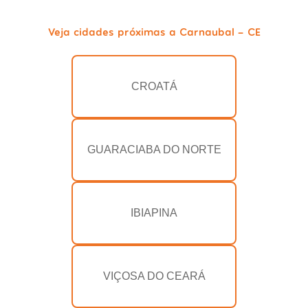
Veja cidades próximas a Carnaubal - CE
CROATÁ
GUARACIABA DO NORTE
IBIAPINA
VIÇOSA DO CEARÁ