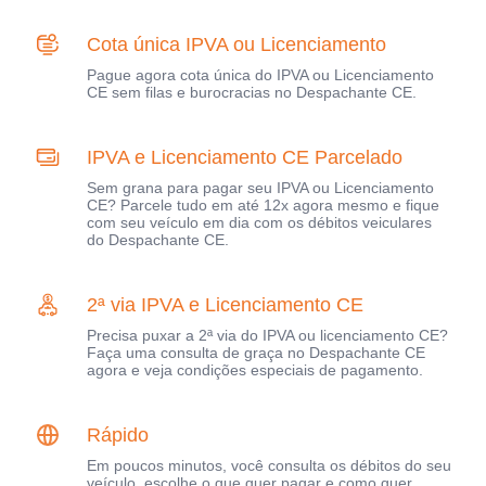
Cota única IPVA ou Licenciamento
Pague agora cota única do IPVA ou Licenciamento
CE sem filas e burocracias no Despachante CE.
IPVA e Licenciamento CE Parcelado
Sem grana para pagar seu IPVA ou Licenciamento
CE? Parcele tudo em até 12x agora mesmo e fique
com seu veículo em dia com os débitos veiculares
do Despachante CE.
2ª via IPVA e Licenciamento CE
Precisa puxar a 2ª via do IPVA ou licenciamento CE?
Faça uma consulta de graça no Despachante CE
agora e veja condições especiais de pagamento.
Rápido
Em poucos minutos, você consulta os débitos do seu
veículo, escolhe o que quer pagar e como quer