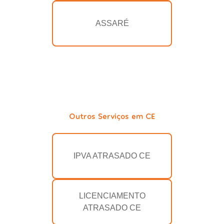
ASSARÉ
Outros Serviços em CE
IPVA ATRASADO CE
LICENCIAMENTO
ATRASADO CE