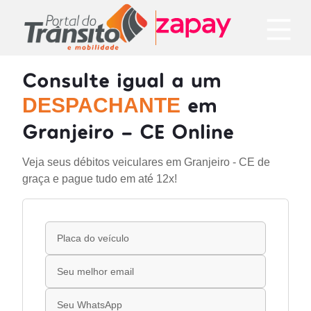
Consulte igual a um
em
DESPACHANTE
Granjeiro - CE Online
Veja seus débitos veiculares em Granjeiro - CE de
graça e pague tudo em até 12x!