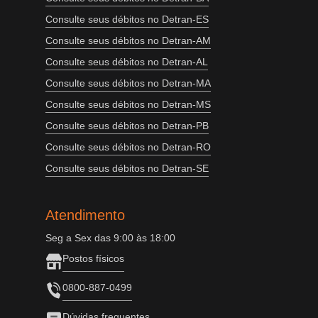
Consulte seus débitos no Detran-ES
Consulte seus débitos no Detran-AM
Consulte seus débitos no Detran-AL
Consulte seus débitos no Detran-MA
Consulte seus débitos no Detran-MS
Consulte seus débitos no Detran-PB
Consulte seus débitos no Detran-RO
Consulte seus débitos no Detran-SE
Atendimento
Seg a Sex das 9:00 às 18:00
Postos físicos
0800-887-0499
Dúvidas frequentes