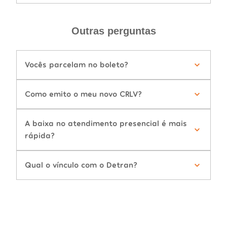
Outras perguntas
Vocês parcelam no boleto?
Como emito o meu novo CRLV?
A baixa no atendimento presencial é mais
rápida?
Qual o vínculo com o Detran?