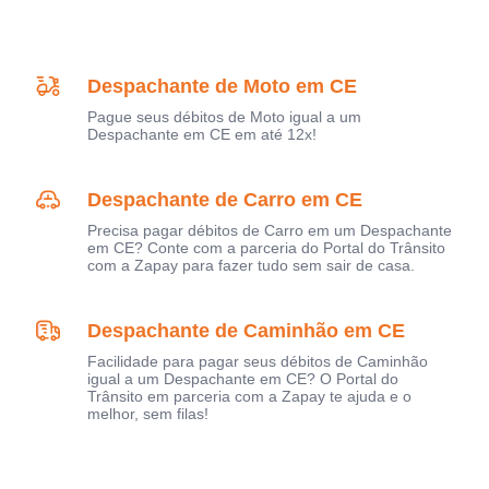
Despachante de Moto em CE
Pague seus débitos de Moto igual a um
Despachante em CE em até 12x!
Despachante de Carro em CE
Precisa pagar débitos de Carro em um Despachante
em CE? Conte com a parceria do Portal do Trânsito
com a Zapay para fazer tudo sem sair de casa.
Despachante de Caminhão em CE
Facilidade para pagar seus débitos de Caminhão
igual a um Despachante em CE? O Portal do
Trânsito em parceria com a Zapay te ajuda e o
melhor, sem filas!