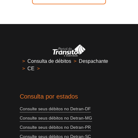
>
Consulta de débitos
>
Despachante
>
CE
>
Consulta por estados
Consulte seus débitos no Detran-DF
Consulte seus débitos no Detran-MG
Consulte seus débitos no Detran-PR
Consulte seus débitos no Detran-SC