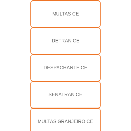
MULTAS CE
DETRAN CE
DESPACHANTE CE
SENATRAN CE
MULTAS GRANJEIRO-CE