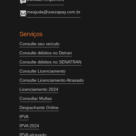
meajuda@usezapay.com.br
Serviços
Consulte seu veículo
Consulte débitos no Detran
Consulte débitos no SENATRAN
Consulte Licenciamento
Consulte Licenciamento Atrasado
Licenciamento 2024
Consultar Multas
Despachante Online
IPVA
IPVA 2024
IPVA atrasado