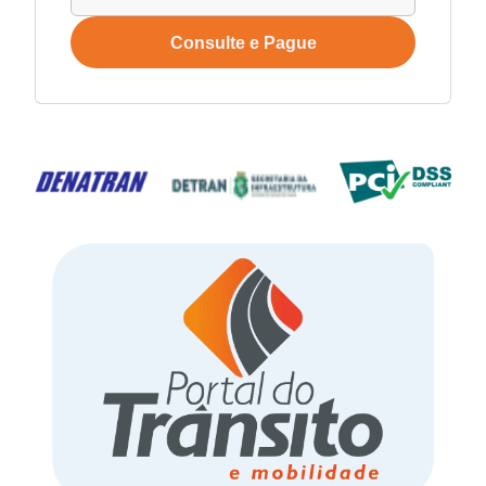
Consulte e Pague