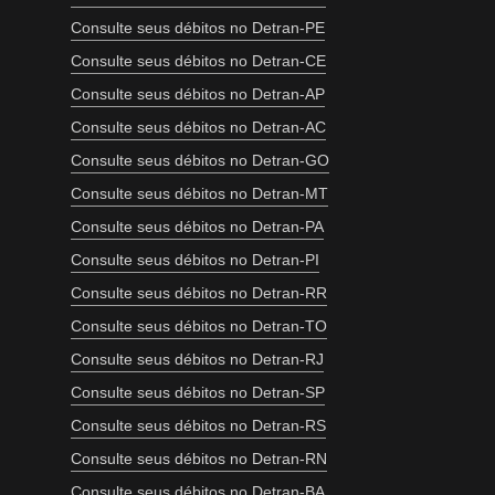
Consulte seus débitos no Detran-PE
Consulte seus débitos no Detran-CE
Consulte seus débitos no Detran-AP
Consulte seus débitos no Detran-AC
Consulte seus débitos no Detran-GO
Consulte seus débitos no Detran-MT
Consulte seus débitos no Detran-PA
Consulte seus débitos no Detran-PI
Consulte seus débitos no Detran-RR
Consulte seus débitos no Detran-TO
Consulte seus débitos no Detran-RJ
Consulte seus débitos no Detran-SP
Consulte seus débitos no Detran-RS
Consulte seus débitos no Detran-RN
Consulte seus débitos no Detran-BA