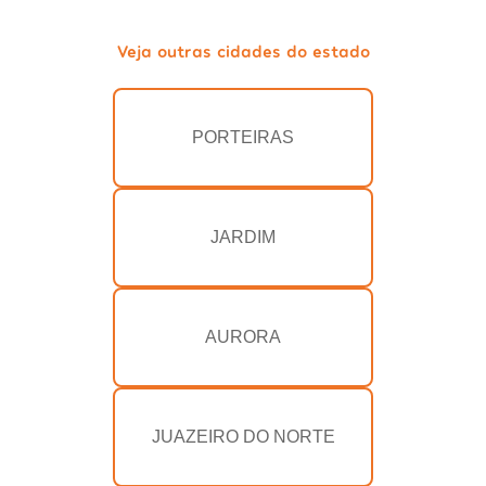
Veja outras cidades do estado
PORTEIRAS
JARDIM
AURORA
JUAZEIRO DO NORTE