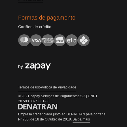
Formas de pagamento
Cartões de crédito
by
Termos de uso
Política de Privacidade
© 2021 Zapay Serviços de Pagamentos S.A | CNPJ
28.593.387/0001-56
Empresa credenciada junto ao DENATRAN pela portaria
Nº 750, de 18 de Outubro de 2018.
Saiba mais