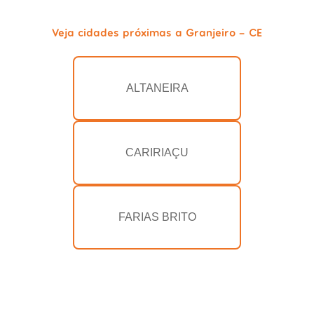
Veja cidades próximas a Granjeiro - CE
ALTANEIRA
CARIRIAÇU
FARIAS BRITO