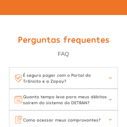
Perguntas frequentes
FAQ
É seguro pagar com o Portal do
Trânsito e a Zapay?
Quanto tempo leva para meus débitos
saírem do sistema do DETRAN?
Como acessar meus comprovantes?