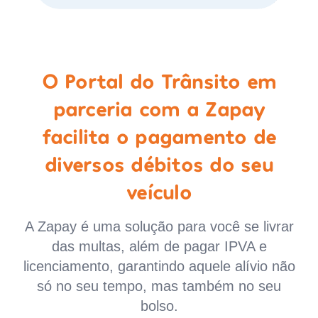
O Portal do Trânsito em
parceria com a Zapay
facilita o pagamento de
diversos débitos do seu
veículo
A Zapay é uma solução para você se livrar
das multas, além de pagar IPVA e
licenciamento, garantindo aquele alívio não
só no seu tempo, mas também no seu
bolso.