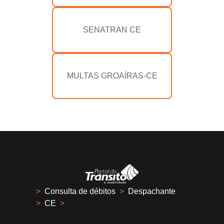
SENATRAN CE
MULTAS GROAÍRAS-CE
>
Consulta de débitos
>
Despachante
>
CE
>