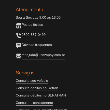
Atendimento
Seg a Sex das 9:00 às 18:00
Postos físicos
0800-887-0499
Dúvidas frequentes
meajuda@usezapay.com.br
Serviços
Consulte seu veículo
Consulte débitos no Detran
Consulte débitos no SENATRAN
Consulte Licenciamento