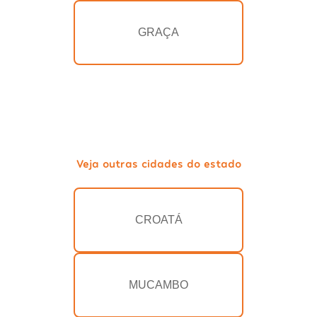
GRAÇA
Veja outras cidades do estado
CROATÁ
MUCAMBO