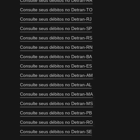
Consulte seus débitos no Detran-RR
Consulte seus débitos no Detran-TO
Consulte seus débitos no Detran-RJ
Consulte seus débitos no Detran-SP
Consulte seus débitos no Detran-RS
Consulte seus débitos no Detran-RN
Consulte seus débitos no Detran-BA
Consulte seus débitos no Detran-ES
Consulte seus débitos no Detran-AM
Consulte seus débitos no Detran-AL
Consulte seus débitos no Detran-MA
Consulte seus débitos no Detran-MS
Consulte seus débitos no Detran-PB
Consulte seus débitos no Detran-RO
Consulte seus débitos no Detran-SE