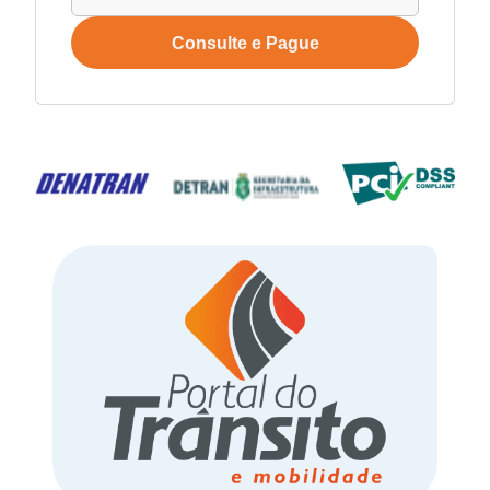
Consulte e Pague