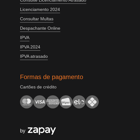
Consulte Licenciamento Atrasado
Licenciamento 2024
Consultar Multas
Despachante Online
IPVA
IPVA 2024
IPVA atrasado
Formas de pagamento
Cartões de crédito
by