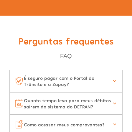
Perguntas frequentes
FAQ
É seguro pagar com o Portal do
Trânsito e a Zapay?
Quanto tempo leva para meus débitos
saírem do sistema do DETRAN?
Como acessar meus comprovantes?