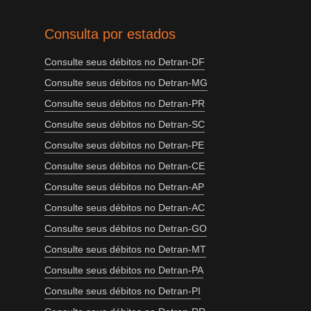
Consulta por estados
Consulte seus débitos no Detran-DF
Consulte seus débitos no Detran-MG
Consulte seus débitos no Detran-PR
Consulte seus débitos no Detran-SC
Consulte seus débitos no Detran-PE
Consulte seus débitos no Detran-CE
Consulte seus débitos no Detran-AP
Consulte seus débitos no Detran-AC
Consulte seus débitos no Detran-GO
Consulte seus débitos no Detran-MT
Consulte seus débitos no Detran-PA
Consulte seus débitos no Detran-PI