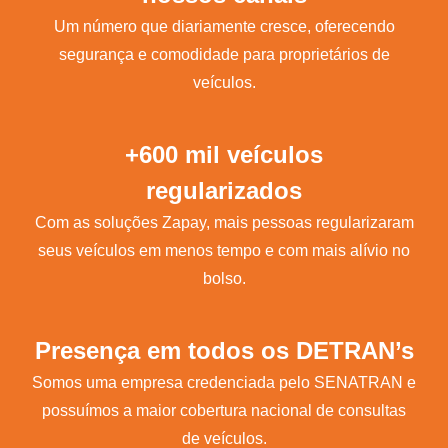
Um número que diariamente cresce, oferecendo
segurança e comodidade para proprietários de
veículos.
+600 mil veículos
regularizados
Com as soluções Zapay, mais pessoas regularizaram
seus veículos em menos tempo e com mais alívio no
bolso.
Presença em todos os DETRAN’s
Somos uma empresa credenciada pelo SENATRAN e
possuímos a maior cobertura nacional de consultas
de veículos.