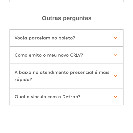
Outras perguntas
Vocês parcelam no boleto?
Como emito o meu novo CRLV?
A baixa no atendimento presencial é mais
rápida?
Qual o vínculo com o Detran?