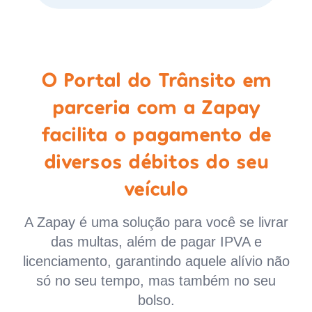
O Portal do Trânsito em
parceria com a Zapay
facilita o pagamento de
diversos débitos do seu
veículo
A Zapay é uma solução para você se livrar
das multas, além de pagar IPVA e
licenciamento, garantindo aquele alívio não
só no seu tempo, mas também no seu
bolso.