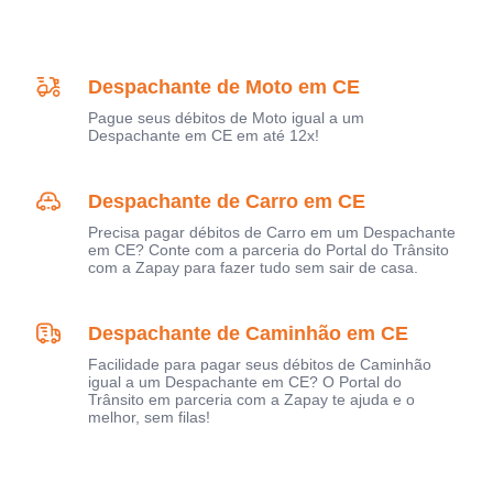
Despachante de Moto em CE
Pague seus débitos de Moto igual a um
Despachante em CE em até 12x!
Despachante de Carro em CE
Precisa pagar débitos de Carro em um Despachante
em CE? Conte com a parceria do Portal do Trânsito
com a Zapay para fazer tudo sem sair de casa.
Despachante de Caminhão em CE
Facilidade para pagar seus débitos de Caminhão
igual a um Despachante em CE? O Portal do
Trânsito em parceria com a Zapay te ajuda e o
melhor, sem filas!