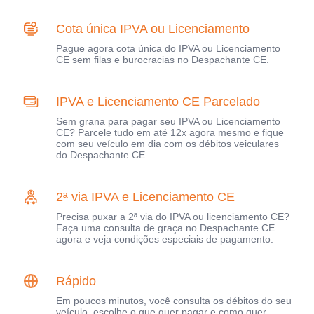
Cota única IPVA ou Licenciamento
Pague agora cota única do IPVA ou Licenciamento
CE sem filas e burocracias no Despachante CE.
IPVA e Licenciamento CE Parcelado
Sem grana para pagar seu IPVA ou Licenciamento
CE? Parcele tudo em até 12x agora mesmo e fique
com seu veículo em dia com os débitos veiculares
do Despachante CE.
2ª via IPVA e Licenciamento CE
Precisa puxar a 2ª via do IPVA ou licenciamento CE?
Faça uma consulta de graça no Despachante CE
agora e veja condições especiais de pagamento.
Rápido
Em poucos minutos, você consulta os débitos do seu
veículo, escolhe o que quer pagar e como quer