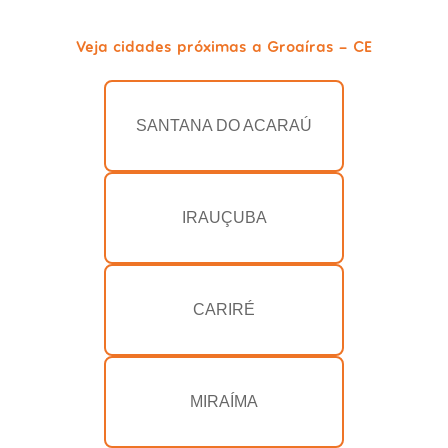
Veja cidades próximas a Groaíras - CE
SANTANA DO ACARAÚ
IRAUÇUBA
CARIRÉ
MIRAÍMA