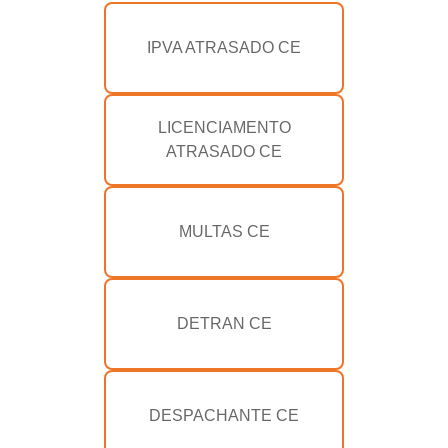
IPVA ATRASADO CE
LICENCIAMENTO
ATRASADO CE
MULTAS CE
DETRAN CE
DESPACHANTE CE