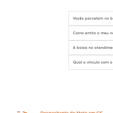
Vocês parcelam no b
Como emito o meu n
A baixa no atendime
Qual o vínculo com o