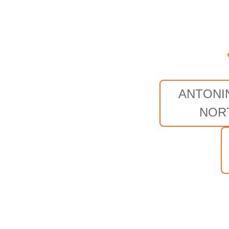
ANTONI
NOR