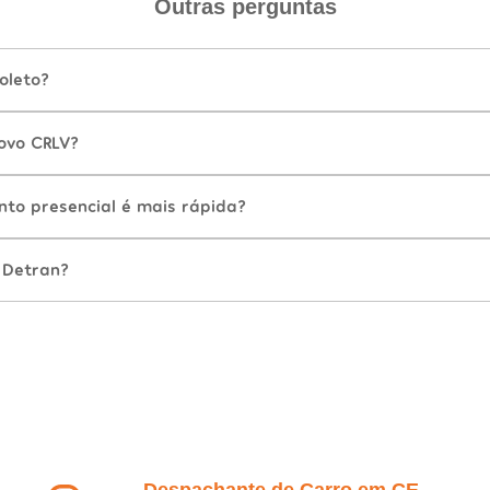
Outras perguntas
oleto?
ovo CRLV?
nto presencial é mais rápida?
 Detran?