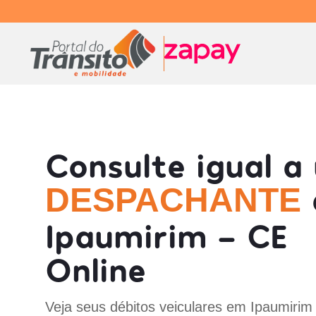
Consulte igual a
DESPACHANTE
Ipaumirim - CE
Online
Veja seus débitos veiculares em Ipaumirim