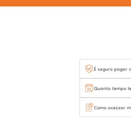
É seguro pagar 
Quanto tempo le
Como acessar m