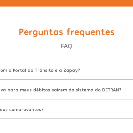
Perguntas frequentes
FAQ
com o Portal do Trânsito e a Zapay?
va para meus débitos saírem do sistema do DETRAN?
eus comprovantes?