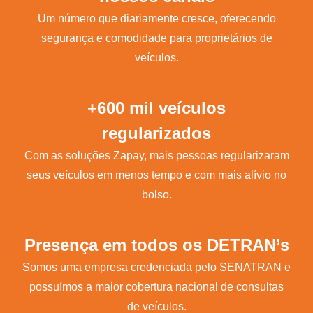
Um número que diariamente cresce, oferecendo
segurança e comodidade para proprietários de
veículos.
+600 mil veículos
regularizados
Com as soluções Zapay, mais pessoas regularizaram
seus veículos em menos tempo e com mais alívio no
bolso.
Presença em todos os DETRAN’s
Somos uma empresa credenciada pelo SENATRAN e
possuímos a maior cobertura nacional de consultas
de veículos.