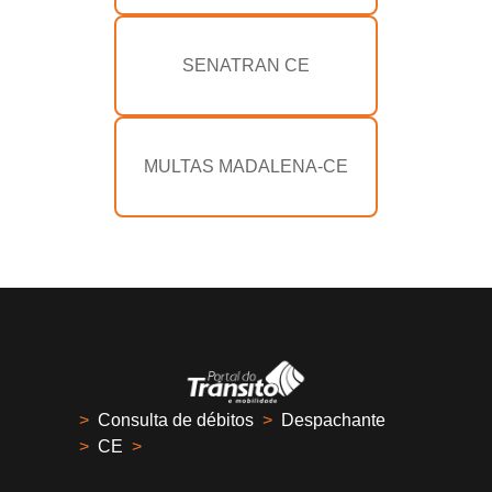
SENATRAN CE
MULTAS MADALENA-CE
>
Consulta de débitos
>
Despachante
>
CE
>