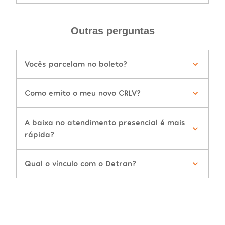
Outras perguntas
Vocês parcelam no boleto?
Como emito o meu novo CRLV?
A baixa no atendimento presencial é mais
rápida?
Qual o vínculo com o Detran?