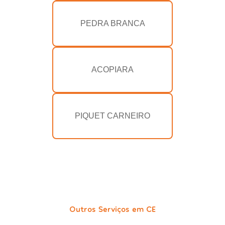
PEDRA BRANCA
ACOPIARA
PIQUET CARNEIRO
Outros Serviços em CE