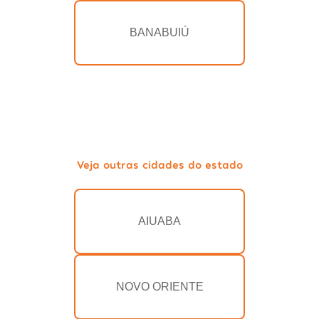
BANABUIÚ
Veja outras cidades do estado
AIUABA
NOVO ORIENTE