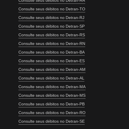
Consulte seus débitos no Detran-RR
Consulte seus débitos no Detran-TO
Consulte seus débitos no Detran-RJ
Consulte seus débitos no Detran-SP
Consulte seus débitos no Detran-RS
Consulte seus débitos no Detran-RN
Consulte seus débitos no Detran-BA
Consulte seus débitos no Detran-ES
Consulte seus débitos no Detran-AM
Consulte seus débitos no Detran-AL
Consulte seus débitos no Detran-MA
Consulte seus débitos no Detran-MS
Consulte seus débitos no Detran-PB
Consulte seus débitos no Detran-RO
Consulte seus débitos no Detran-SE