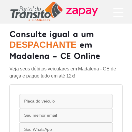
Consulte igual a um
em
DESPACHANTE
Madalena - CE Online
Veja seus débitos veiculares em Madalena - CE de
graça e pague tudo em até 12x!