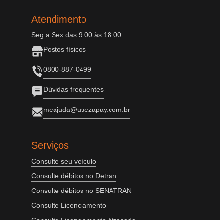
Atendimento
Seg a Sex das 9:00 às 18:00
Postos físicos
0800-887-0499
Dúvidas frequentes
meajuda@usezapay.com.br
Serviços
Consulte seu veículo
Consulte débitos no Detran
Consulte débitos no SENATRAN
Consulte Licenciamento