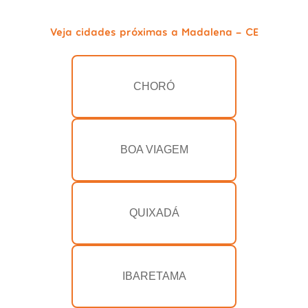
Veja cidades próximas a Madalena - CE
CHORÓ
BOA VIAGEM
QUIXADÁ
IBARETAMA