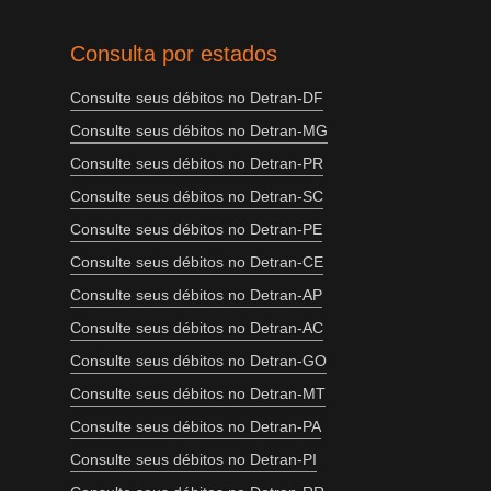
Consulta por estados
Consulte seus débitos no Detran-DF
Consulte seus débitos no Detran-MG
Consulte seus débitos no Detran-PR
Consulte seus débitos no Detran-SC
Consulte seus débitos no Detran-PE
Consulte seus débitos no Detran-CE
Consulte seus débitos no Detran-AP
Consulte seus débitos no Detran-AC
Consulte seus débitos no Detran-GO
Consulte seus débitos no Detran-MT
Consulte seus débitos no Detran-PA
Consulte seus débitos no Detran-PI