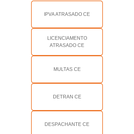
IPVA ATRASADO CE
LICENCIAMENTO
ATRASADO CE
MULTAS CE
DETRAN CE
DESPACHANTE CE