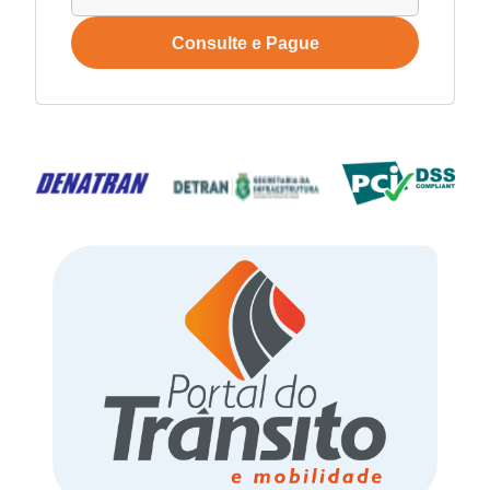
Consulte e Pague