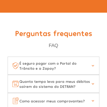
Perguntas frequentes
FAQ
É seguro pagar com o Portal do
Trânsito e a Zapay?
Quanto tempo leva para meus débitos
saírem do sistema do DETRAN?
Como acessar meus comprovantes?