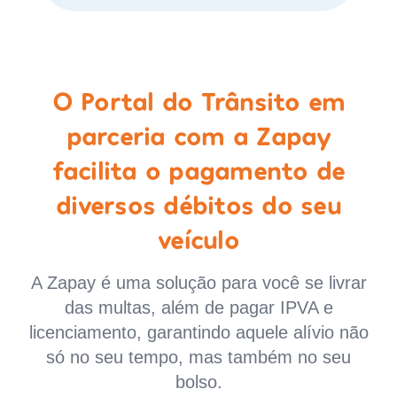
O Portal do Trânsito em
parceria com a Zapay
facilita o pagamento de
diversos débitos do seu
veículo
A Zapay é uma solução para você se livrar
das multas, além de pagar IPVA e
licenciamento, garantindo aquele alívio não
só no seu tempo, mas também no seu
bolso.