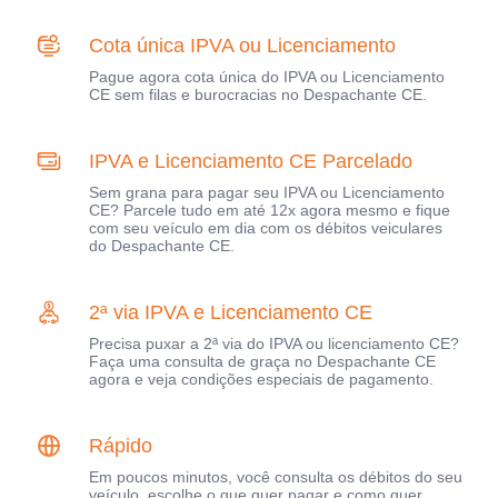
Cota única IPVA ou Licenciamento
Pague agora cota única do IPVA ou Licenciamento
CE sem filas e burocracias no Despachante CE.
IPVA e Licenciamento CE Parcelado
Sem grana para pagar seu IPVA ou Licenciamento
CE? Parcele tudo em até 12x agora mesmo e fique
com seu veículo em dia com os débitos veiculares
do Despachante CE.
2ª via IPVA e Licenciamento CE
Precisa puxar a 2ª via do IPVA ou licenciamento CE?
Faça uma consulta de graça no Despachante CE
agora e veja condições especiais de pagamento.
Rápido
Em poucos minutos, você consulta os débitos do seu
veículo, escolhe o que quer pagar e como quer