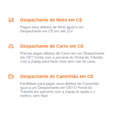
Despachante de Moto em CE
Pague seus débitos de Moto igual a um
Despachante em CE em até 12x!
Despachante de Carro em CE
Precisa pagar débitos de Carro em um Despachante
em CE? Conte com a parceria do Portal do Trânsito
com a Zapay para fazer tudo sem sair de casa.
Despachante de Caminhão em CE
Facilidade para pagar seus débitos de Caminhão
igual a um Despachante em CE? O Portal do
Trânsito em parceria com a Zapay te ajuda e o
melhor, sem filas!