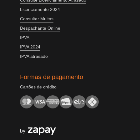
Consulte Licenciamento Atrasado
Licenciamento 2024
Consultar Multas
Despachante Online
IPVA
IPVA 2024
IPVA atrasado
Formas de pagamento
Cartões de crédito
by