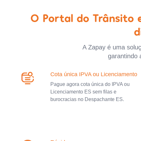
O Portal do Trânsito
d
A Zapay é uma soluçã
garantindo 
Cota única IPVA ou Licenciamento
Pague agora cota única do IPVA ou
Licenciamento ES sem filas e
burocracias no Despachante ES.