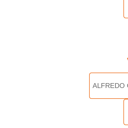
ALFREDO 