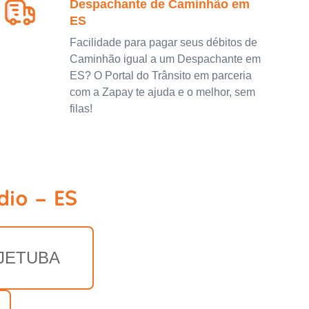
Despachante de Caminhão em
ES
Facilidade para pagar seus débitos de
Caminhão igual a um Despachante em
ES? O Portal do Trânsito em parceria
com a Zapay te ajuda e o melhor, sem
filas!
dio - ES
JETUBA