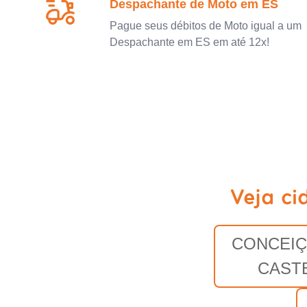
Despachante de Moto em ES
Pague seus débitos de Moto igual a um
Despachante em ES em até 12x!
Veja ci
CONCEIÇ
CAST