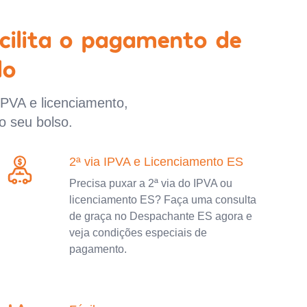
cilita o pagamento de
lo
IPVA e licenciamento,
o seu bolso.
2ª via IPVA e Licenciamento ES
Precisa puxar a 2ª via do IPVA ou
licenciamento ES? Faça uma consulta
de graça no Despachante ES agora e
veja condições especiais de
pagamento.