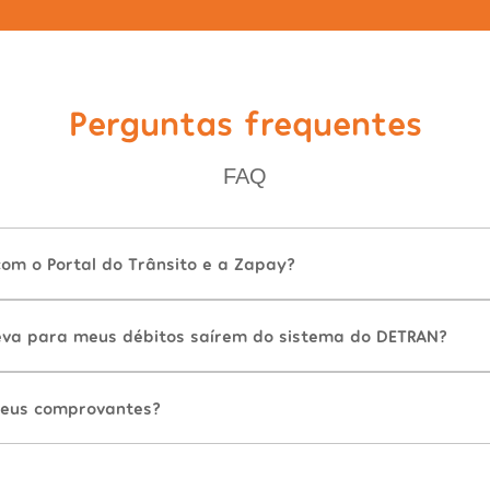
Perguntas frequentes
FAQ
com o Portal do Trânsito e a Zapay?
va para meus débitos saírem do sistema do DETRAN?
eus comprovantes?