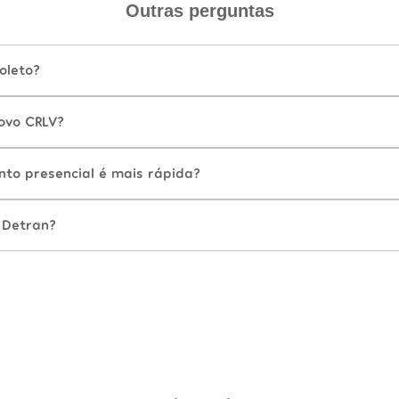
Outras perguntas
oleto?
ovo CRLV?
nto presencial é mais rápida?
 Detran?