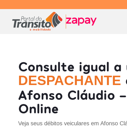
Consulte igual a
DESPACHANTE
Afonso Cláudio -
Online
Veja seus débitos veiculares em Afonso Cl