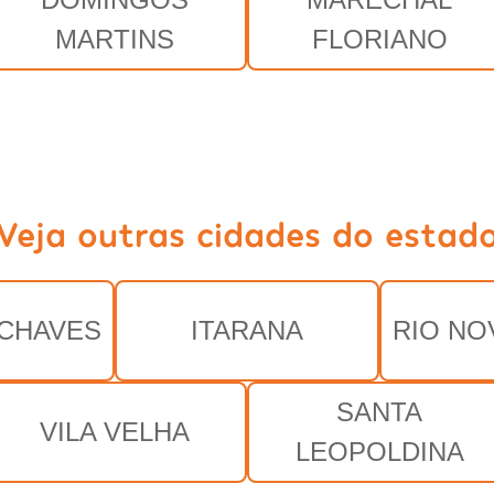
MARTINS
FLORIANO
Veja outras cidades do estad
CHAVES
ITARANA
RIO NO
SANTA
VILA VELHA
LEOPOLDINA