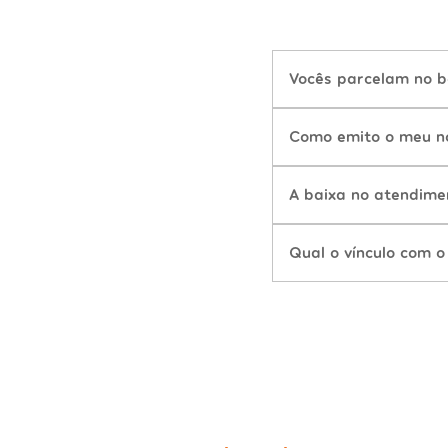
Vocês parcelam no b
Como emito o meu n
A baixa no atendime
Qual o vínculo com o