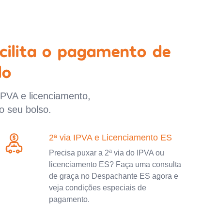
cilita o pagamento de
lo
IPVA e licenciamento,
o seu bolso.
2ª via IPVA e Licenciamento ES
Precisa puxar a 2ª via do IPVA ou
licenciamento ES? Faça uma consulta
de graça no Despachante ES agora e
veja condições especiais de
pagamento.