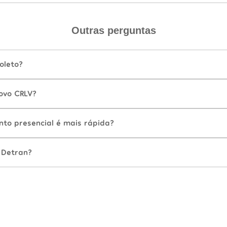
Outras perguntas
oleto?
ovo CRLV?
nto presencial é mais rápida?
 Detran?