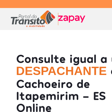
Consulte igual a
DESPACHANTE
Cachoeiro de
Itapemirim - ES
Online