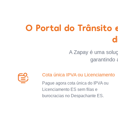
O Portal do Trânsito
d
A Zapay é uma soluçã
garantindo 
Cota única IPVA ou Licenciamento
Pague agora cota única do IPVA ou
Licenciamento ES sem filas e
burocracias no Despachante ES.