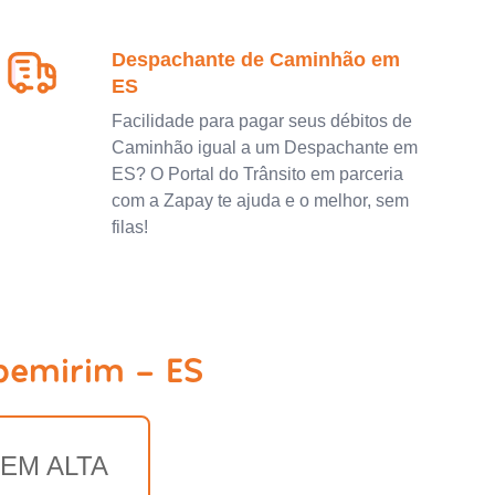
Despachante de Caminhão em
ES
Facilidade para pagar seus débitos de
Caminhão igual a um Despachante em
ES? O Portal do Trânsito em parceria
com a Zapay te ajuda e o melhor, sem
filas!
pemirim - ES
EM ALTA