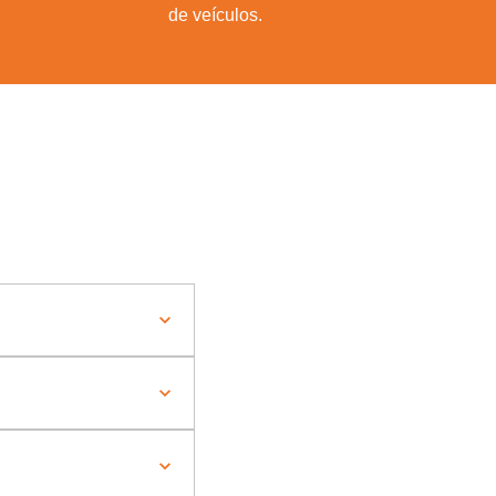
de veículos.