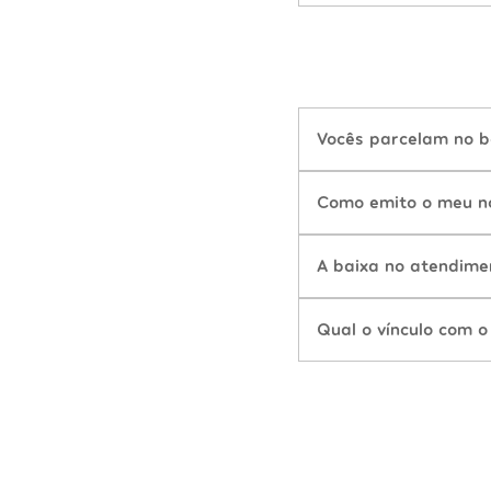
Vocês parcelam no b
Como emito o meu n
A baixa no atendime
Qual o vínculo com o