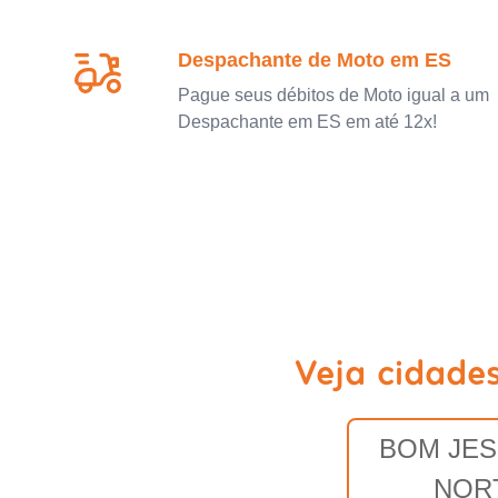
Despachante de Moto em ES
Pague seus débitos de Moto igual a um
Despachante em ES em até 12x!
Veja cidade
BOM JES
NOR