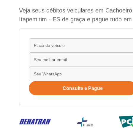
Veja seus débitos veiculares em Cachoeiro
Itapemirim - ES de graça e pague tudo em 
Consulte e Pague