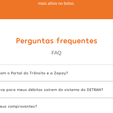
mais alívio no bolso.
Perguntas frequentes
FAQ
com o Portal do Trânsito e a Zapay?
va para meus débitos saírem do sistema do DETRAN?
eus comprovantes?