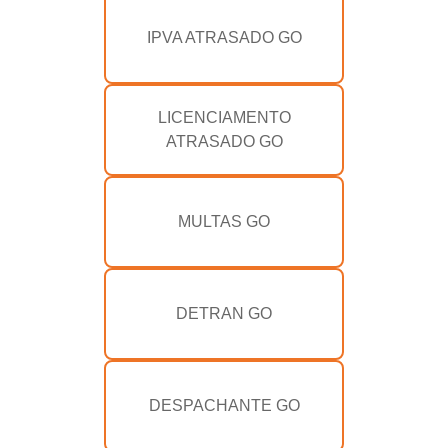
IPVA ATRASADO GO
LICENCIAMENTO
ATRASADO GO
MULTAS GO
DETRAN GO
DESPACHANTE GO