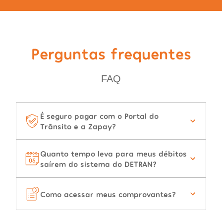
Perguntas frequentes
FAQ
É seguro pagar com o Portal do
Trânsito e a Zapay?
Quanto tempo leva para meus débitos
saírem do sistema do DETRAN?
Como acessar meus comprovantes?