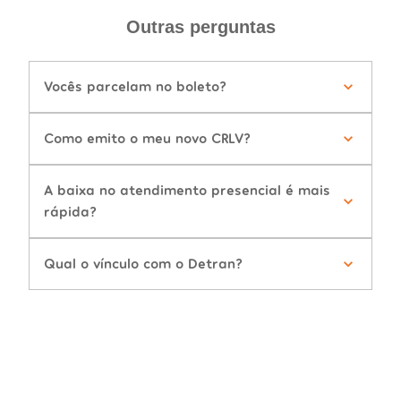
Outras perguntas
Vocês parcelam no boleto?
Como emito o meu novo CRLV?
A baixa no atendimento presencial é mais
rápida?
Qual o vínculo com o Detran?