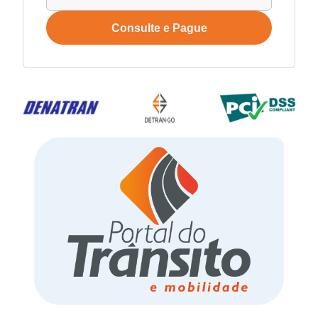
Consulte e Pague