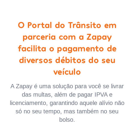
O Portal do Trânsito em
parceria com a Zapay
facilita o pagamento de
diversos débitos do seu
veículo
A Zapay é uma solução para você se livrar
das multas, além de pagar IPVA e
licenciamento, garantindo aquele alívio não
só no seu tempo, mas também no seu
bolso.