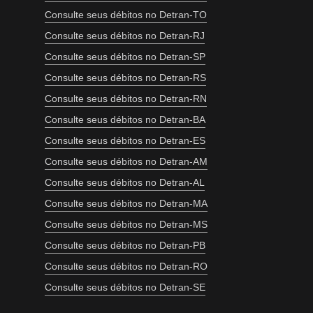
Consulte seus débitos no Detran-TO
Consulte seus débitos no Detran-RJ
Consulte seus débitos no Detran-SP
Consulte seus débitos no Detran-RS
Consulte seus débitos no Detran-RN
Consulte seus débitos no Detran-BA
Consulte seus débitos no Detran-ES
Consulte seus débitos no Detran-AM
Consulte seus débitos no Detran-AL
Consulte seus débitos no Detran-MA
Consulte seus débitos no Detran-MS
Consulte seus débitos no Detran-PB
Consulte seus débitos no Detran-RO
Consulte seus débitos no Detran-SE