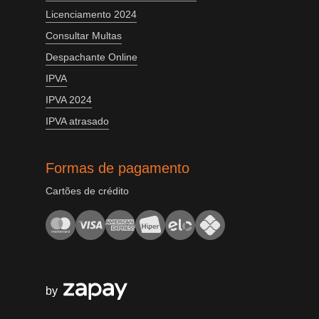
Licenciamento 2024
Consultar Multas
Despachante Online
IPVA
IPVA 2024
IPVA atrasado
Formas de pagamento
Cartões de crédito
by