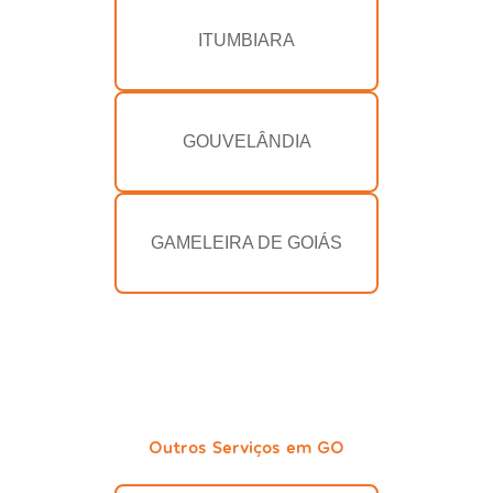
ITUMBIARA
GOUVELÂNDIA
GAMELEIRA DE GOIÁS
Outros Serviços em GO