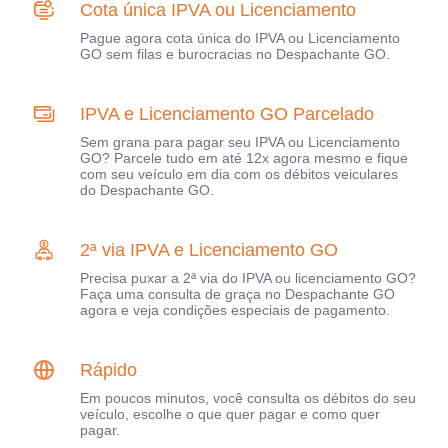
Cota única IPVA ou Licenciamento
Pague agora cota única do IPVA ou Licenciamento
GO sem filas e burocracias no Despachante GO.
IPVA e Licenciamento GO Parcelado
Sem grana para pagar seu IPVA ou Licenciamento
GO? Parcele tudo em até 12x agora mesmo e fique
com seu veículo em dia com os débitos veiculares
do Despachante GO.
2ª via IPVA e Licenciamento GO
Precisa puxar a 2ª via do IPVA ou licenciamento GO?
Faça uma consulta de graça no Despachante GO
agora e veja condições especiais de pagamento.
Rápido
Em poucos minutos, você consulta os débitos do seu
veículo, escolhe o que quer pagar e como quer
pagar.