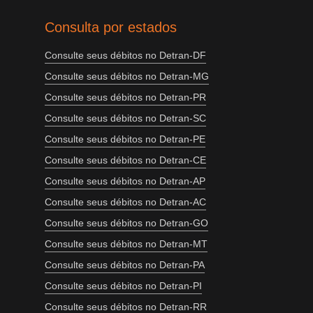
Consulta por estados
Consulte seus débitos no Detran-DF
Consulte seus débitos no Detran-MG
Consulte seus débitos no Detran-PR
Consulte seus débitos no Detran-SC
Consulte seus débitos no Detran-PE
Consulte seus débitos no Detran-CE
Consulte seus débitos no Detran-AP
Consulte seus débitos no Detran-AC
Consulte seus débitos no Detran-GO
Consulte seus débitos no Detran-MT
Consulte seus débitos no Detran-PA
Consulte seus débitos no Detran-PI
Consulte seus débitos no Detran-RR