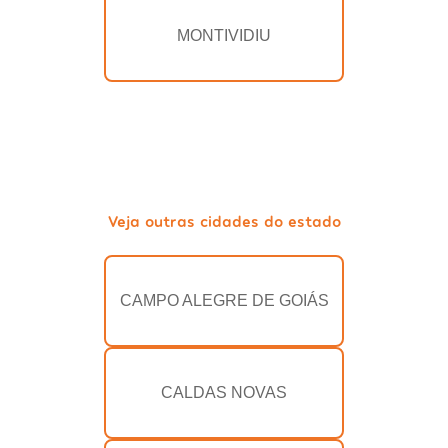
MONTIVIDIU
Veja outras cidades do estado
CAMPO ALEGRE DE GOIÁS
CALDAS NOVAS