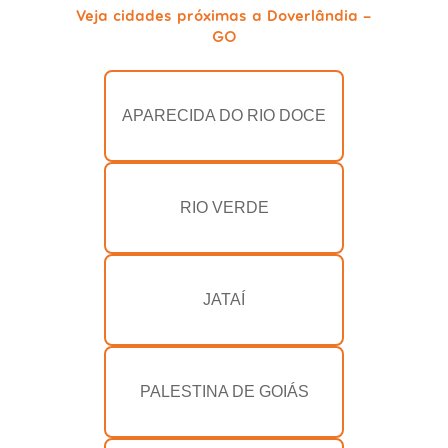
Veja cidades próximas a Doverlândia -
GO
APARECIDA DO RIO DOCE
RIO VERDE
JATAÍ
PALESTINA DE GOIÁS