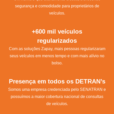
segurança e comodidade para proprietários de
veículos.
+600 mil veículos
regularizados
Com as soluções Zapay, mais pessoas regularizaram
seus veículos em menos tempo e com mais alívio no
bolso.
Presença em todos os DETRAN’s
Somos uma empresa credenciada pelo SENATRAN e
possuímos a maior cobertura nacional de consultas
de veículos.