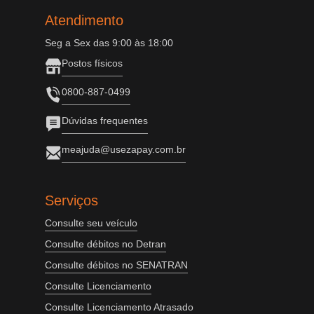
Atendimento
Seg a Sex das 9:00 às 18:00
Postos físicos
0800-887-0499
Dúvidas frequentes
meajuda@usezapay.com.br
Serviços
Consulte seu veículo
Consulte débitos no Detran
Consulte débitos no SENATRAN
Consulte Licenciamento
Consulte Licenciamento Atrasado