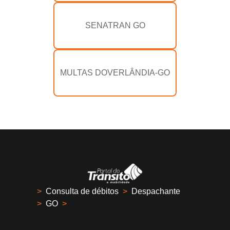
SENATRAN GO
MULTAS DOVERLÂNDIA-GO
>
Consulta de débitos
>
Despachante
>
GO
>