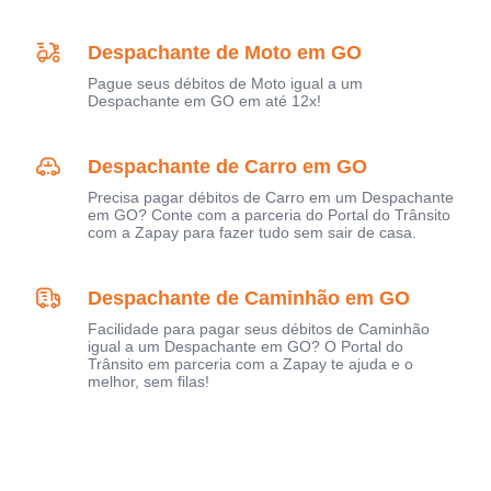
Despachante de Moto em GO
Pague seus débitos de Moto igual a um
Despachante em GO em até 12x!
Despachante de Carro em GO
Precisa pagar débitos de Carro em um Despachante
em GO? Conte com a parceria do Portal do Trânsito
com a Zapay para fazer tudo sem sair de casa.
Despachante de Caminhão em GO
Facilidade para pagar seus débitos de Caminhão
igual a um Despachante em GO? O Portal do
Trânsito em parceria com a Zapay te ajuda e o
melhor, sem filas!