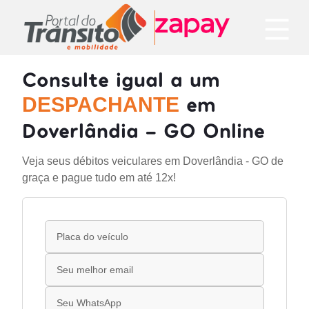
Consulte igual a um
em
DESPACHANTE
Doverlândia - GO Online
Veja seus débitos veiculares em Doverlândia - GO de
graça e pague tudo em até 12x!