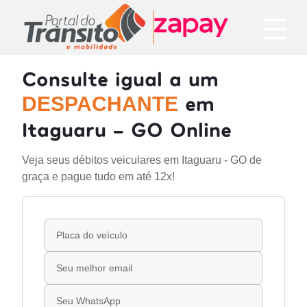
Consulte igual a um
em
DESPACHANTE
Itaguaru - GO Online
Veja seus débitos veiculares em Itaguaru - GO de
graça e pague tudo em até 12x!