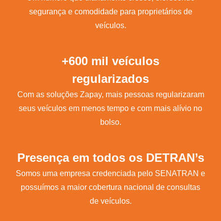
segurança e comodidade para proprietários de
veículos.
+600 mil veículos
regularizados
Com as soluções Zapay, mais pessoas regularizaram
seus veículos em menos tempo e com mais alívio no
bolso.
Presença em todos os DETRAN’s
Somos uma empresa credenciada pelo SENATRAN e
possuímos a maior cobertura nacional de consultas
de veículos.