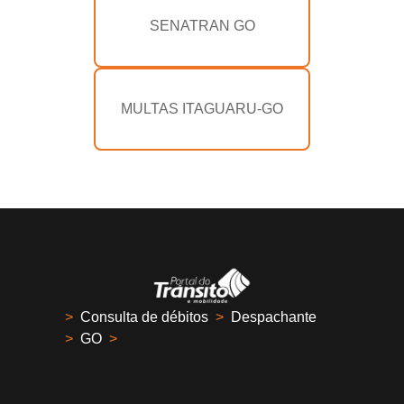
SENATRAN GO
MULTAS ITAGUARU-GO
>
Consulta de débitos
>
Despachante
>
GO
>