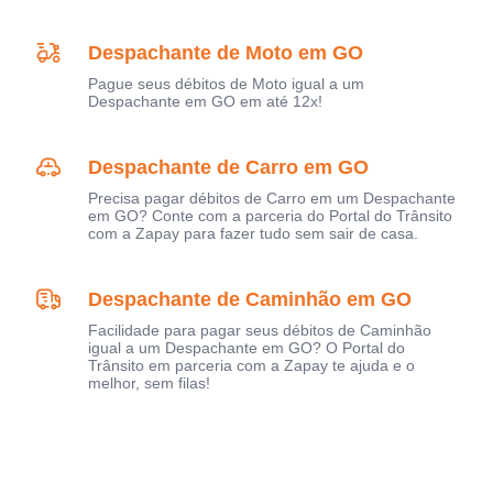
Despachante de Moto em GO
Pague seus débitos de Moto igual a um
Despachante em GO em até 12x!
Despachante de Carro em GO
Precisa pagar débitos de Carro em um Despachante
em GO? Conte com a parceria do Portal do Trânsito
com a Zapay para fazer tudo sem sair de casa.
Despachante de Caminhão em GO
Facilidade para pagar seus débitos de Caminhão
igual a um Despachante em GO? O Portal do
Trânsito em parceria com a Zapay te ajuda e o
melhor, sem filas!