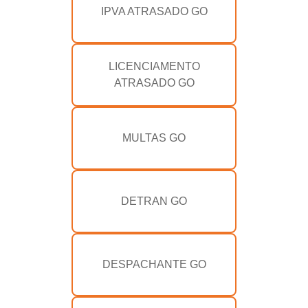
IPVA ATRASADO GO
LICENCIAMENTO
ATRASADO GO
MULTAS GO
DETRAN GO
DESPACHANTE GO