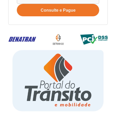
Consulte e Pague