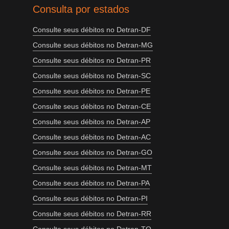
Consulta por estados
Consulte seus débitos no Detran-DF
Consulte seus débitos no Detran-MG
Consulte seus débitos no Detran-PR
Consulte seus débitos no Detran-SC
Consulte seus débitos no Detran-PE
Consulte seus débitos no Detran-CE
Consulte seus débitos no Detran-AP
Consulte seus débitos no Detran-AC
Consulte seus débitos no Detran-GO
Consulte seus débitos no Detran-MT
Consulte seus débitos no Detran-PA
Consulte seus débitos no Detran-PI
Consulte seus débitos no Detran-RR