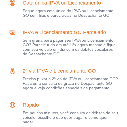
Cota única IPVA ou Licenciamento
Pague agora cota única do IPVA ou Licenciamento
GO sem filas e burocracias no Despachante GO.
IPVA e Licenciamento GO Parcelado
Sem grana para pagar seu IPVA ou Licenciamento
GO? Parcele tudo em até 12x agora mesmo e fique
com seu veículo em dia com os débitos veiculares
do Despachante GO.
2ª via IPVA e Licenciamento GO
Precisa puxar a 2ª via do IPVA ou licenciamento GO?
Faça uma consulta de graça no Despachante GO
agora e veja condições especiais de pagamento.
Rápido
Em poucos minutos, você consulta os débitos do seu
veículo, escolhe o que quer pagar e como quer
pagar.