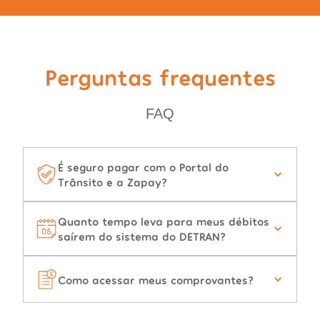
Perguntas frequentes
FAQ
É seguro pagar com o Portal do
Trânsito e a Zapay?
Quanto tempo leva para meus débitos
saírem do sistema do DETRAN?
Como acessar meus comprovantes?