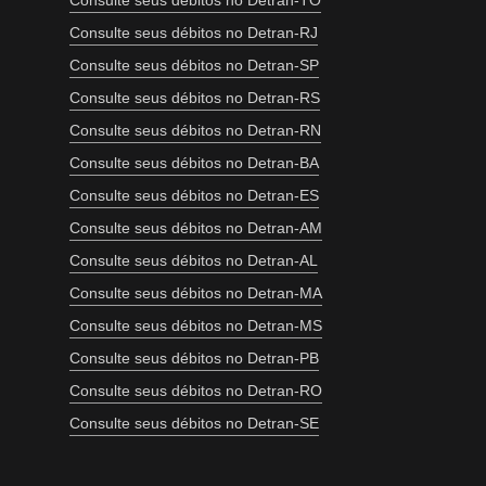
Consulte seus débitos no Detran-TO
Consulte seus débitos no Detran-RJ
Consulte seus débitos no Detran-SP
Consulte seus débitos no Detran-RS
Consulte seus débitos no Detran-RN
Consulte seus débitos no Detran-BA
Consulte seus débitos no Detran-ES
Consulte seus débitos no Detran-AM
Consulte seus débitos no Detran-AL
Consulte seus débitos no Detran-MA
Consulte seus débitos no Detran-MS
Consulte seus débitos no Detran-PB
Consulte seus débitos no Detran-RO
Consulte seus débitos no Detran-SE