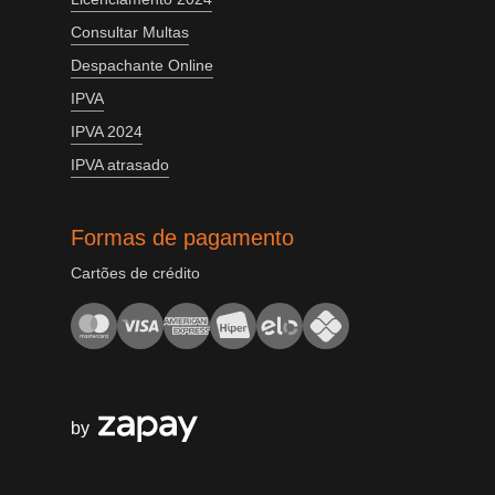
Consultar Multas
Despachante Online
IPVA
IPVA 2024
IPVA atrasado
Formas de pagamento
Cartões de crédito
by