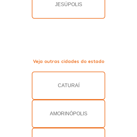
JESÚPOLIS
Veja outras cidades do estado
CATURAÍ
AMORINÓPOLIS