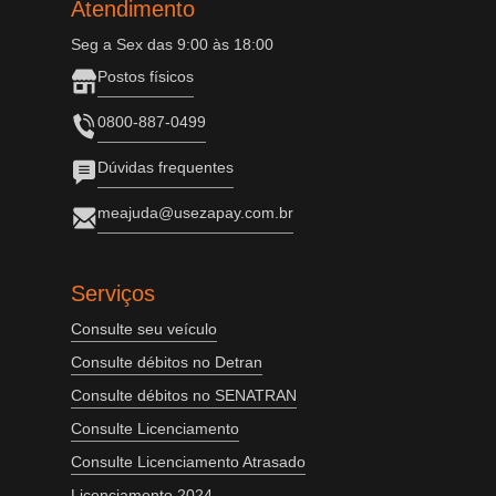
Atendimento
Seg a Sex das 9:00 às 18:00
Postos físicos
0800-887-0499
Dúvidas frequentes
meajuda@usezapay.com.br
Serviços
Consulte seu veículo
Consulte débitos no Detran
Consulte débitos no SENATRAN
Consulte Licenciamento
Consulte Licenciamento Atrasado
Licenciamento 2024