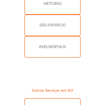
HEITORAÍ
SÃO PATRÍCIO
AVELINÓPOLIS
Outros Serviços em GO