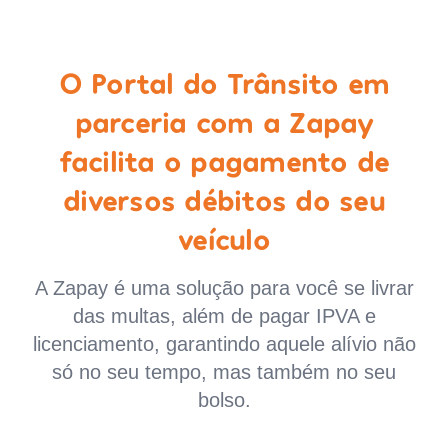
O Portal do Trânsito em
parceria com a Zapay
facilita o pagamento de
diversos débitos do seu
veículo
A Zapay é uma solução para você se livrar
das multas, além de pagar IPVA e
licenciamento, garantindo aquele alívio não
só no seu tempo, mas também no seu
bolso.