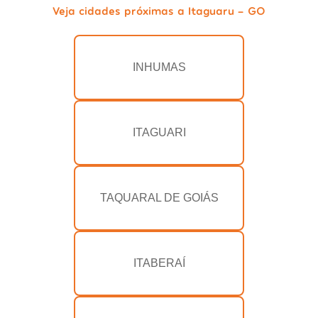
Veja cidades próximas a Itaguaru - GO
INHUMAS
ITAGUARI
TAQUARAL DE GOIÁS
ITABERAÍ