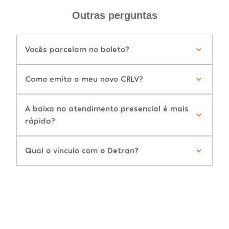
Outras perguntas
Vocês parcelam no boleto?
Como emito o meu novo CRLV?
A baixa no atendimento presencial é mais
rápida?
Qual o vínculo com o Detran?