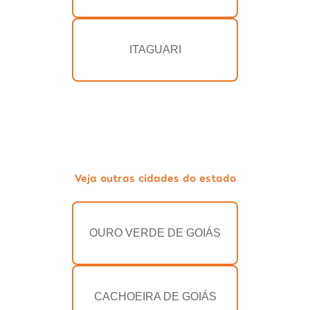
ITAGUARI
Veja outras cidades do estado
OURO VERDE DE GOIÁS
CACHOEIRA DE GOIÁS