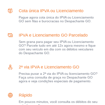
Cota única IPVA ou Licenciamento
Pague agora cota única do IPVA ou Licenciamento
GO sem filas e burocracias no Despachante GO.
IPVA e Licenciamento GO Parcelado
Sem grana para pagar seu IPVA ou Licenciamento
GO? Parcele tudo em até 12x agora mesmo e fique
com seu veículo em dia com os débitos veiculares
do Despachante GO.
2ª via IPVA e Licenciamento GO
Precisa puxar a 2ª via do IPVA ou licenciamento GO?
Faça uma consulta de graça no Despachante GO
agora e veja condições especiais de pagamento.
Rápido
Em poucos minutos, você consulta os débitos do seu