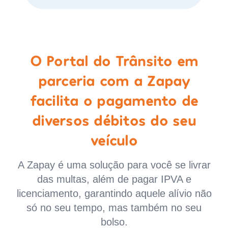
O Portal do Trânsito em
parceria com a Zapay
facilita o pagamento de
diversos débitos do seu
veículo
A Zapay é uma solução para você se livrar
das multas, além de pagar IPVA e
licenciamento, garantindo aquele alívio não
só no seu tempo, mas também no seu
bolso.