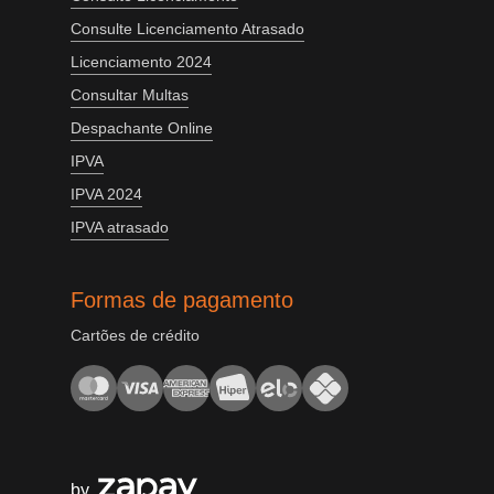
Consulte Licenciamento Atrasado
Licenciamento 2024
Consultar Multas
Despachante Online
IPVA
IPVA 2024
IPVA atrasado
Formas de pagamento
Cartões de crédito
by