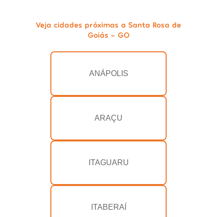
Veja cidades próximas a Santa Rosa de
Goiás - GO
ANÁPOLIS
ARAÇU
ITAGUARU
ITABERAÍ