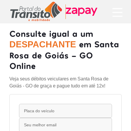
Consulte igual a um
em Santa
DESPACHANTE
Rosa de Goiás - GO
Online
Veja seus débitos veiculares em Santa Rosa de
Goiás - GO de graça e pague tudo em até 12x!