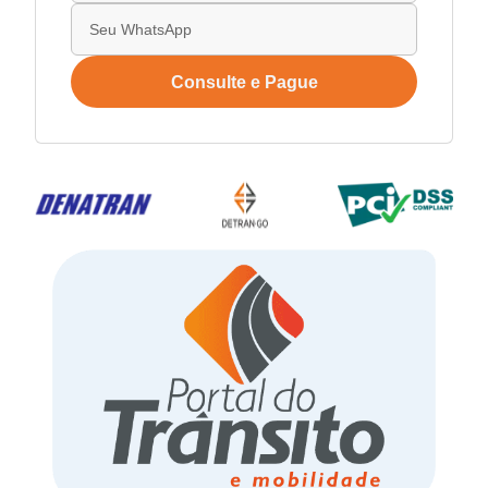
Consulte e Pague