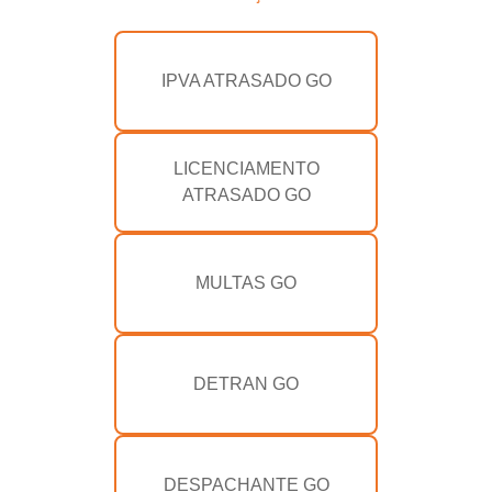
IPVA ATRASADO GO
LICENCIAMENTO
ATRASADO GO
MULTAS GO
DETRAN GO
DESPACHANTE GO