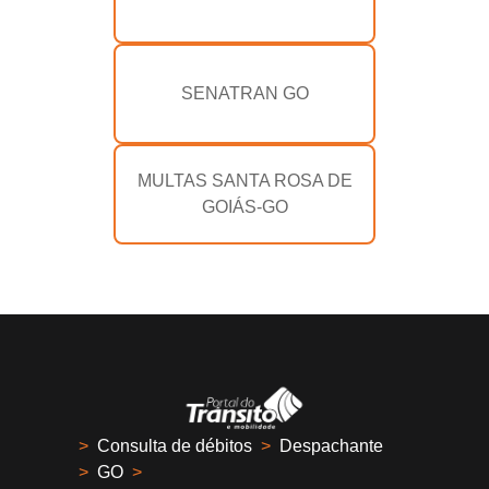
SENATRAN GO
MULTAS SANTA ROSA DE
GOIÁS-GO
>
Consulta de débitos
>
Despachante
>
GO
>