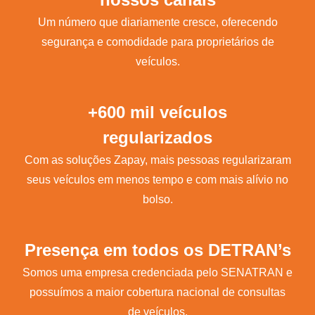
Um número que diariamente cresce, oferecendo
segurança e comodidade para proprietários de
veículos.
+600 mil veículos
regularizados
Com as soluções Zapay, mais pessoas regularizaram
seus veículos em menos tempo e com mais alívio no
bolso.
Presença em todos os DETRAN’s
Somos uma empresa credenciada pelo SENATRAN e
possuímos a maior cobertura nacional de consultas
de veículos.