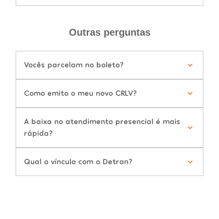
Outras perguntas
Vocês parcelam no boleto?
Como emito o meu novo CRLV?
A baixa no atendimento presencial é mais
rápida?
Qual o vínculo com o Detran?