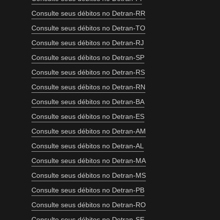
Consulte seus débitos no Detran-RR
Consulte seus débitos no Detran-TO
Consulte seus débitos no Detran-RJ
Consulte seus débitos no Detran-SP
Consulte seus débitos no Detran-RS
Consulte seus débitos no Detran-RN
Consulte seus débitos no Detran-BA
Consulte seus débitos no Detran-ES
Consulte seus débitos no Detran-AM
Consulte seus débitos no Detran-AL
Consulte seus débitos no Detran-MA
Consulte seus débitos no Detran-MS
Consulte seus débitos no Detran-PB
Consulte seus débitos no Detran-RO
Consulte seus débitos no Detran-SE