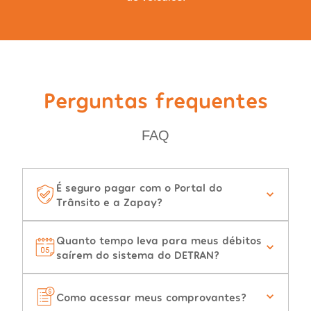
Perguntas frequentes
FAQ
É seguro pagar com o Portal do
Trânsito e a Zapay?
Quanto tempo leva para meus débitos
saírem do sistema do DETRAN?
Como acessar meus comprovantes?