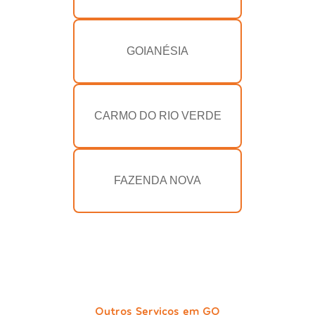
GOIANÉSIA
CARMO DO RIO VERDE
FAZENDA NOVA
Outros Serviços em GO