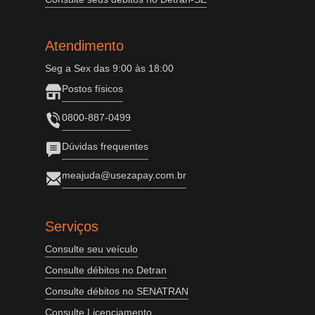
Atendimento
Seg a Sex das 9:00 às 18:00
Postos físicos
0800-887-0499
Dúvidas frequentes
meajuda@usezapay.com.br
Serviços
Consulte seu veículo
Consulte débitos no Detran
Consulte débitos no SENATRAN
Consulte Licenciamento