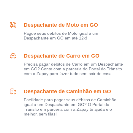
Despachante de Moto em GO
Pague seus débitos de Moto igual a um
Despachante em GO em até 12x!
Despachante de Carro em GO
Precisa pagar débitos de Carro em um Despachante
em GO? Conte com a parceria do Portal do Trânsito
com a Zapay para fazer tudo sem sair de casa.
Despachante de Caminhão em GO
Facilidade para pagar seus débitos de Caminhão
igual a um Despachante em GO? O Portal do
Trânsito em parceria com a Zapay te ajuda e o
melhor, sem filas!