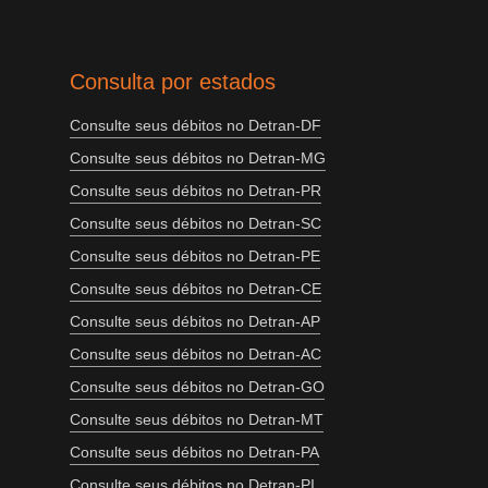
Consulta por estados
Consulte seus débitos no Detran-DF
Consulte seus débitos no Detran-MG
Consulte seus débitos no Detran-PR
Consulte seus débitos no Detran-SC
Consulte seus débitos no Detran-PE
Consulte seus débitos no Detran-CE
Consulte seus débitos no Detran-AP
Consulte seus débitos no Detran-AC
Consulte seus débitos no Detran-GO
Consulte seus débitos no Detran-MT
Consulte seus débitos no Detran-PA
Consulte seus débitos no Detran-PI