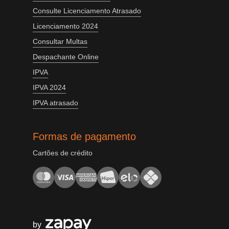
Consulte Licenciamento Atrasado
Licenciamento 2024
Consultar Multas
Despachante Online
IPVA
IPVA 2024
IPVA atrasado
Formas de pagamento
Cartões de crédito
by