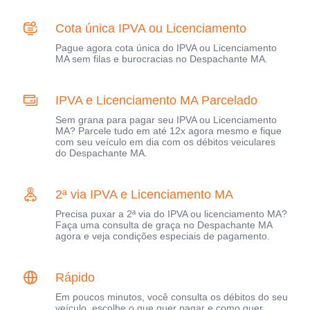
Cota única IPVA ou Licenciamento
Pague agora cota única do IPVA ou Licenciamento
MA sem filas e burocracias no Despachante MA.
IPVA e Licenciamento MA Parcelado
Sem grana para pagar seu IPVA ou Licenciamento
MA? Parcele tudo em até 12x agora mesmo e fique
com seu veículo em dia com os débitos veiculares
do Despachante MA.
2ª via IPVA e Licenciamento MA
Precisa puxar a 2ª via do IPVA ou licenciamento MA?
Faça uma consulta de graça no Despachante MA
agora e veja condições especiais de pagamento.
Rápido
Em poucos minutos, você consulta os débitos do seu
veículo, escolhe o que quer pagar e como quer