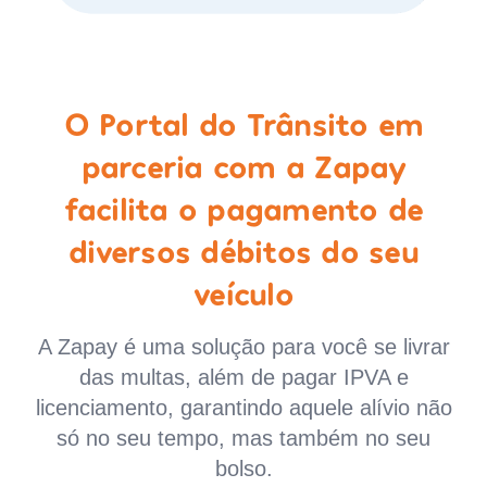
O Portal do Trânsito em
parceria com a Zapay
facilita o pagamento de
diversos débitos do seu
veículo
A Zapay é uma solução para você se livrar
das multas, além de pagar IPVA e
licenciamento, garantindo aquele alívio não
só no seu tempo, mas também no seu
bolso.