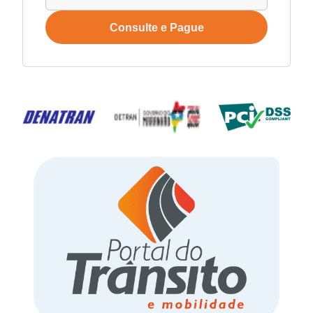
Consulte e Pague