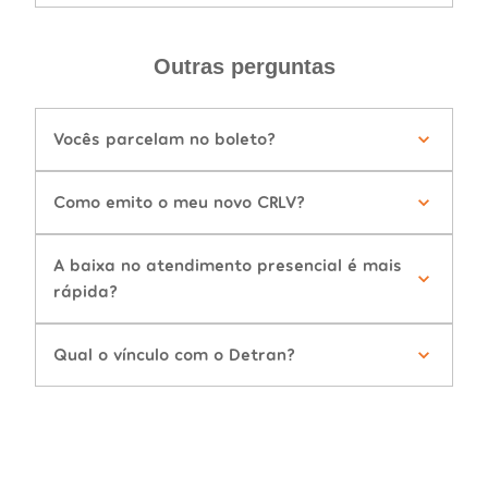
Outras perguntas
Vocês parcelam no boleto?
Como emito o meu novo CRLV?
A baixa no atendimento presencial é mais
rápida?
Qual o vínculo com o Detran?