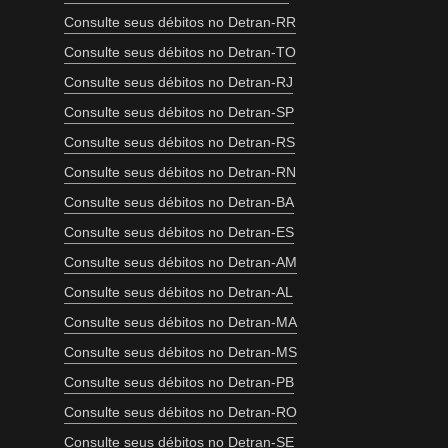
Consulte seus débitos no Detran-RR
Consulte seus débitos no Detran-TO
Consulte seus débitos no Detran-RJ
Consulte seus débitos no Detran-SP
Consulte seus débitos no Detran-RS
Consulte seus débitos no Detran-RN
Consulte seus débitos no Detran-BA
Consulte seus débitos no Detran-ES
Consulte seus débitos no Detran-AM
Consulte seus débitos no Detran-AL
Consulte seus débitos no Detran-MA
Consulte seus débitos no Detran-MS
Consulte seus débitos no Detran-PB
Consulte seus débitos no Detran-RO
Consulte seus débitos no Detran-SE