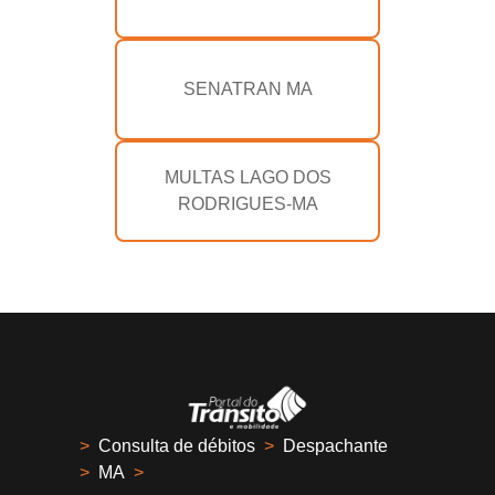
SENATRAN MA
MULTAS LAGO DOS
RODRIGUES-MA
>
Consulta de débitos
>
Despachante
>
MA
>