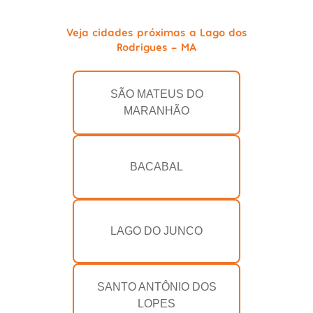
Veja cidades próximas a Lago dos
Rodrigues - MA
SÃO MATEUS DO
MARANHÃO
BACABAL
LAGO DO JUNCO
SANTO ANTÔNIO DOS
LOPES