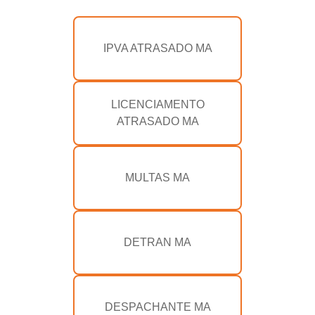
IPVA ATRASADO MA
LICENCIAMENTO
ATRASADO MA
MULTAS MA
DETRAN MA
DESPACHANTE MA