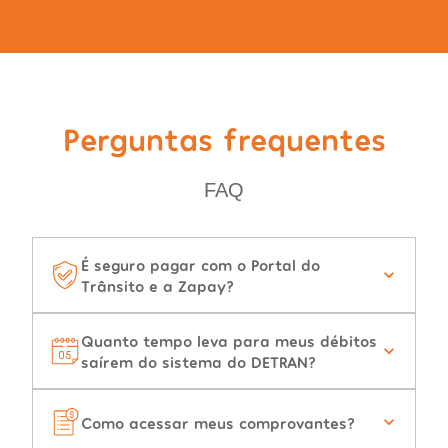
Perguntas frequentes
FAQ
É seguro pagar com o Portal do
Trânsito e a Zapay?
Quanto tempo leva para meus débitos
saírem do sistema do DETRAN?
Como acessar meus comprovantes?