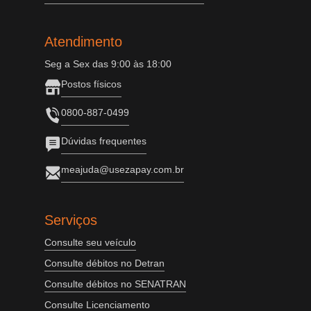
Atendimento
Seg a Sex das 9:00 às 18:00
Postos físicos
0800-887-0499
Dúvidas frequentes
meajuda@usezapay.com.br
Serviços
Consulte seu veículo
Consulte débitos no Detran
Consulte débitos no SENATRAN
Consulte Licenciamento