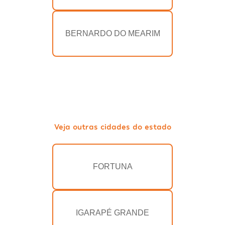
BERNARDO DO MEARIM
Veja outras cidades do estado
FORTUNA
IGARAPÉ GRANDE