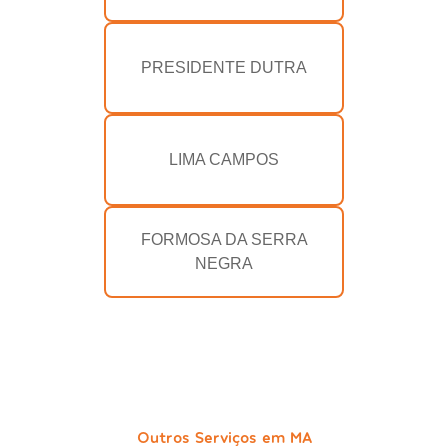
PRESIDENTE DUTRA
LIMA CAMPOS
FORMOSA DA SERRA
NEGRA
Outros Serviços em MA