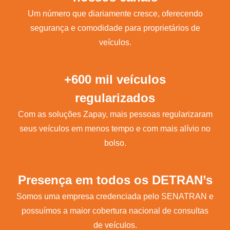
Um número que diariamente cresce, oferecendo
segurança e comodidade para proprietários de
veículos.
+600 mil veículos
regularizados
Com as soluções Zapay, mais pessoas regularizaram
seus veículos em menos tempo e com mais alívio no
bolso.
Presença em todos os DETRAN’s
Somos uma empresa credenciada pelo SENATRAN e
possuímos a maior cobertura nacional de consultas
de veículos.