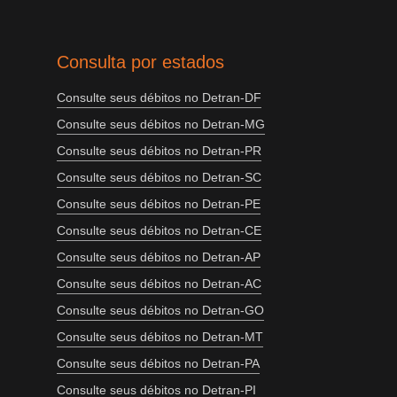
Consulta por estados
Consulte seus débitos no Detran-DF
Consulte seus débitos no Detran-MG
Consulte seus débitos no Detran-PR
Consulte seus débitos no Detran-SC
Consulte seus débitos no Detran-PE
Consulte seus débitos no Detran-CE
Consulte seus débitos no Detran-AP
Consulte seus débitos no Detran-AC
Consulte seus débitos no Detran-GO
Consulte seus débitos no Detran-MT
Consulte seus débitos no Detran-PA
Consulte seus débitos no Detran-PI