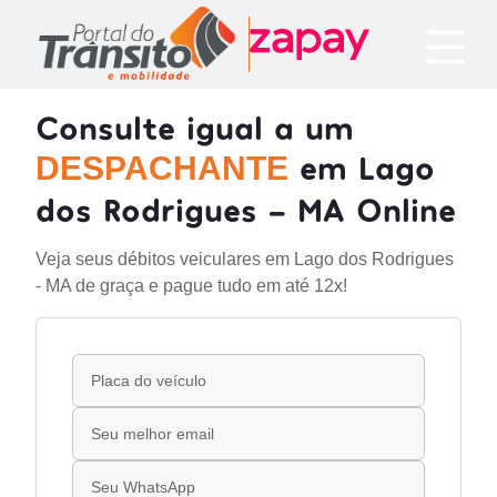
Consulte igual a um
em Lago
DESPACHANTE
dos Rodrigues - MA Online
Veja seus débitos veiculares em Lago dos Rodrigues
- MA de graça e pague tudo em até 12x!