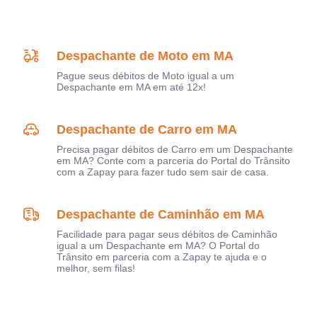
Despachante de Moto em MA
Pague seus débitos de Moto igual a um
Despachante em MA em até 12x!
Despachante de Carro em MA
Precisa pagar débitos de Carro em um Despachante
em MA? Conte com a parceria do Portal do Trânsito
com a Zapay para fazer tudo sem sair de casa.
Despachante de Caminhão em MA
Facilidade para pagar seus débitos de Caminhão
igual a um Despachante em MA? O Portal do
Trânsito em parceria com a Zapay te ajuda e o
melhor, sem filas!