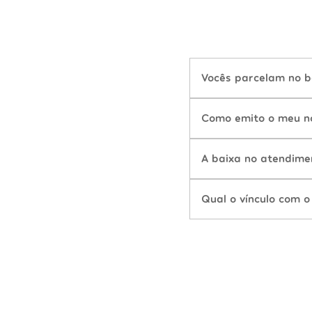
Vocês parcelam no b
Como emito o meu n
A baixa no atendime
Qual o vínculo com o