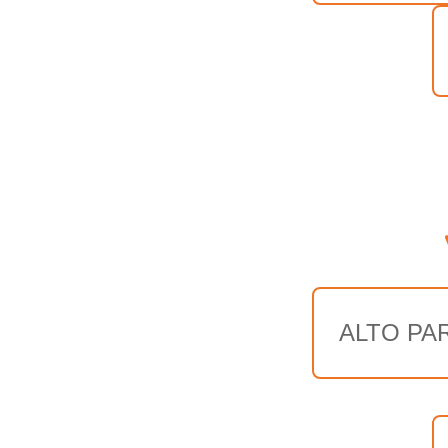
ALTO PA