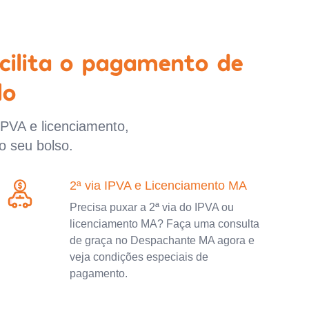
cilita o pagamento de
lo
IPVA e licenciamento,
o seu bolso.
2ª via IPVA e Licenciamento MA
Precisa puxar a 2ª via do IPVA ou
licenciamento MA? Faça uma consulta
de graça no Despachante MA agora e
veja condições especiais de
pagamento.