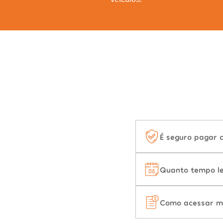
É seguro pagar 
Quanto tempo le
Como acessar m