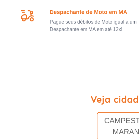
Despachante de Moto em MA
Pague seus débitos de Moto igual a um
Despachante em MA em até 12x!
Veja cida
CAMPEST
MARA