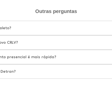
Outras perguntas
oleto?
ovo CRLV?
nto presencial é mais rápida?
 Detran?