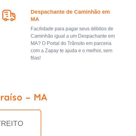
Despachante de Caminhão em
MA
Facilidade para pagar seus débitos de
Caminhão igual a um Despachante em
MA? O Portal do Trânsito em parceria
com a Zapay te ajuda e o melhor, sem
filas!
raíso - MA
TREITO