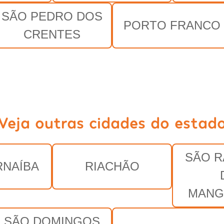
SÃO PEDRO DOS
PORTO FRANCO
CRENTES
Veja outras cidades do estad
SÃO 
RNAÍBA
RIACHÃO
MANG
SÃO DOMINGOS