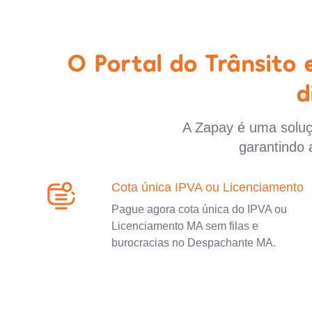
O Portal do Trânsito
d
A Zapay é uma soluçã
garantindo 
Cota única IPVA ou Licenciamento
Pague agora cota única do IPVA ou
Licenciamento MA sem filas e
burocracias no Despachante MA.