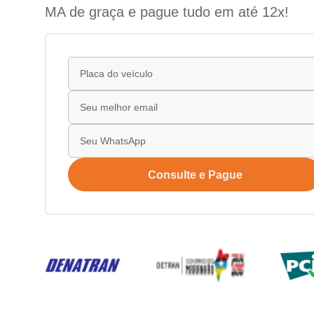
MA de graça e pague tudo em até 12x!
Consulte e Pague