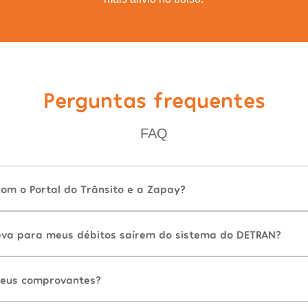
Perguntas frequentes
FAQ
com o Portal do Trânsito e a Zapay?
va para meus débitos saírem do sistema do DETRAN?
eus comprovantes?