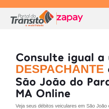
Consulte igual a
DESPACHANTE
São João do Para
MA Online
Veja seus débitos veiculares em São João 