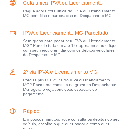
Cota única IPVA ou Licenciamento
Pague agora cota única do IPVA ou Licenciamento
MG sem filas e burocracias no Despachante MG.
IPVA e Licenciamento MG Parcelado
Sem grana para pagar seu IPVA ou Licenciamento
MG? Parcele tudo em até 12x agora mesmo e fique
com seu veículo em dia com os débitos veiculares
do Despachante MG.
2ª via IPVA e Licenciamento MG
Precisa puxar a 2ª via do IPVA ou licenciamento
MG? Faça uma consulta de graça no Despachante
MG agora e veja condições especiais de
pagamento.
Rápido
Em poucos minutos, você consulta os débitos do seu
veículo, escolhe o que quer pagar e como quer
pagar.