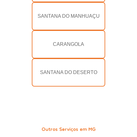
SANTANA DO MANHUAÇU
CARANGOLA
SANTANA DO DESERTO
Outros Serviços em MG