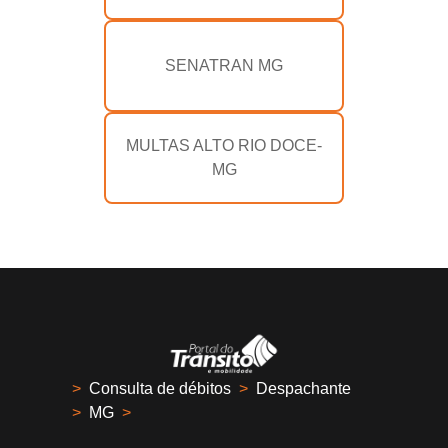
SENATRAN MG
MULTAS ALTO RIO DOCE-
MG
>
Consulta de débitos
>
Despachante
>
MG
>