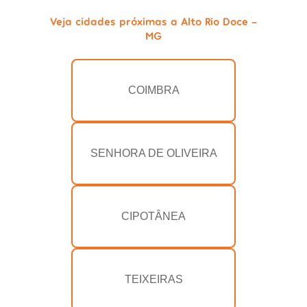
Veja cidades próximas a Alto Rio Doce -
MG
COIMBRA
SENHORA DE OLIVEIRA
CIPOTÂNEA
TEIXEIRAS