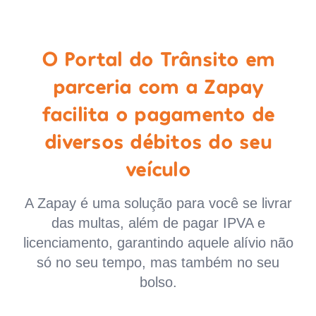
O Portal do Trânsito em
parceria com a Zapay
facilita o pagamento de
diversos débitos do seu
veículo
A Zapay é uma solução para você se livrar
das multas, além de pagar IPVA e
licenciamento, garantindo aquele alívio não
só no seu tempo, mas também no seu
bolso.