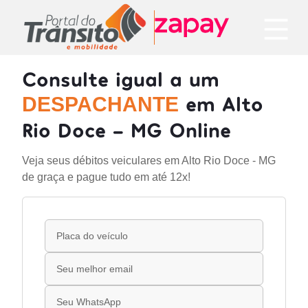
Consulte igual a um
em Alto
DESPACHANTE
Rio Doce - MG Online
Veja seus débitos veiculares em Alto Rio Doce - MG
de graça e pague tudo em até 12x!