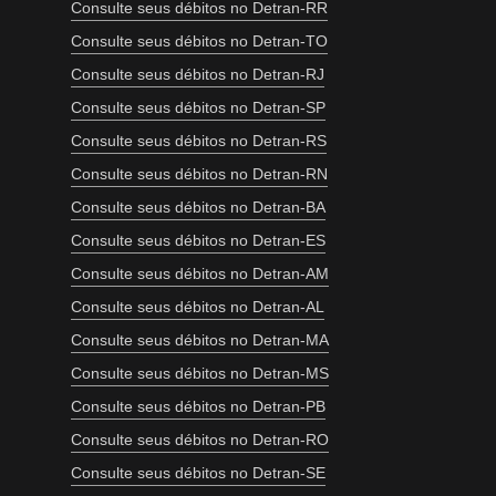
Consulte seus débitos no Detran-RR
Consulte seus débitos no Detran-TO
Consulte seus débitos no Detran-RJ
Consulte seus débitos no Detran-SP
Consulte seus débitos no Detran-RS
Consulte seus débitos no Detran-RN
Consulte seus débitos no Detran-BA
Consulte seus débitos no Detran-ES
Consulte seus débitos no Detran-AM
Consulte seus débitos no Detran-AL
Consulte seus débitos no Detran-MA
Consulte seus débitos no Detran-MS
Consulte seus débitos no Detran-PB
Consulte seus débitos no Detran-RO
Consulte seus débitos no Detran-SE