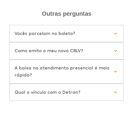
Outras perguntas
Vocês parcelam no boleto?
Como emito o meu novo CRLV?
A baixa no atendimento presencial é mais
rápida?
Qual o vínculo com o Detran?