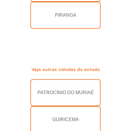
PIRANGA
Veja outras cidades do estado
PATROCÍNIO DO MURIAÉ
GUIRICEMA