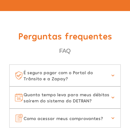
Perguntas frequentes
FAQ
É seguro pagar com o Portal do
Trânsito e a Zapay?
Quanto tempo leva para meus débitos
saírem do sistema do DETRAN?
Como acessar meus comprovantes?