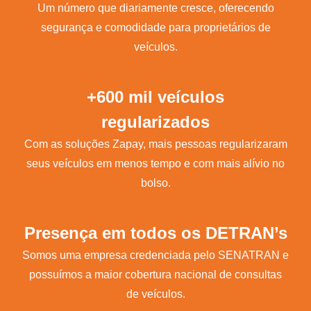
Um número que diariamente cresce, oferecendo
segurança e comodidade para proprietários de
veículos.
+600 mil veículos
regularizados
Com as soluções Zapay, mais pessoas regularizaram
seus veículos em menos tempo e com mais alívio no
bolso.
Presença em todos os DETRAN’s
Somos uma empresa credenciada pelo SENATRAN e
possuímos a maior cobertura nacional de consultas
de veículos.