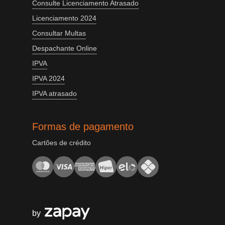
Consulte Licenciamento Atrasado
Licenciamento 2024
Consultar Multas
Despachante Online
IPVA
IPVA 2024
IPVA atrasado
Formas de pagamento
Cartões de crédito
by