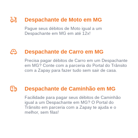
Despachante de Moto em MG
Pague seus débitos de Moto igual a um
Despachante em MG em até 12x!
Despachante de Carro em MG
Precisa pagar débitos de Carro em um Despachante
em MG? Conte com a parceria do Portal do Trânsito
com a Zapay para fazer tudo sem sair de casa.
Despachante de Caminhão em MG
Facilidade para pagar seus débitos de Caminhão
igual a um Despachante em MG? O Portal do
Trânsito em parceria com a Zapay te ajuda e o
melhor, sem filas!