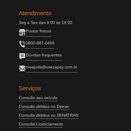
Atendimento
Seg a Sex das 9:00 às 18:00
Postos físicos
0800-887-0499
Dúvidas frequentes
meajuda@usezapay.com.br
Serviços
Consulte seu veículo
Consulte débitos no Detran
Consulte débitos no SENATRAN
Consulte Licenciamento