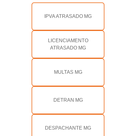
IPVA ATRASADO MG
LICENCIAMENTO
ATRASADO MG
MULTAS MG
DETRAN MG
DESPACHANTE MG