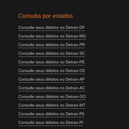
Consulta por estados
Consulte seus débitos no Detran-DF
Consulte seus débitos no Detran-MG
Consulte seus débitos no Detran-PR
Consulte seus débitos no Detran-SC
Consulte seus débitos no Detran-PE
Consulte seus débitos no Detran-CE
Consulte seus débitos no Detran-AP
Consulte seus débitos no Detran-AC
Consulte seus débitos no Detran-GO
Consulte seus débitos no Detran-MT
Consulte seus débitos no Detran-PA
Consulte seus débitos no Detran-PI