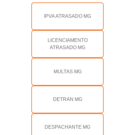
IPVA ATRASADO MG
LICENCIAMENTO
ATRASADO MG
MULTAS MG
DETRAN MG
DESPACHANTE MG