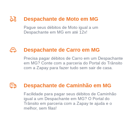
Despachante de Moto em MG
Pague seus débitos de Moto igual a um
Despachante em MG em até 12x!
Despachante de Carro em MG
Precisa pagar débitos de Carro em um Despachante
em MG? Conte com a parceria do Portal do Trânsito
com a Zapay para fazer tudo sem sair de casa.
Despachante de Caminhão em MG
Facilidade para pagar seus débitos de Caminhão
igual a um Despachante em MG? O Portal do
Trânsito em parceria com a Zapay te ajuda e o
melhor, sem filas!