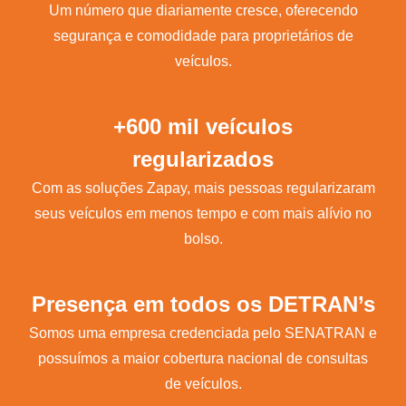
Um número que diariamente cresce, oferecendo
segurança e comodidade para proprietários de
veículos.
+600 mil veículos
regularizados
Com as soluções Zapay, mais pessoas regularizaram
seus veículos em menos tempo e com mais alívio no
bolso.
Presença em todos os DETRAN’s
Somos uma empresa credenciada pelo SENATRAN e
possuímos a maior cobertura nacional de consultas
de veículos.