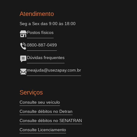
Atendimento
Seg a Sex das 9:00 às 18:00
Postos físicos
0800-887-0499
Dúvidas frequentes
meajuda@usezapay.com.br
Serviços
Consulte seu veículo
Consulte débitos no Detran
Consulte débitos no SENATRAN
Consulte Licenciamento