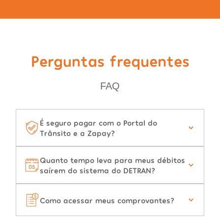
Perguntas frequentes
FAQ
É seguro pagar com o Portal do
Trânsito e a Zapay?
Quanto tempo leva para meus débitos
saírem do sistema do DETRAN?
Como acessar meus comprovantes?