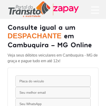
Consulte igual a um
em
DESPACHANTE
Cambuquira - MG Online
Veja seus débitos veiculares em Cambuquira - MG de
graça e pague tudo em até 12x!