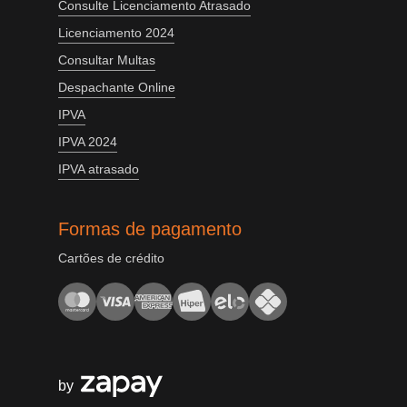
Consulte Licenciamento Atrasado
Licenciamento 2024
Consultar Multas
Despachante Online
IPVA
IPVA 2024
IPVA atrasado
Formas de pagamento
Cartões de crédito
by