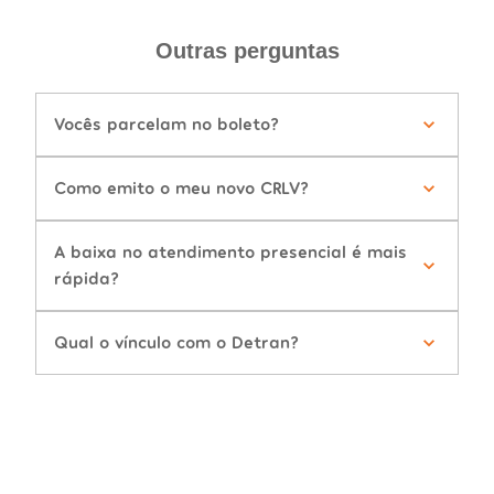
Outras perguntas
Vocês parcelam no boleto?
Como emito o meu novo CRLV?
A baixa no atendimento presencial é mais
rápida?
Qual o vínculo com o Detran?