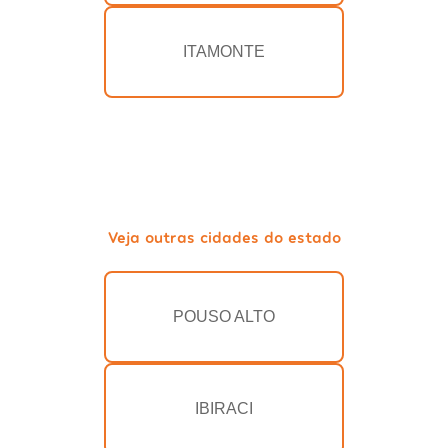
ITAMONTE
Veja outras cidades do estado
POUSO ALTO
IBIRACI