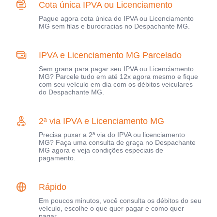
Cota única IPVA ou Licenciamento
Pague agora cota única do IPVA ou Licenciamento
MG sem filas e burocracias no Despachante MG.
IPVA e Licenciamento MG Parcelado
Sem grana para pagar seu IPVA ou Licenciamento
MG? Parcele tudo em até 12x agora mesmo e fique
com seu veículo em dia com os débitos veiculares
do Despachante MG.
2ª via IPVA e Licenciamento MG
Precisa puxar a 2ª via do IPVA ou licenciamento
MG? Faça uma consulta de graça no Despachante
MG agora e veja condições especiais de
pagamento.
Rápido
Em poucos minutos, você consulta os débitos do seu
veículo, escolhe o que quer pagar e como quer
pagar.