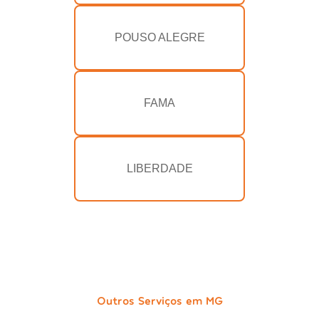
POUSO ALEGRE
FAMA
LIBERDADE
Outros Serviços em MG