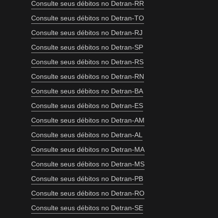
Consulte seus débitos no Detran-RR
Consulte seus débitos no Detran-TO
Consulte seus débitos no Detran-RJ
Consulte seus débitos no Detran-SP
Consulte seus débitos no Detran-RS
Consulte seus débitos no Detran-RN
Consulte seus débitos no Detran-BA
Consulte seus débitos no Detran-ES
Consulte seus débitos no Detran-AM
Consulte seus débitos no Detran-AL
Consulte seus débitos no Detran-MA
Consulte seus débitos no Detran-MS
Consulte seus débitos no Detran-PB
Consulte seus débitos no Detran-RO
Consulte seus débitos no Detran-SE