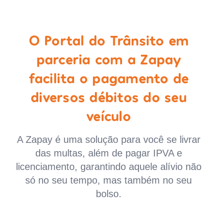
O Portal do Trânsito em
parceria com a Zapay
facilita o pagamento de
diversos débitos do seu
veículo
A Zapay é uma solução para você se livrar
das multas, além de pagar IPVA e
licenciamento, garantindo aquele alívio não
só no seu tempo, mas também no seu
bolso.