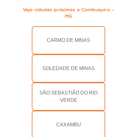
Veja cidades próximas a Cambuquira -
MG
CARMO DE MINAS
SOLEDADE DE MINAS
SÃO SEBASTIÃO DO RIO
VERDE
CAXAMBU