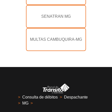
SENATRAN MG
MULTAS CAMBUQUIRA-MG
>
Consulta de débitos
>
Despachante
>
MG
>