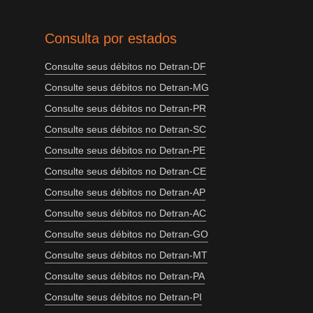
Consulta por estados
Consulte seus débitos no Detran-DF
Consulte seus débitos no Detran-MG
Consulte seus débitos no Detran-PR
Consulte seus débitos no Detran-SC
Consulte seus débitos no Detran-PE
Consulte seus débitos no Detran-CE
Consulte seus débitos no Detran-AP
Consulte seus débitos no Detran-AC
Consulte seus débitos no Detran-GO
Consulte seus débitos no Detran-MT
Consulte seus débitos no Detran-PA
Consulte seus débitos no Detran-PI