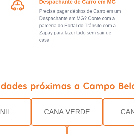
Despachante de Carro em MG
Precisa pagar débitos de Carro em um
Despachante em MG? Conte com a
parceria do Portal do Trânsito com a
Zapay para fazer tudo sem sair de
casa.
cidades próximas a Campo Bel
NIL
CANA VERDE
CA