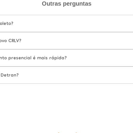
Outras perguntas
oleto?
ovo CRLV?
nto presencial é mais rápida?
 Detran?