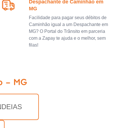
Despachante de Caminhão em
MG
Facilidade para pagar seus débitos de
Caminhão igual a um Despachante em
MG? O Portal do Trânsito em parceria
com a Zapay te ajuda e o melhor, sem
filas!
o - MG
NDEIAS