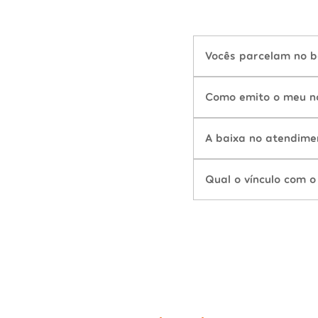
Vocês parcelam no b
Como emito o meu n
A baixa no atendime
Qual o vínculo com o