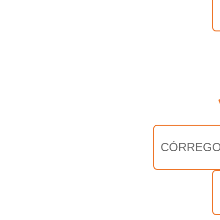
CÓRREGO