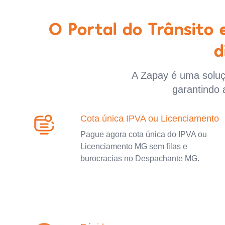
O Portal do Trânsito
d
A Zapay é uma soluçã
garantindo 
Cota única IPVA ou Licenciamento
Pague agora cota única do IPVA ou
Licenciamento MG sem filas e
burocracias no Despachante MG.