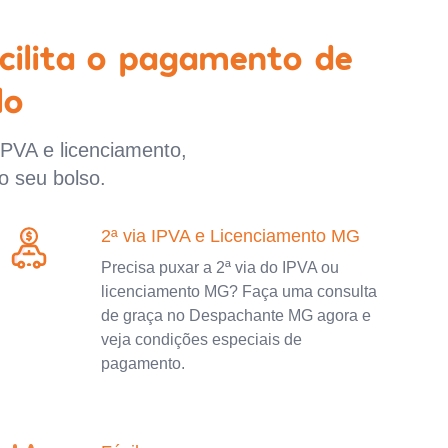
cilita o pagamento de
lo
IPVA e licenciamento,
o seu bolso.
2ª via IPVA e Licenciamento MG
Precisa puxar a 2ª via do IPVA ou
licenciamento MG? Faça uma consulta
de graça no Despachante MG agora e
veja condições especiais de
pagamento.