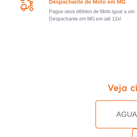
Despachante de Moto em MG
Pague seus débitos de Moto igual a um
Despachante em MG em até 12x!
Veja 
AGUA