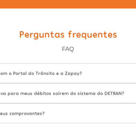
Perguntas frequentes
FAQ
com o Portal do Trânsito e a Zapay?
va para meus débitos saírem do sistema do DETRAN?
eus comprovantes?