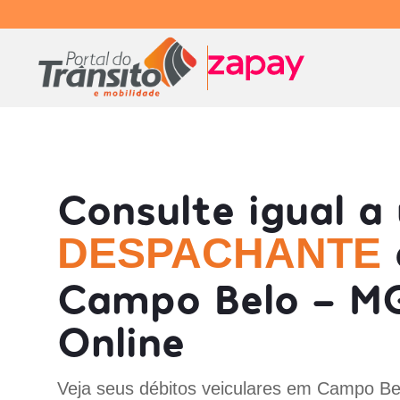
Consulte igual a
DESPACHANTE
Campo Belo - M
Online
Veja seus débitos veiculares em Campo Be