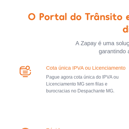
O Portal do Trânsito
d
A Zapay é uma soluçã
garantindo 
Cota única IPVA ou Licenciamento
Pague agora cota única do IPVA ou
Licenciamento MG sem filas e
burocracias no Despachante MG.