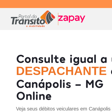
Consulte igual a
DESPACHANTE
Canápolis - MG
Online
Veja seus débitos veiculares em Canápolis