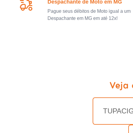
Despachante de Moto em MG
Pague seus débitos de Moto igual a um
Despachante em MG em até 12x!
Veja
TUPACI