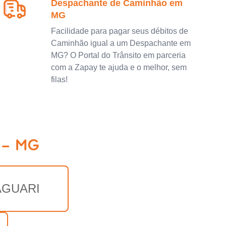
Despachante de Caminhão em
MG
Facilidade para pagar seus débitos de
Caminhão igual a um Despachante em
MG? O Portal do Trânsito em parceria
com a Zapay te ajuda e o melhor, sem
filas!
 - MG
AGUARI