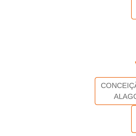
CONCEIÇ
ALAG