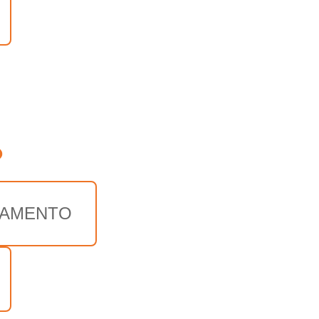
o
AMENTO