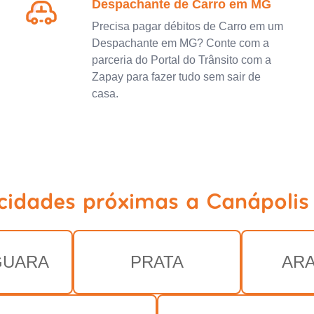
Despachante de Carro em MG
Precisa pagar débitos de Carro em um
Despachante em MG? Conte com a
parceria do Portal do Trânsito com a
Zapay para fazer tudo sem sair de
casa.
 cidades próximas a Canápolis
GUARA
PRATA
AR