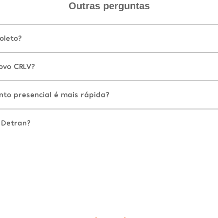
Outras perguntas
oleto?
ovo CRLV?
nto presencial é mais rápida?
 Detran?