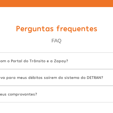
Perguntas frequentes
FAQ
com o Portal do Trânsito e a Zapay?
va para meus débitos saírem do sistema do DETRAN?
eus comprovantes?