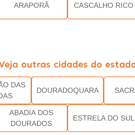
ARAPORÃ
CASCALHO RICO
Veja outras cidades do estad
ÃO DAS
DOURADOQUARA
SACR
OAS
ABADIA DOS
ESTRELA DO SUL
DOURADOS