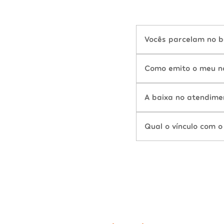
Vocês parcelam no b
Como emito o meu n
A baixa no atendime
Qual o vínculo com o