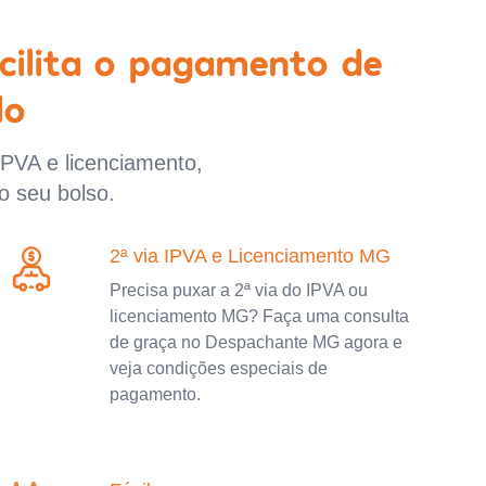
cilita o pagamento de
lo
IPVA e licenciamento,
o seu bolso.
2ª via IPVA e Licenciamento MG
Precisa puxar a 2ª via do IPVA ou
licenciamento MG? Faça uma consulta
de graça no Despachante MG agora e
veja condições especiais de
pagamento.