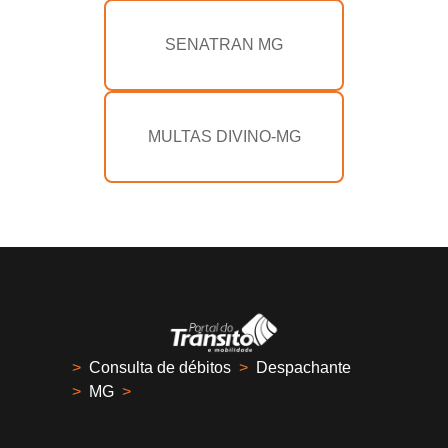
SENATRAN MG
MULTAS DIVINO-MG
>
Consulta de débitos
>
Despachante
>
MG
>