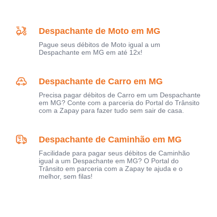
Despachante de Moto em MG
Pague seus débitos de Moto igual a um
Despachante em MG em até 12x!
Despachante de Carro em MG
Precisa pagar débitos de Carro em um Despachante
em MG? Conte com a parceria do Portal do Trânsito
com a Zapay para fazer tudo sem sair de casa.
Despachante de Caminhão em MG
Facilidade para pagar seus débitos de Caminhão
igual a um Despachante em MG? O Portal do
Trânsito em parceria com a Zapay te ajuda e o
melhor, sem filas!