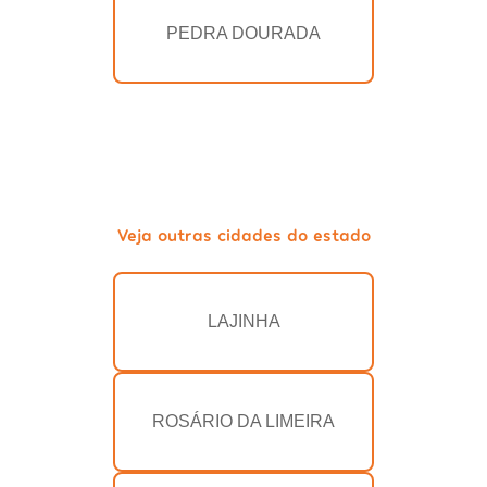
PEDRA DOURADA
Veja outras cidades do estado
LAJINHA
ROSÁRIO DA LIMEIRA