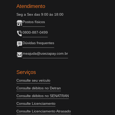
Atendimento
Seg a Sex das 9:00 às 18:00
Postos físicos
0800-887-0499
Dúvidas frequentes
meajuda@usezapay.com.br
Serviços
Consulte seu veículo
Consulte débitos no Detran
Consulte débitos no SENATRAN
Consulte Licenciamento
Consulte Licenciamento Atrasado