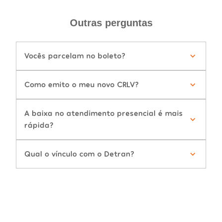
Outras perguntas
Vocês parcelam no boleto?
Como emito o meu novo CRLV?
A baixa no atendimento presencial é mais
rápida?
Qual o vínculo com o Detran?