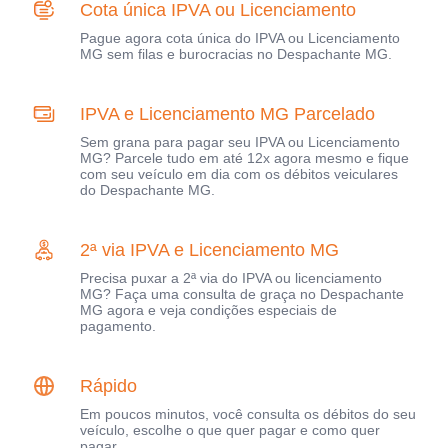
Cota única IPVA ou Licenciamento
Pague agora cota única do IPVA ou Licenciamento
MG sem filas e burocracias no Despachante MG.
IPVA e Licenciamento MG Parcelado
Sem grana para pagar seu IPVA ou Licenciamento
MG? Parcele tudo em até 12x agora mesmo e fique
com seu veículo em dia com os débitos veiculares
do Despachante MG.
2ª via IPVA e Licenciamento MG
Precisa puxar a 2ª via do IPVA ou licenciamento
MG? Faça uma consulta de graça no Despachante
MG agora e veja condições especiais de
pagamento.
Rápido
Em poucos minutos, você consulta os débitos do seu
veículo, escolhe o que quer pagar e como quer
pagar.