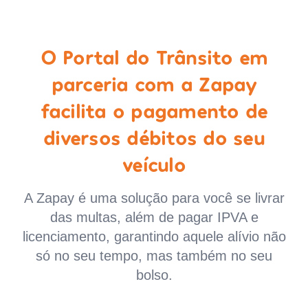
O Portal do Trânsito em
parceria com a Zapay
facilita o pagamento de
diversos débitos do seu
veículo
A Zapay é uma solução para você se livrar
das multas, além de pagar IPVA e
licenciamento, garantindo aquele alívio não
só no seu tempo, mas também no seu
bolso.