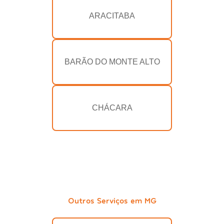
ARACITABA
BARÃO DO MONTE ALTO
CHÁCARA
Outros Serviços em MG