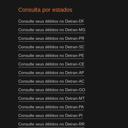
Consulta por estados
Consulte seus débitos no Detran-DF
Consulte seus débitos no Detran-MG
Consulte seus débitos no Detran-PR
Consulte seus débitos no Detran-SC
Consulte seus débitos no Detran-PE
Consulte seus débitos no Detran-CE
Consulte seus débitos no Detran-AP
Consulte seus débitos no Detran-AC
Consulte seus débitos no Detran-GO
Consulte seus débitos no Detran-MT
Consulte seus débitos no Detran-PA
Consulte seus débitos no Detran-PI
Consulte seus débitos no Detran-RR