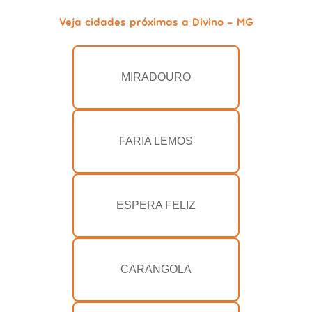
Veja cidades próximas a Divino - MG
MIRADOURO
FARIA LEMOS
ESPERA FELIZ
CARANGOLA