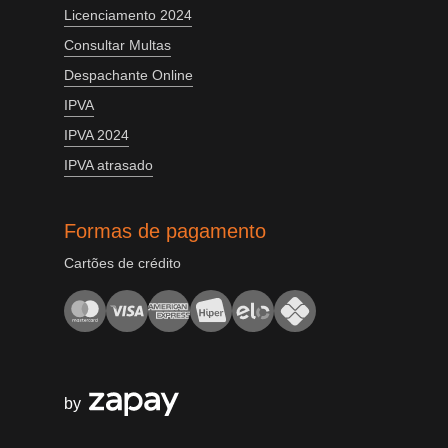
Licenciamento 2024
Consultar Multas
Despachante Online
IPVA
IPVA 2024
IPVA atrasado
Formas de pagamento
Cartões de crédito
by