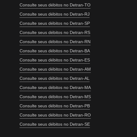
Consulte seus débitos no Detran-TO
Consulte seus débitos no Detran-RJ
Consulte seus débitos no Detran-SP
Consulte seus débitos no Detran-RS
Consulte seus débitos no Detran-RN
Consulte seus débitos no Detran-BA
Consulte seus débitos no Detran-ES
Consulte seus débitos no Detran-AM
Consulte seus débitos no Detran-AL
Consulte seus débitos no Detran-MA
Consulte seus débitos no Detran-MS
Consulte seus débitos no Detran-PB
Consulte seus débitos no Detran-RO
Consulte seus débitos no Detran-SE