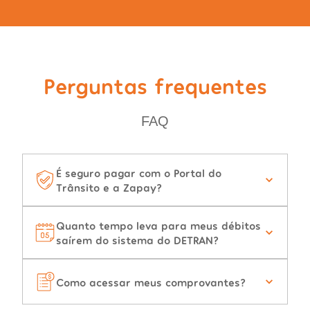
Perguntas frequentes
FAQ
É seguro pagar com o Portal do
Trânsito e a Zapay?
Quanto tempo leva para meus débitos
saírem do sistema do DETRAN?
Como acessar meus comprovantes?