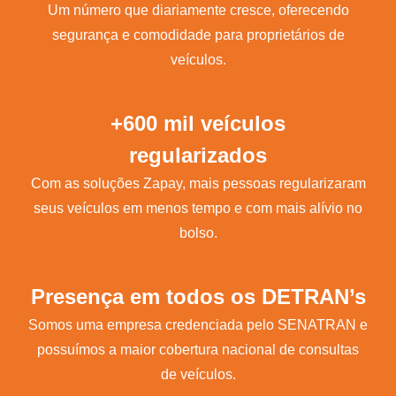
Um número que diariamente cresce, oferecendo
segurança e comodidade para proprietários de
veículos.
+600 mil veículos
regularizados
Com as soluções Zapay, mais pessoas regularizaram
seus veículos em menos tempo e com mais alívio no
bolso.
Presença em todos os DETRAN’s
Somos uma empresa credenciada pelo SENATRAN e
possuímos a maior cobertura nacional de consultas
de veículos.