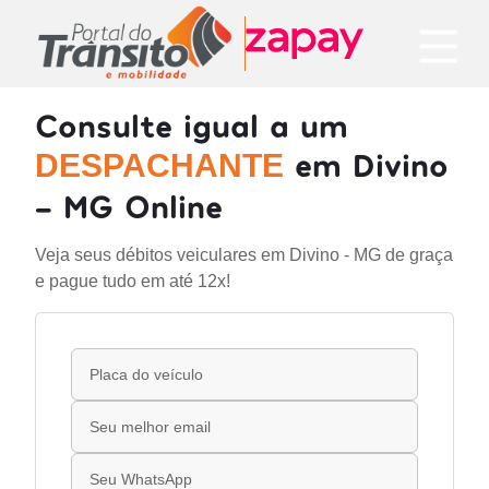
Consulte igual a um
em Divino
DESPACHANTE
- MG Online
Veja seus débitos veiculares em Divino - MG de graça
e pague tudo em até 12x!