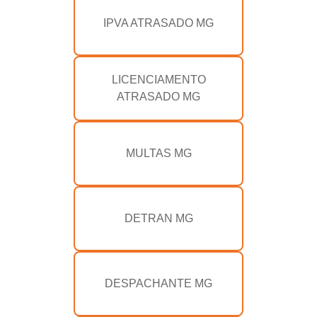
IPVA ATRASADO MG
LICENCIAMENTO
ATRASADO MG
MULTAS MG
DETRAN MG
DESPACHANTE MG