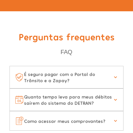
Perguntas frequentes
FAQ
É seguro pagar com o Portal do
Trânsito e a Zapay?
Quanto tempo leva para meus débitos
saírem do sistema do DETRAN?
Como acessar meus comprovantes?