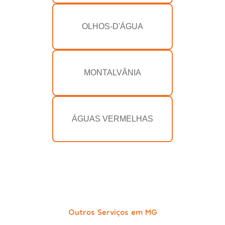
OLHOS-D'ÁGUA
MONTALVÂNIA
ÁGUAS VERMELHAS
Outros Serviços em MG