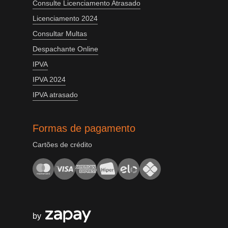
Consulte Licenciamento Atrasado
Licenciamento 2024
Consultar Multas
Despachante Online
IPVA
IPVA 2024
IPVA atrasado
Formas de pagamento
Cartões de crédito
by