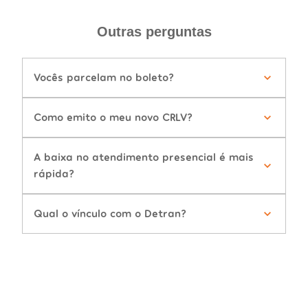
Outras perguntas
Vocês parcelam no boleto?
Como emito o meu novo CRLV?
A baixa no atendimento presencial é mais
rápida?
Qual o vínculo com o Detran?