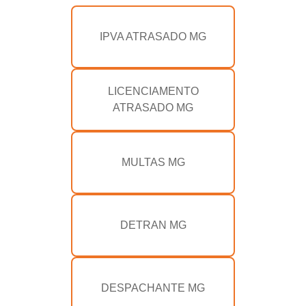
IPVA ATRASADO MG
LICENCIAMENTO
ATRASADO MG
MULTAS MG
DETRAN MG
DESPACHANTE MG