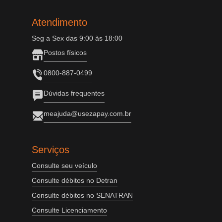
Atendimento
Seg a Sex das 9:00 às 18:00
Postos físicos
0800-887-0499
Dúvidas frequentes
meajuda@usezapay.com.br
Serviços
Consulte seu veículo
Consulte débitos no Detran
Consulte débitos no SENATRAN
Consulte Licenciamento