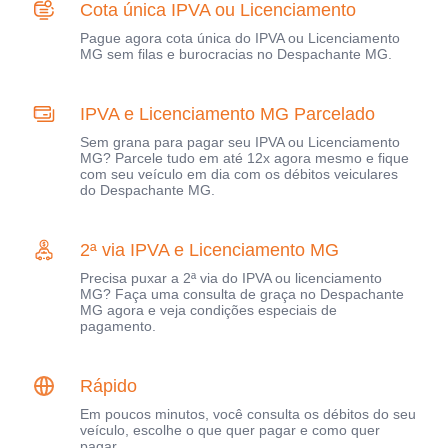
Cota única IPVA ou Licenciamento
Pague agora cota única do IPVA ou Licenciamento
MG sem filas e burocracias no Despachante MG.
IPVA e Licenciamento MG Parcelado
Sem grana para pagar seu IPVA ou Licenciamento
MG? Parcele tudo em até 12x agora mesmo e fique
com seu veículo em dia com os débitos veiculares
do Despachante MG.
2ª via IPVA e Licenciamento MG
Precisa puxar a 2ª via do IPVA ou licenciamento
MG? Faça uma consulta de graça no Despachante
MG agora e veja condições especiais de
pagamento.
Rápido
Em poucos minutos, você consulta os débitos do seu
veículo, escolhe o que quer pagar e como quer
pagar.