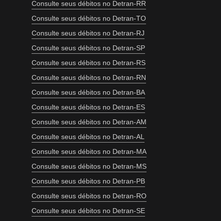
Consulte seus débitos no Detran-RR
Consulte seus débitos no Detran-TO
Consulte seus débitos no Detran-RJ
Consulte seus débitos no Detran-SP
Consulte seus débitos no Detran-RS
Consulte seus débitos no Detran-RN
Consulte seus débitos no Detran-BA
Consulte seus débitos no Detran-ES
Consulte seus débitos no Detran-AM
Consulte seus débitos no Detran-AL
Consulte seus débitos no Detran-MA
Consulte seus débitos no Detran-MS
Consulte seus débitos no Detran-PB
Consulte seus débitos no Detran-RO
Consulte seus débitos no Detran-SE