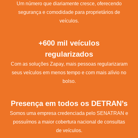
Um número que diariamente cresce, oferecendo
segurança e comodidade para proprietários de
veículos.
+600 mil veículos
regularizados
Com as soluções Zapay, mais pessoas regularizaram
seus veículos em menos tempo e com mais alívio no
bolso.
Presença em todos os DETRAN’s
Somos uma empresa credenciada pelo SENATRAN e
possuímos a maior cobertura nacional de consultas
de veículos.