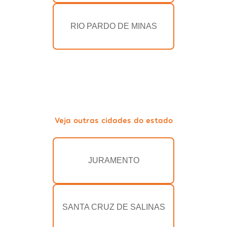
RIO PARDO DE MINAS
Veja outras cidades do estado
JURAMENTO
SANTA CRUZ DE SALINAS