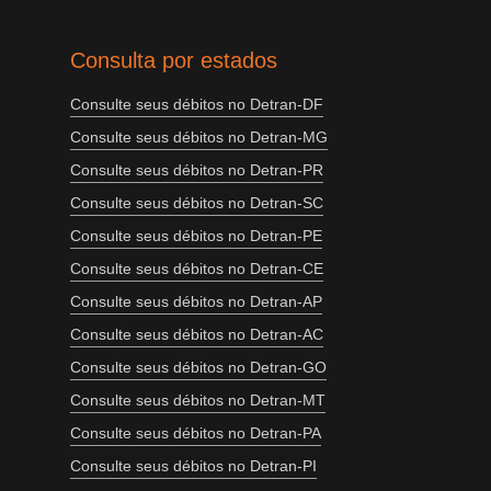
Consulta por estados
Consulte seus débitos no Detran-DF
Consulte seus débitos no Detran-MG
Consulte seus débitos no Detran-PR
Consulte seus débitos no Detran-SC
Consulte seus débitos no Detran-PE
Consulte seus débitos no Detran-CE
Consulte seus débitos no Detran-AP
Consulte seus débitos no Detran-AC
Consulte seus débitos no Detran-GO
Consulte seus débitos no Detran-MT
Consulte seus débitos no Detran-PA
Consulte seus débitos no Detran-PI