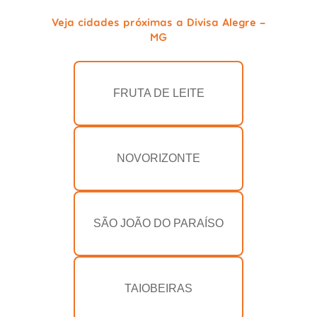
Veja cidades próximas a Divisa Alegre -
MG
FRUTA DE LEITE
NOVORIZONTE
SÃO JOÃO DO PARAÍSO
TAIOBEIRAS