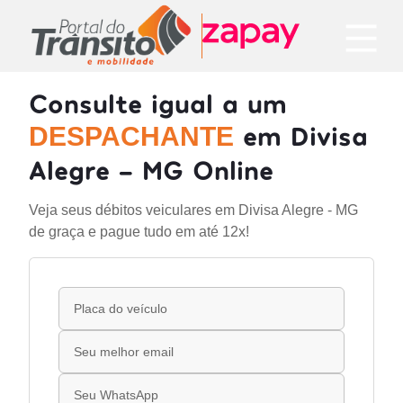
Consulte igual a um
em Divisa
DESPACHANTE
Alegre - MG Online
Veja seus débitos veiculares em Divisa Alegre - MG
de graça e pague tudo em até 12x!