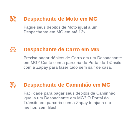
Despachante de Moto em MG
Pague seus débitos de Moto igual a um
Despachante em MG em até 12x!
Despachante de Carro em MG
Precisa pagar débitos de Carro em um Despachante
em MG? Conte com a parceria do Portal do Trânsito
com a Zapay para fazer tudo sem sair de casa.
Despachante de Caminhão em MG
Facilidade para pagar seus débitos de Caminhão
igual a um Despachante em MG? O Portal do
Trânsito em parceria com a Zapay te ajuda e o
melhor, sem filas!