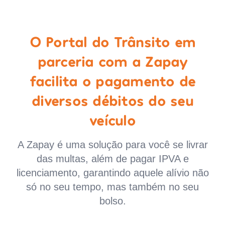
O Portal do Trânsito em
parceria com a Zapay
facilita o pagamento de
diversos débitos do seu
veículo
A Zapay é uma solução para você se livrar
das multas, além de pagar IPVA e
licenciamento, garantindo aquele alívio não
só no seu tempo, mas também no seu
bolso.