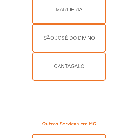
MARLIÉRIA
SÃO JOSÉ DO DIVINO
CANTAGALO
Outros Serviços em MG