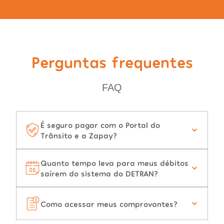
Perguntas frequentes
FAQ
É seguro pagar com o Portal do
Trânsito e a Zapay?
Quanto tempo leva para meus débitos
saírem do sistema do DETRAN?
Como acessar meus comprovantes?