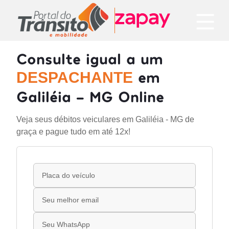
Consulte igual a um
em
DESPACHANTE
Galiléia - MG Online
Veja seus débitos veiculares em Galiléia - MG de
graça e pague tudo em até 12x!