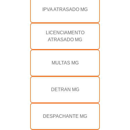
IPVA ATRASADO MG
LICENCIAMENTO
ATRASADO MG
MULTAS MG
DETRAN MG
DESPACHANTE MG