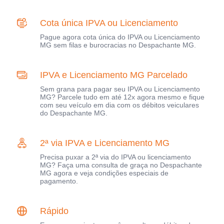
Cota única IPVA ou Licenciamento
Pague agora cota única do IPVA ou Licenciamento
MG sem filas e burocracias no Despachante MG.
IPVA e Licenciamento MG Parcelado
Sem grana para pagar seu IPVA ou Licenciamento
MG? Parcele tudo em até 12x agora mesmo e fique
com seu veículo em dia com os débitos veiculares
do Despachante MG.
2ª via IPVA e Licenciamento MG
Precisa puxar a 2ª via do IPVA ou licenciamento
MG? Faça uma consulta de graça no Despachante
MG agora e veja condições especiais de
pagamento.
Rápido