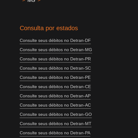
>
MG
>
Consulta por estados
Consulte seus débitos no Detran-DF
Consulte seus débitos no Detran-MG
Consulte seus débitos no Detran-PR
Consulte seus débitos no Detran-SC
Consulte seus débitos no Detran-PE
Consulte seus débitos no Detran-CE
Consulte seus débitos no Detran-AP
Consulte seus débitos no Detran-AC
Consulte seus débitos no Detran-GO
Consulte seus débitos no Detran-MT
Consulte seus débitos no Detran-PA