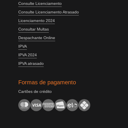
Consulte Licenciamento
Consulte Licenciamento Atrasado
Licenciamento 2024
Consultar Multas
Despachante Online
IPVA
IPVA 2024
IPVA atrasado
Formas de pagamento
Cartões de crédito