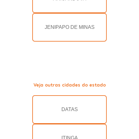
JENIPAPO DE MINAS
Veja outras cidades do estado
DATAS
ITINGA