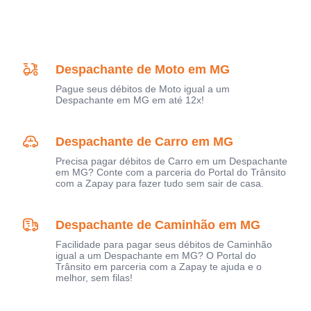
Despachante de Moto em MG
Pague seus débitos de Moto igual a um
Despachante em MG em até 12x!
Despachante de Carro em MG
Precisa pagar débitos de Carro em um Despachante
em MG? Conte com a parceria do Portal do Trânsito
com a Zapay para fazer tudo sem sair de casa.
Despachante de Caminhão em MG
Facilidade para pagar seus débitos de Caminhão
igual a um Despachante em MG? O Portal do
Trânsito em parceria com a Zapay te ajuda e o
melhor, sem filas!