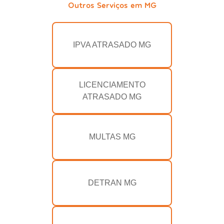
Outros Serviços em MG
IPVA ATRASADO MG
LICENCIAMENTO
ATRASADO MG
MULTAS MG
DETRAN MG