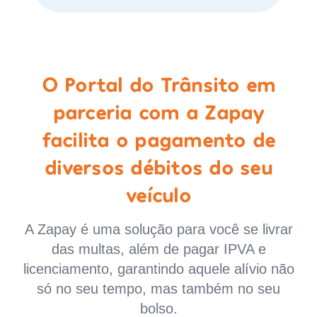
O Portal do Trânsito em
parceria com a Zapay
facilita o pagamento de
diversos débitos do seu
veículo
A Zapay é uma solução para você se livrar
das multas, além de pagar IPVA e
licenciamento, garantindo aquele alívio não
só no seu tempo, mas também no seu
bolso.