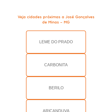
Veja cidades próximas a José Gonçalves
de Minas - MG
LEME DO PRADO
CARBONITA
BERILO
ARICANDUVA