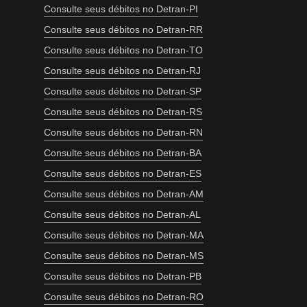
Consulte seus débitos no Detran-PI
Consulte seus débitos no Detran-RR
Consulte seus débitos no Detran-TO
Consulte seus débitos no Detran-RJ
Consulte seus débitos no Detran-SP
Consulte seus débitos no Detran-RS
Consulte seus débitos no Detran-RN
Consulte seus débitos no Detran-BA
Consulte seus débitos no Detran-ES
Consulte seus débitos no Detran-AM
Consulte seus débitos no Detran-AL
Consulte seus débitos no Detran-MA
Consulte seus débitos no Detran-MS
Consulte seus débitos no Detran-PB
Consulte seus débitos no Detran-RO