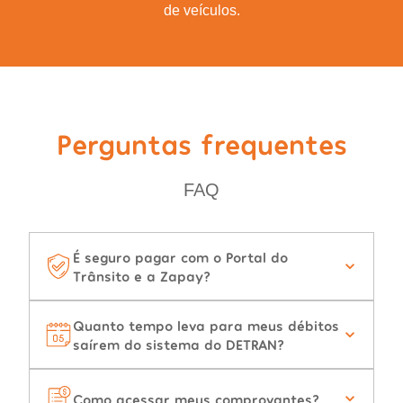
de veículos.
Perguntas frequentes
FAQ
É seguro pagar com o Portal do
Trânsito e a Zapay?
Quanto tempo leva para meus débitos
saírem do sistema do DETRAN?
Como acessar meus comprovantes?