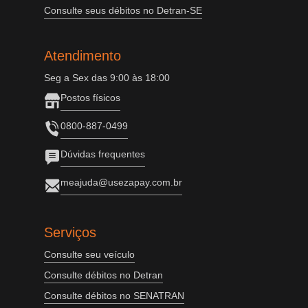
Consulte seus débitos no Detran-SE
Atendimento
Seg a Sex das 9:00 às 18:00
Postos físicos
0800-887-0499
Dúvidas frequentes
meajuda@usezapay.com.br
Serviços
Consulte seu veículo
Consulte débitos no Detran
Consulte débitos no SENATRAN