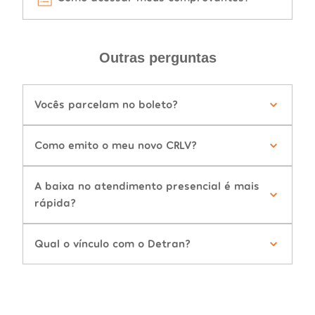
Outras perguntas
Vocês parcelam no boleto?
Como emito o meu novo CRLV?
A baixa no atendimento presencial é mais
rápida?
Qual o vínculo com o Detran?