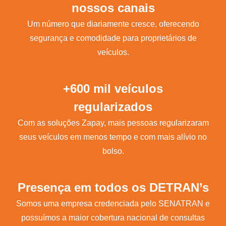
nossos canais
Um número que diariamente cresce, oferecendo
segurança e comodidade para proprietários de
veículos.
+600 mil veículos
regularizados
Com as soluções Zapay, mais pessoas regularizaram
seus veículos em menos tempo e com mais alívio no
bolso.
Presença em todos os DETRAN’s
Somos uma empresa credenciada pelo SENATRAN e
possuímos a maior cobertura nacional de consultas