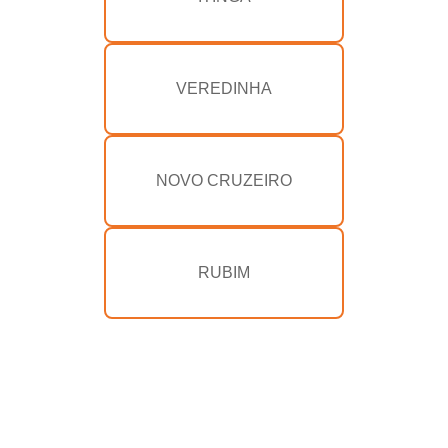
VEREDINHA
NOVO CRUZEIRO
RUBIM