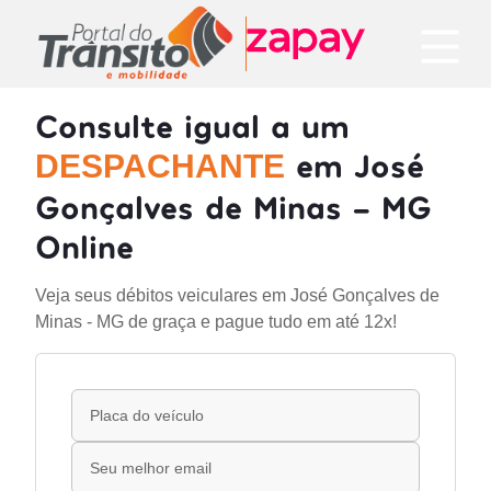
Consulte igual a um
em José
DESPACHANTE
Gonçalves de Minas - MG
Online
Veja seus débitos veiculares em José Gonçalves de
Minas - MG de graça e pague tudo em até 12x!