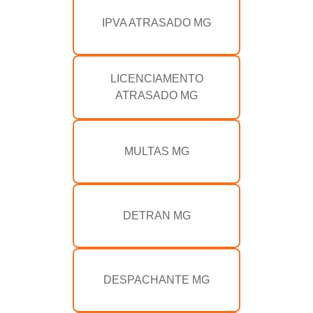
IPVA ATRASADO MG
LICENCIAMENTO
ATRASADO MG
MULTAS MG
DETRAN MG
DESPACHANTE MG