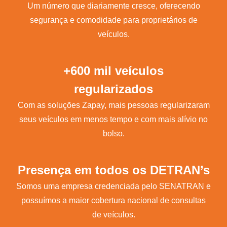
Um número que diariamente cresce, oferecendo
segurança e comodidade para proprietários de
veículos.
+600 mil veículos
regularizados
Com as soluções Zapay, mais pessoas regularizaram
seus veículos em menos tempo e com mais alívio no
bolso.
Presença em todos os DETRAN’s
Somos uma empresa credenciada pelo SENATRAN e
possuímos a maior cobertura nacional de consultas
de veículos.