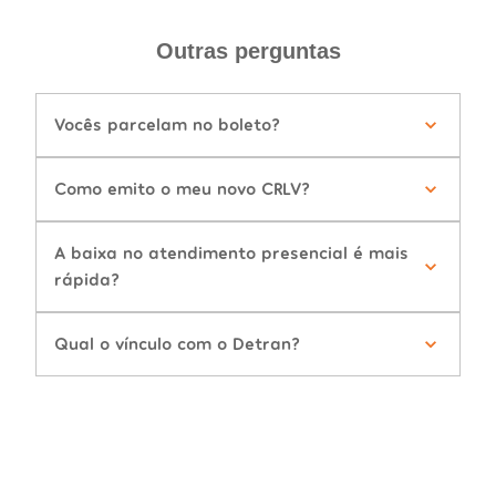
Outras perguntas
Vocês parcelam no boleto?
Como emito o meu novo CRLV?
A baixa no atendimento presencial é mais
rápida?
Qual o vínculo com o Detran?