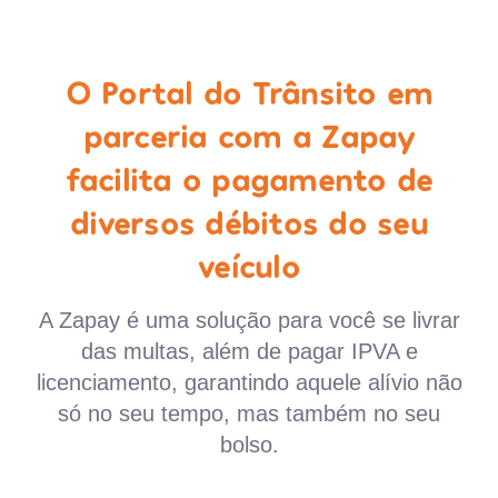
O Portal do Trânsito em
parceria com a Zapay
facilita o pagamento de
diversos débitos do seu
veículo
A Zapay é uma solução para você se livrar
das multas, além de pagar IPVA e
licenciamento, garantindo aquele alívio não
só no seu tempo, mas também no seu
bolso.