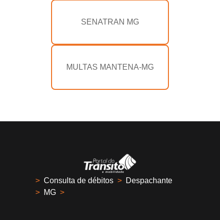
SENATRAN MG
MULTAS MANTENA-MG
>
Consulta de débitos
>
Despachante
>
MG
>