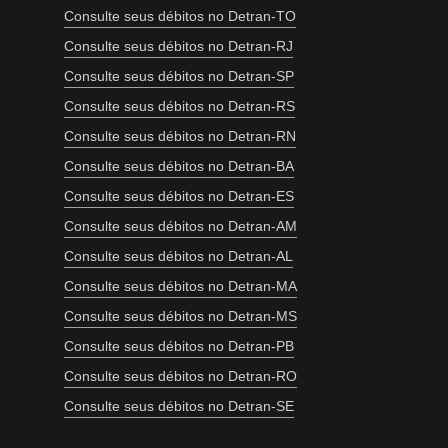
Consulte seus débitos no Detran-TO
Consulte seus débitos no Detran-RJ
Consulte seus débitos no Detran-SP
Consulte seus débitos no Detran-RS
Consulte seus débitos no Detran-RN
Consulte seus débitos no Detran-BA
Consulte seus débitos no Detran-ES
Consulte seus débitos no Detran-AM
Consulte seus débitos no Detran-AL
Consulte seus débitos no Detran-MA
Consulte seus débitos no Detran-MS
Consulte seus débitos no Detran-PB
Consulte seus débitos no Detran-RO
Consulte seus débitos no Detran-SE