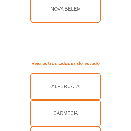
NOVA BELÉM
Veja outras cidades do estado
ALPERCATA
CARMÉSIA