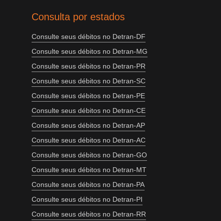
Consulta por estados
Consulte seus débitos no Detran-DF
Consulte seus débitos no Detran-MG
Consulte seus débitos no Detran-PR
Consulte seus débitos no Detran-SC
Consulte seus débitos no Detran-PE
Consulte seus débitos no Detran-CE
Consulte seus débitos no Detran-AP
Consulte seus débitos no Detran-AC
Consulte seus débitos no Detran-GO
Consulte seus débitos no Detran-MT
Consulte seus débitos no Detran-PA
Consulte seus débitos no Detran-PI
Consulte seus débitos no Detran-RR