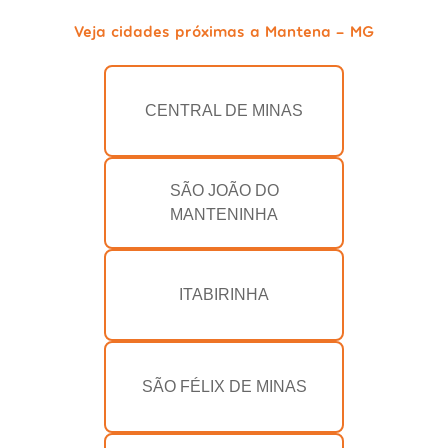
Veja cidades próximas a Mantena - MG
CENTRAL DE MINAS
SÃO JOÃO DO
MANTENINHA
ITABIRINHA
SÃO FÉLIX DE MINAS