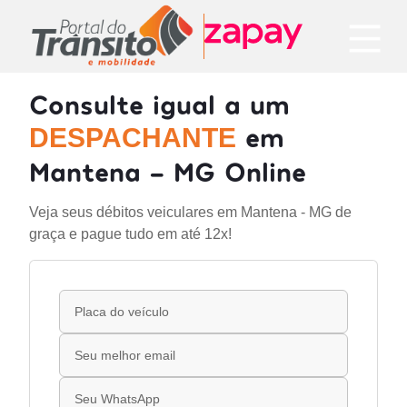
Consulte igual a um
em
DESPACHANTE
Mantena - MG Online
Veja seus débitos veiculares em Mantena - MG de
graça e pague tudo em até 12x!