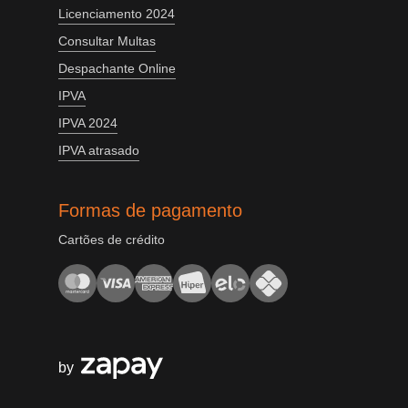
Licenciamento 2024
Consultar Multas
Despachante Online
IPVA
IPVA 2024
IPVA atrasado
Formas de pagamento
Cartões de crédito
by