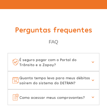
Perguntas frequentes
FAQ
É seguro pagar com o Portal do
Trânsito e a Zapay?
Quanto tempo leva para meus débitos
saírem do sistema do DETRAN?
Como acessar meus comprovantes?