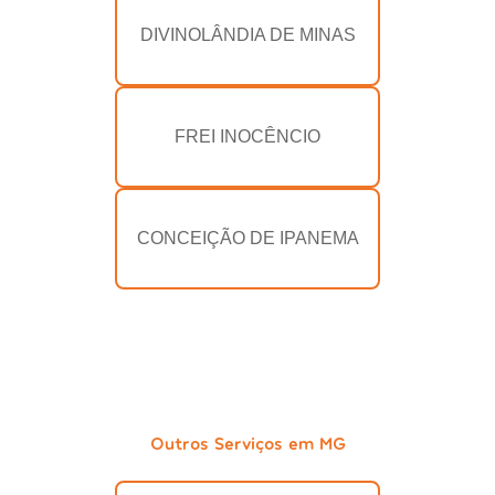
DIVINOLÂNDIA DE MINAS
FREI INOCÊNCIO
CONCEIÇÃO DE IPANEMA
Outros Serviços em MG