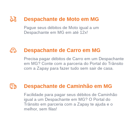
Despachante de Moto em MG
Pague seus débitos de Moto igual a um
Despachante em MG em até 12x!
Despachante de Carro em MG
Precisa pagar débitos de Carro em um Despachante
em MG? Conte com a parceria do Portal do Trânsito
com a Zapay para fazer tudo sem sair de casa.
Despachante de Caminhão em MG
Facilidade para pagar seus débitos de Caminhão
igual a um Despachante em MG? O Portal do
Trânsito em parceria com a Zapay te ajuda e o
melhor, sem filas!