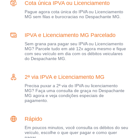
Cota única IPVA ou Licenciamento
Pague agora cota única do IPVA ou Licenciamento
MG sem filas e burocracias no Despachante MG.
IPVA e Licenciamento MG Parcelado
Sem grana para pagar seu IPVA ou Licenciamento
MG? Parcele tudo em até 12x agora mesmo e fique
com seu veículo em dia com os débitos veiculares
do Despachante MG.
2ª via IPVA e Licenciamento MG
Precisa puxar a 2ª via do IPVA ou licenciamento
MG? Faça uma consulta de graça no Despachante
MG agora e veja condições especiais de
pagamento.
Rápido
Em poucos minutos, você consulta os débitos do seu
veículo, escolhe o que quer pagar e como quer
pagar.