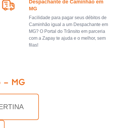
Despachante de Caminhão em
MG
Facilidade para pagar seus débitos de
Caminhão igual a um Despachante em
MG? O Portal do Trânsito em parceria
com a Zapay te ajuda e o melhor, sem
filas!
o - MG
ERTINA