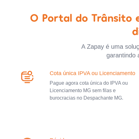
O Portal do Trânsito
d
A Zapay é uma soluçã
garantindo 
Cota única IPVA ou Licenciamento
Pague agora cota única do IPVA ou
Licenciamento MG sem filas e
burocracias no Despachante MG.