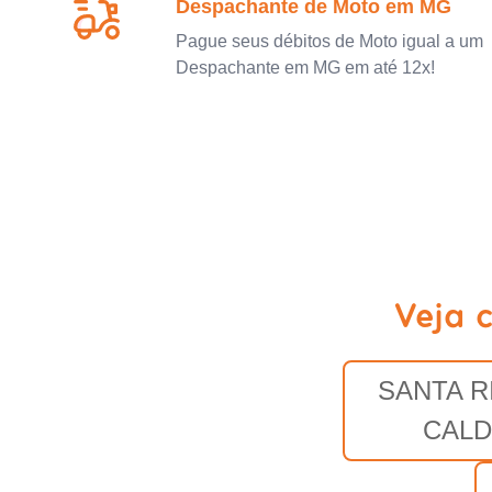
Despachante de Moto em MG
Pague seus débitos de Moto igual a um
Despachante em MG em até 12x!
Veja 
SANTA R
CALD