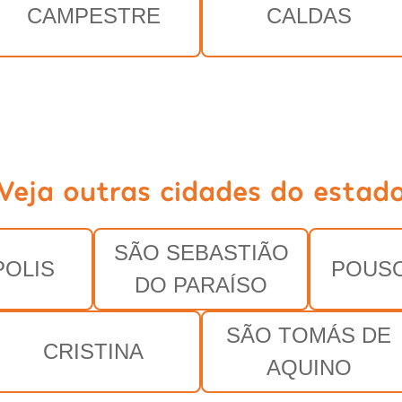
CAMPESTRE
CALDAS
Veja outras cidades do estad
SÃO SEBASTIÃO
OLIS
POUS
DO PARAÍSO
SÃO TOMÁS DE
CRISTINA
AQUINO