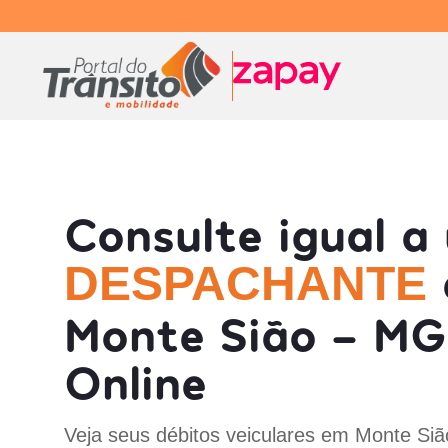
Consulte igual a
DESPACHANTE
Monte Sião - MG
Online
Veja seus débitos veiculares em Monte Si