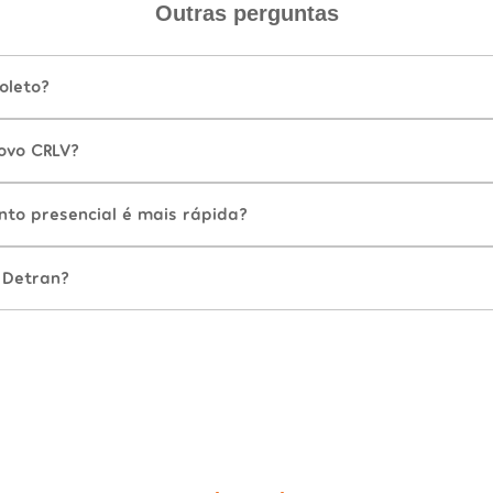
Outras perguntas
oleto?
ovo CRLV?
nto presencial é mais rápida?
 Detran?