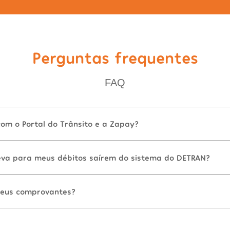
Perguntas frequentes
FAQ
com o Portal do Trânsito e a Zapay?
va para meus débitos saírem do sistema do DETRAN?
eus comprovantes?