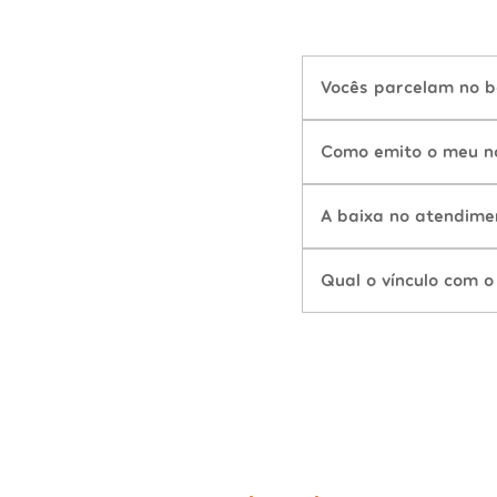
Vocês parcelam no b
Como emito o meu n
A baixa no atendime
Qual o vínculo com o