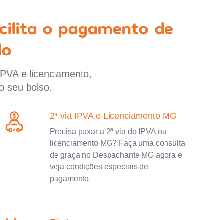
cilita o pagamento de
lo
IPVA e licenciamento,
o seu bolso.
2ª via IPVA e Licenciamento MG
Precisa puxar a 2ª via do IPVA ou
licenciamento MG? Faça uma consulta
de graça no Despachante MG agora e
veja condições especiais de
pagamento.