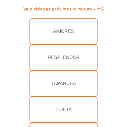
Veja cidades próximas a Mutum - MG
AIMORÉS
RESPLENDOR
TAPARUBA
ITUETA