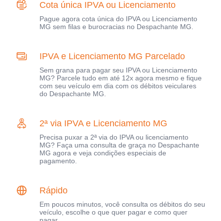
Cota única IPVA ou Licenciamento
Pague agora cota única do IPVA ou Licenciamento
MG sem filas e burocracias no Despachante MG.
IPVA e Licenciamento MG Parcelado
Sem grana para pagar seu IPVA ou Licenciamento
MG? Parcele tudo em até 12x agora mesmo e fique
com seu veículo em dia com os débitos veiculares
do Despachante MG.
2ª via IPVA e Licenciamento MG
Precisa puxar a 2ª via do IPVA ou licenciamento
MG? Faça uma consulta de graça no Despachante
MG agora e veja condições especiais de
pagamento.
Rápido
Em poucos minutos, você consulta os débitos do seu
veículo, escolhe o que quer pagar e como quer
pagar.