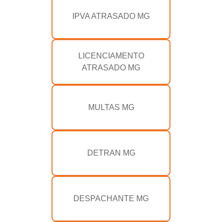
IPVA ATRASADO MG
LICENCIAMENTO
ATRASADO MG
MULTAS MG
DETRAN MG
DESPACHANTE MG