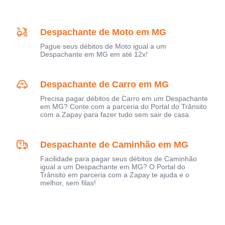
Despachante de Moto em MG
Pague seus débitos de Moto igual a um
Despachante em MG em até 12x!
Despachante de Carro em MG
Precisa pagar débitos de Carro em um Despachante
em MG? Conte com a parceria do Portal do Trânsito
com a Zapay para fazer tudo sem sair de casa.
Despachante de Caminhão em MG
Facilidade para pagar seus débitos de Caminhão
igual a um Despachante em MG? O Portal do
Trânsito em parceria com a Zapay te ajuda e o
melhor, sem filas!