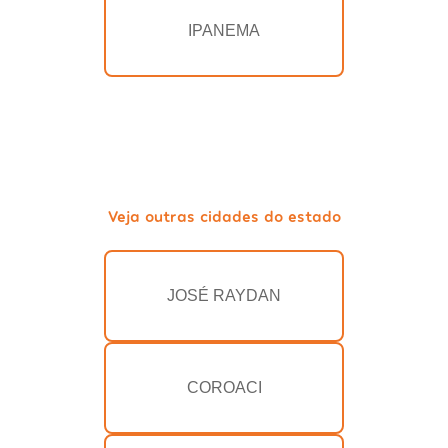
IPANEMA
Veja outras cidades do estado
JOSÉ RAYDAN
COROACI