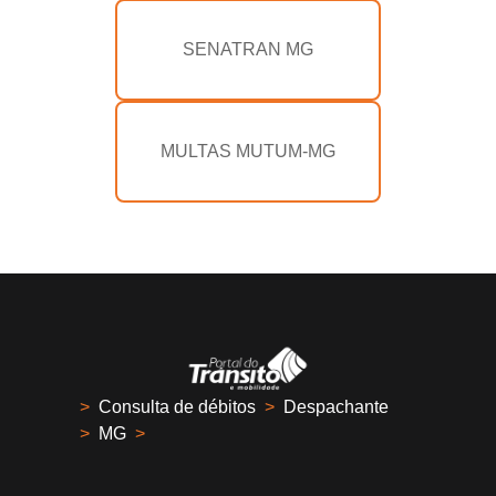
SENATRAN MG
MULTAS MUTUM-MG
>
Consulta de débitos
>
Despachante
>
MG
>