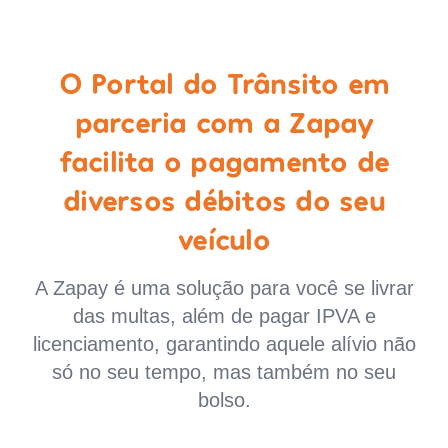
O Portal do Trânsito em
parceria com a Zapay
facilita o pagamento de
diversos débitos do seu
veículo
A Zapay é uma solução para você se livrar
das multas, além de pagar IPVA e
licenciamento, garantindo aquele alívio não
só no seu tempo, mas também no seu
bolso.