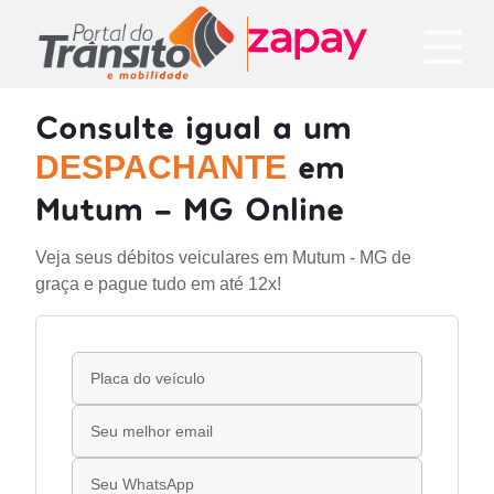
Consulte igual a um
em
DESPACHANTE
Mutum - MG Online
Veja seus débitos veiculares em Mutum - MG de
graça e pague tudo em até 12x!