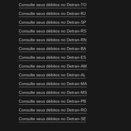
Consulte seus débitos no Detran-TO
Consulte seus débitos no Detran-RJ
Consulte seus débitos no Detran-SP
Consulte seus débitos no Detran-RS
Consulte seus débitos no Detran-RN
Consulte seus débitos no Detran-BA
Consulte seus débitos no Detran-ES
Consulte seus débitos no Detran-AM
Consulte seus débitos no Detran-AL
Consulte seus débitos no Detran-MA
Consulte seus débitos no Detran-MS
Consulte seus débitos no Detran-PB
Consulte seus débitos no Detran-RO
Consulte seus débitos no Detran-SE