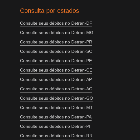
Consulta por estados
Consulte seus débitos no Detran-DF
Consulte seus débitos no Detran-MG
Consulte seus débitos no Detran-PR
Consulte seus débitos no Detran-SC
Consulte seus débitos no Detran-PE
Consulte seus débitos no Detran-CE
Consulte seus débitos no Detran-AP
Consulte seus débitos no Detran-AC
Consulte seus débitos no Detran-GO
Consulte seus débitos no Detran-MT
Consulte seus débitos no Detran-PA
Consulte seus débitos no Detran-PI
Consulte seus débitos no Detran-RR