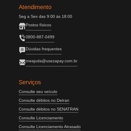
Atendimento
Seg a Sex das 9:00 às 18:00
Postos físicos
0800-887-0499
Dúvidas frequentes
meajuda@usezapay.com.br
Serviços
Consulte seu veículo
Consulte débitos no Detran
Consulte débitos no SENATRAN
Consulte Licenciamento
Consulte Licenciamento Atrasado