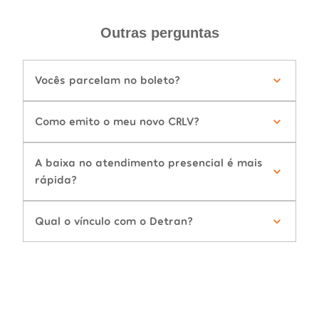
Outras perguntas
Vocês parcelam no boleto?
Como emito o meu novo CRLV?
A baixa no atendimento presencial é mais
rápida?
Qual o vínculo com o Detran?