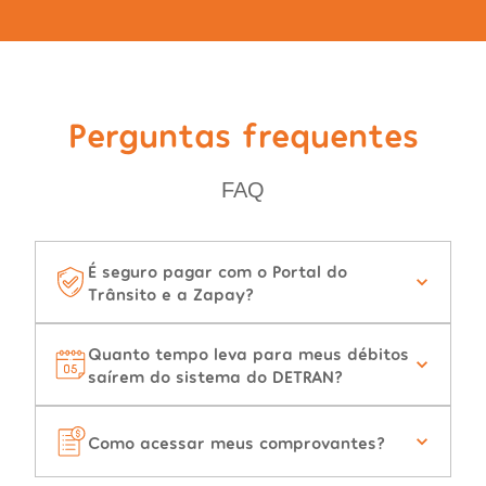
Perguntas frequentes
FAQ
É seguro pagar com o Portal do
Trânsito e a Zapay?
Quanto tempo leva para meus débitos
saírem do sistema do DETRAN?
Como acessar meus comprovantes?