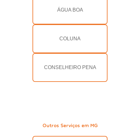
ÁGUA BOA
COLUNA
CONSELHEIRO PENA
Outros Serviços em MG