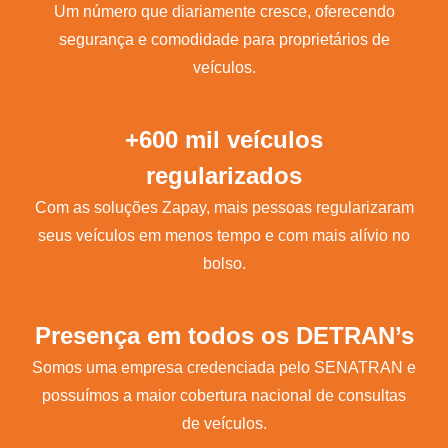
Um número que diariamente cresce, oferecendo
segurança e comodidade para proprietários de
veículos.
+600 mil veículos
regularizados
Com as soluções Zapay, mais pessoas regularizaram
seus veículos em menos tempo e com mais alívio no
bolso.
Presença em todos os DETRAN’s
Somos uma empresa credenciada pelo SENATRAN e
possuímos a maior cobertura nacional de consultas
de veículos.