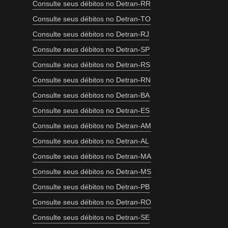
Consulte seus débitos no Detran-RR
Consulte seus débitos no Detran-TO
Consulte seus débitos no Detran-RJ
Consulte seus débitos no Detran-SP
Consulte seus débitos no Detran-RS
Consulte seus débitos no Detran-RN
Consulte seus débitos no Detran-BA
Consulte seus débitos no Detran-ES
Consulte seus débitos no Detran-AM
Consulte seus débitos no Detran-AL
Consulte seus débitos no Detran-MA
Consulte seus débitos no Detran-MS
Consulte seus débitos no Detran-PB
Consulte seus débitos no Detran-RO
Consulte seus débitos no Detran-SE