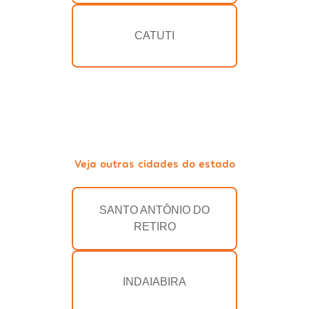
CATUTI
Veja outras cidades do estado
SANTO ANTÔNIO DO
RETIRO
INDAIABIRA