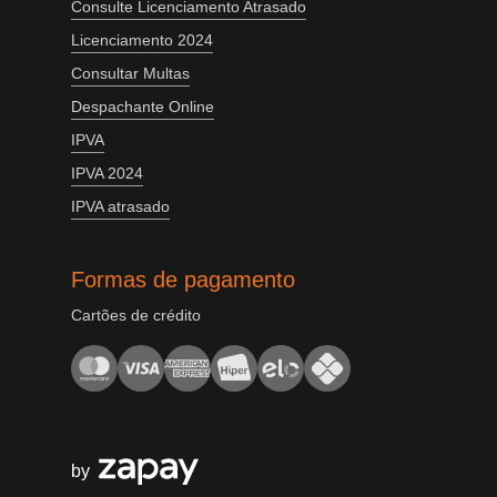
Consulte Licenciamento Atrasado
Licenciamento 2024
Consultar Multas
Despachante Online
IPVA
IPVA 2024
IPVA atrasado
Formas de pagamento
Cartões de crédito
by