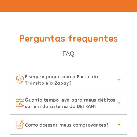
Perguntas frequentes
FAQ
É seguro pagar com o Portal do
Trânsito e a Zapay?
Quanto tempo leva para meus débitos
saírem do sistema do DETRAN?
Como acessar meus comprovantes?