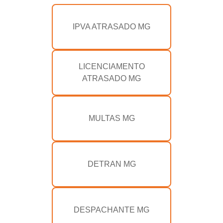
IPVA ATRASADO MG
LICENCIAMENTO
ATRASADO MG
MULTAS MG
DETRAN MG
DESPACHANTE MG