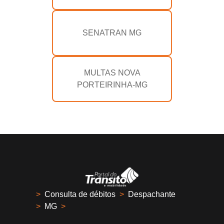
SENATRAN MG
MULTAS NOVA
PORTEIRINHA-MG
>
Consulta de débitos
>
Despachante
>
MG
>