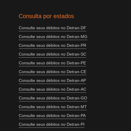
Consulta por estados
Consulte seus débitos no Detran-DF
Consulte seus débitos no Detran-MG
Consulte seus débitos no Detran-PR
Consulte seus débitos no Detran-SC
Consulte seus débitos no Detran-PE
Consulte seus débitos no Detran-CE
Consulte seus débitos no Detran-AP
Consulte seus débitos no Detran-AC
Consulte seus débitos no Detran-GO
Consulte seus débitos no Detran-MT
Consulte seus débitos no Detran-PA
Consulte seus débitos no Detran-PI