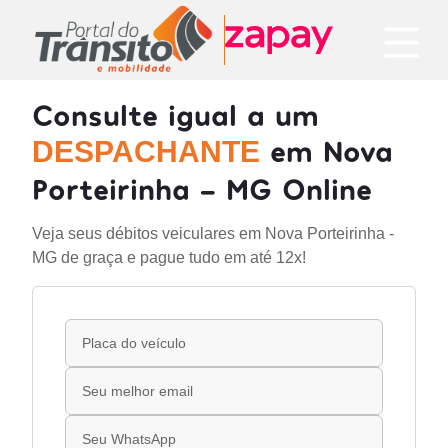
Consulte igual a um
em Nova
DESPACHANTE
Porteirinha - MG Online
Veja seus débitos veiculares em Nova Porteirinha -
MG de graça e pague tudo em até 12x!