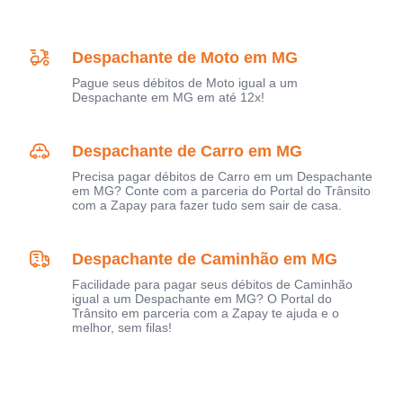
Despachante de Moto em MG
Pague seus débitos de Moto igual a um
Despachante em MG em até 12x!
Despachante de Carro em MG
Precisa pagar débitos de Carro em um Despachante
em MG? Conte com a parceria do Portal do Trânsito
com a Zapay para fazer tudo sem sair de casa.
Despachante de Caminhão em MG
Facilidade para pagar seus débitos de Caminhão
igual a um Despachante em MG? O Portal do
Trânsito em parceria com a Zapay te ajuda e o
melhor, sem filas!