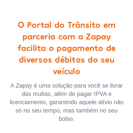
O Portal do Trânsito em
parceria com a Zapay
facilita o pagamento de
diversos débitos do seu
veículo
A Zapay é uma solução para você se livrar
das multas, além de pagar IPVA e
licenciamento, garantindo aquele alívio não
só no seu tempo, mas também no seu
bolso.