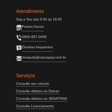
Atendimento
Seg a Sex das 9:00 às 18:00
Postos físicos
0800-887-0499
Dúvidas frequentes
meajuda@usezapay.com.br
Serviços
Consulte seu veículo
Consulte débitos no Detran
Consulte débitos no SENATRAN
Consulte Licenciamento