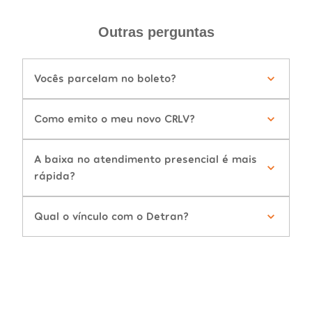
Outras perguntas
Vocês parcelam no boleto?
Como emito o meu novo CRLV?
A baixa no atendimento presencial é mais
rápida?
Qual o vínculo com o Detran?