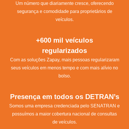
Um número que diariamente cresce, oferecendo
segurança e comodidade para proprietários de
veículos.
+600 mil veículos
regularizados
Com as soluções Zapay, mais pessoas regularizaram
seus veículos em menos tempo e com mais alívio no
bolso.
Presença em todos os DETRAN’s
Somos uma empresa credenciada pelo SENATRAN e
possuímos a maior cobertura nacional de consultas
de veículos.