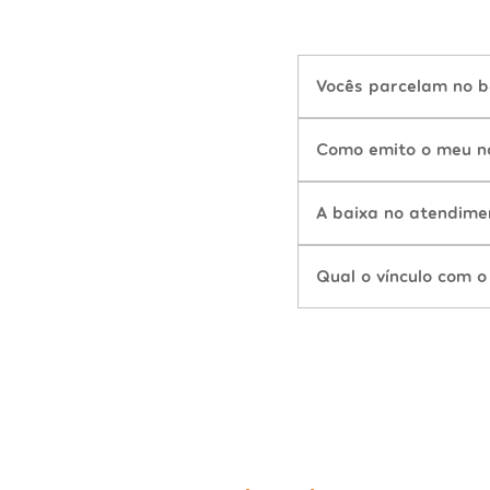
Vocês parcelam no b
Como emito o meu n
A baixa no atendime
Qual o vínculo com o