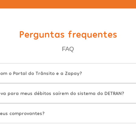
Perguntas frequentes
FAQ
com o Portal do Trânsito e a Zapay?
va para meus débitos saírem do sistema do DETRAN?
eus comprovantes?