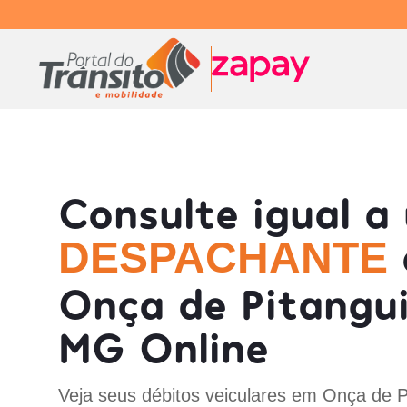
Consulte igual a
DESPACHANTE
Onça de Pitangui
MG Online
Veja seus débitos veiculares em Onça de P