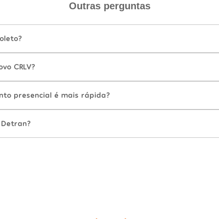
Outras perguntas
oleto?
ovo CRLV?
nto presencial é mais rápida?
 Detran?