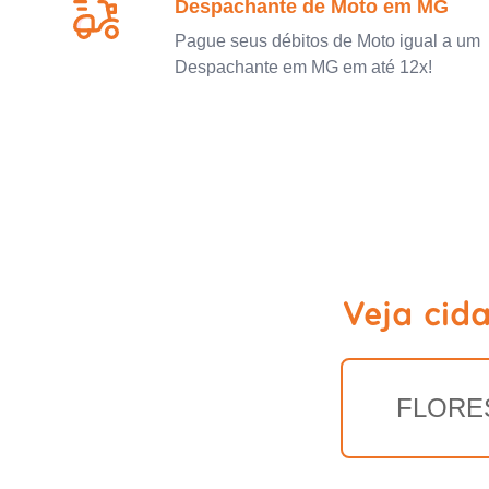
Despachante de Moto em MG
Pague seus débitos de Moto igual a um
Despachante em MG em até 12x!
Veja cid
FLORE