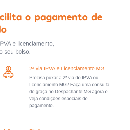
cilita o pagamento de
lo
IPVA e licenciamento,
o seu bolso.
2ª via IPVA e Licenciamento MG
Precisa puxar a 2ª via do IPVA ou
licenciamento MG? Faça uma consulta
de graça no Despachante MG agora e
veja condições especiais de
pagamento.