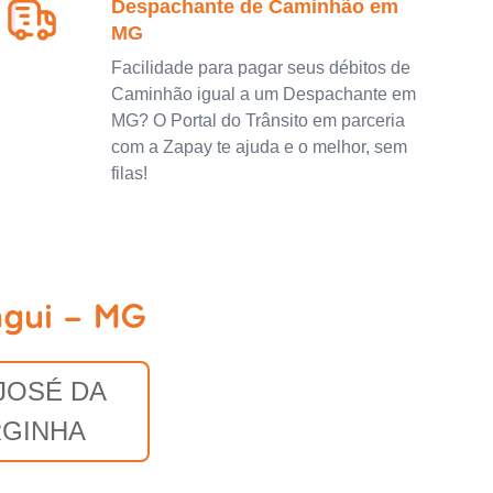
Despachante de Caminhão em
MG
Facilidade para pagar seus débitos de
Caminhão igual a um Despachante em
MG? O Portal do Trânsito em parceria
com a Zapay te ajuda e o melhor, sem
filas!
ngui - MG
JOSÉ DA
RGINHA