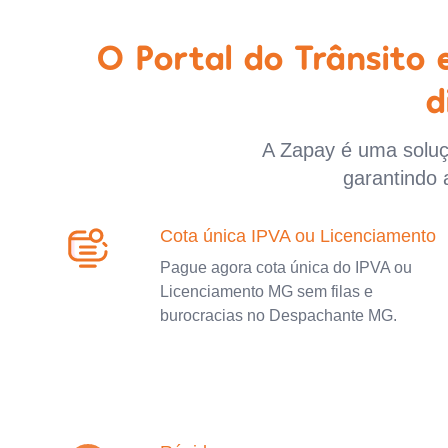
O Portal do Trânsito
d
A Zapay é uma soluçã
garantindo 
Cota única IPVA ou Licenciamento
Pague agora cota única do IPVA ou
Licenciamento MG sem filas e
burocracias no Despachante MG.