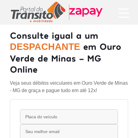
Consulte igual a um
em Ouro
DESPACHANTE
Verde de Minas - MG
Online
Veja seus débitos veiculares em Ouro Verde de Minas
- MG de graça e pague tudo em até 12x!