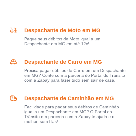
Despachante de Moto em MG
Pague seus débitos de Moto igual a um
Despachante em MG em até 12x!
Despachante de Carro em MG
Precisa pagar débitos de Carro em um Despachante
em MG? Conte com a parceria do Portal do Trânsito
com a Zapay para fazer tudo sem sair de casa.
Despachante de Caminhão em MG
Facilidade para pagar seus débitos de Caminhão
igual a um Despachante em MG? O Portal do
Trânsito em parceria com a Zapay te ajuda e o
melhor, sem filas!