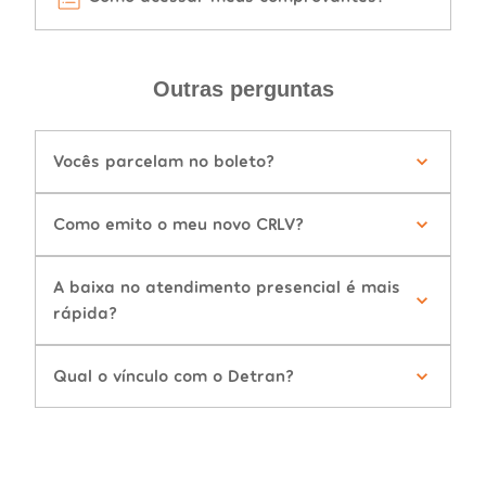
Outras perguntas
Vocês parcelam no boleto?
Como emito o meu novo CRLV?
A baixa no atendimento presencial é mais
rápida?
Qual o vínculo com o Detran?