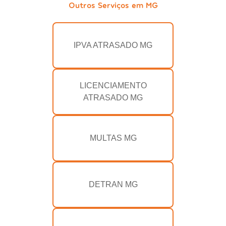
Outros Serviços em MG
IPVA ATRASADO MG
LICENCIAMENTO
ATRASADO MG
MULTAS MG
DETRAN MG