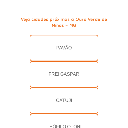
Veja cidades próximas a Ouro Verde de
Minas - MG
PAVÃO
FREI GASPAR
CATUJI
TEÓFILO OTONI