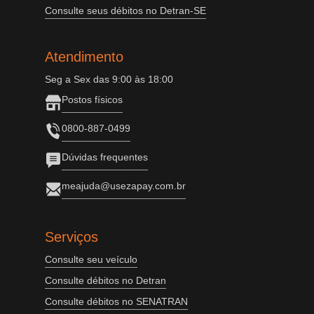
Consulte seus débitos no Detran-SE
Atendimento
Seg a Sex das 9:00 às 18:00
Postos físicos
0800-887-0499
Dúvidas frequentes
meajuda@usezapay.com.br
Serviços
Consulte seu veículo
Consulte débitos no Detran
Consulte débitos no SENATRAN