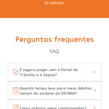
de veículos.
Perguntas frequentes
FAQ
É seguro pagar com o Portal do
Trânsito e a Zapay?
Quanto tempo leva para meus débitos
saírem do sistema do DETRAN?
Como acessar meus comprovantes?