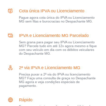
Cota única IPVA ou Licenciamento
Pague agora cota única do IPVA ou Licenciamento
MG sem filas e burocracias no Despachante MG.
IPVA e Licenciamento MG Parcelado
Sem grana para pagar seu IPVA ou Licenciamento
MG? Parcele tudo em até 12x agora mesmo e fique
com seu veículo em dia com os débitos veiculares
do Despachante MG.
2ª via IPVA e Licenciamento MG
Precisa puxar a 2ª via do IPVA ou licenciamento
MG? Faça uma consulta de graça no Despachante
MG agora e veja condições especiais de
pagamento.
Rápido