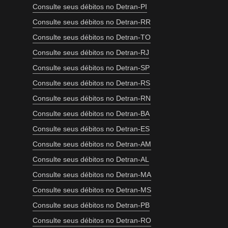
Consulte seus débitos no Detran-PI
Consulte seus débitos no Detran-RR
Consulte seus débitos no Detran-TO
Consulte seus débitos no Detran-RJ
Consulte seus débitos no Detran-SP
Consulte seus débitos no Detran-RS
Consulte seus débitos no Detran-RN
Consulte seus débitos no Detran-BA
Consulte seus débitos no Detran-ES
Consulte seus débitos no Detran-AM
Consulte seus débitos no Detran-AL
Consulte seus débitos no Detran-MA
Consulte seus débitos no Detran-MS
Consulte seus débitos no Detran-PB
Consulte seus débitos no Detran-RO