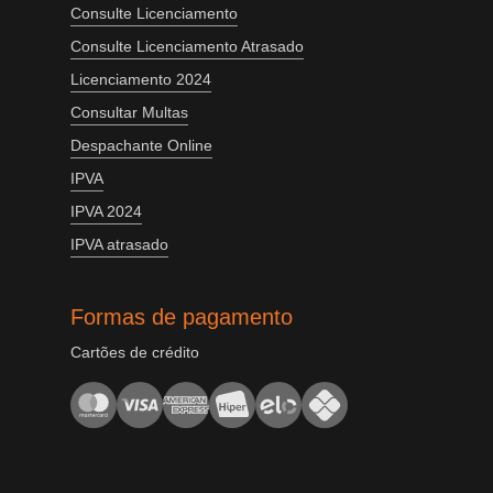
Consulte Licenciamento
Consulte Licenciamento Atrasado
Licenciamento 2024
Consultar Multas
Despachante Online
IPVA
IPVA 2024
IPVA atrasado
Formas de pagamento
Cartões de crédito