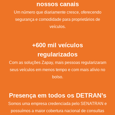
nossos canais
Um número que diariamente cresce, oferecendo
segurança e comodidade para proprietários de
veículos.
+600 mil veículos
regularizados
Com as soluções Zapay, mais pessoas regularizaram
seus veículos em menos tempo e com mais alívio no
bolso.
Presença em todos os DETRAN’s
Somos uma empresa credenciada pelo SENATRAN e
possuímos a maior cobertura nacional de consultas