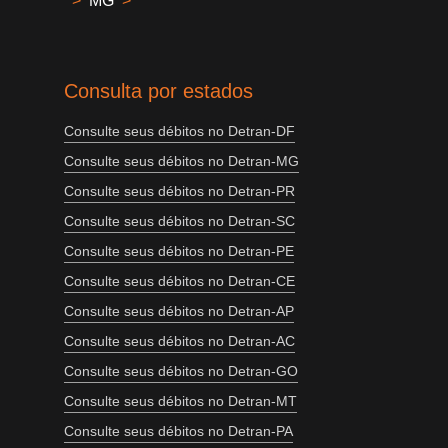
>
MG
>
Consulta por estados
Consulte seus débitos no Detran-DF
Consulte seus débitos no Detran-MG
Consulte seus débitos no Detran-PR
Consulte seus débitos no Detran-SC
Consulte seus débitos no Detran-PE
Consulte seus débitos no Detran-CE
Consulte seus débitos no Detran-AP
Consulte seus débitos no Detran-AC
Consulte seus débitos no Detran-GO
Consulte seus débitos no Detran-MT
Consulte seus débitos no Detran-PA