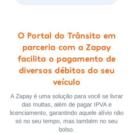
O Portal do Trânsito em
parceria com a Zapay
facilita o pagamento de
diversos débitos do seu
veículo
A Zapay é uma solução para você se livrar
das multas, além de pagar IPVA e
licenciamento, garantindo aquele alívio não
só no seu tempo, mas também no seu
bolso.