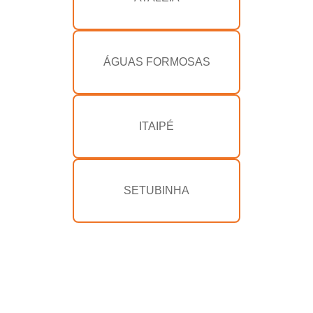
ÁGUAS FORMOSAS
ITAIPÉ
SETUBINHA