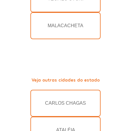
MALACACHETA
Veja outras cidades do estado
CARLOS CHAGAS
ATALÉIA