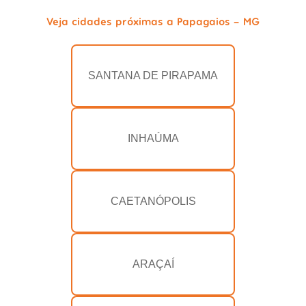
Veja cidades próximas a Papagaios - MG
SANTANA DE PIRAPAMA
INHAÚMA
CAETANÓPOLIS
ARAÇAÍ