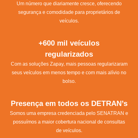
Um número que diariamente cresce, oferecendo
segurança e comodidade para proprietários de
veículos.
+600 mil veículos
regularizados
Com as soluções Zapay, mais pessoas regularizaram
seus veículos em menos tempo e com mais alívio no
bolso.
Presença em todos os DETRAN’s
Somos uma empresa credenciada pelo SENATRAN e
possuímos a maior cobertura nacional de consultas
de veículos.