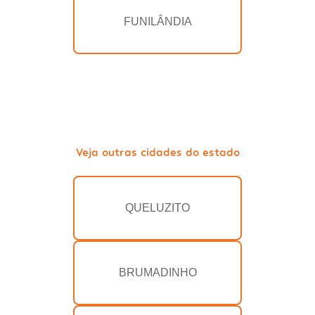
FUNILÂNDIA
Veja outras cidades do estado
QUELUZITO
BRUMADINHO