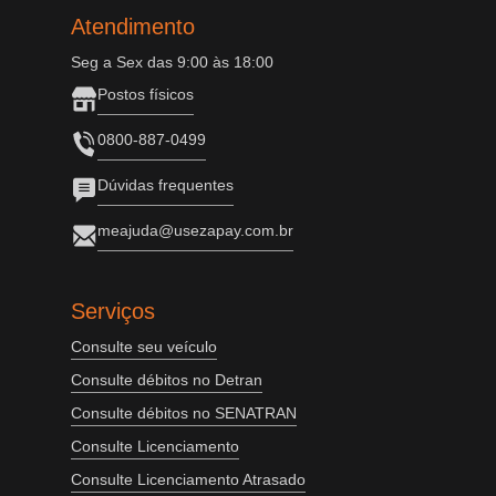
Atendimento
Seg a Sex das 9:00 às 18:00
Postos físicos
0800-887-0499
Dúvidas frequentes
meajuda@usezapay.com.br
Serviços
Consulte seu veículo
Consulte débitos no Detran
Consulte débitos no SENATRAN
Consulte Licenciamento
Consulte Licenciamento Atrasado