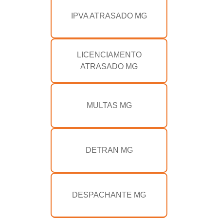
IPVA ATRASADO MG
LICENCIAMENTO
ATRASADO MG
MULTAS MG
DETRAN MG
DESPACHANTE MG