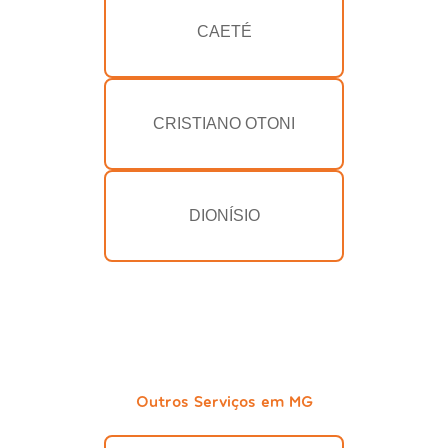
CAETÉ
CRISTIANO OTONI
DIONÍSIO
Outros Serviços em MG