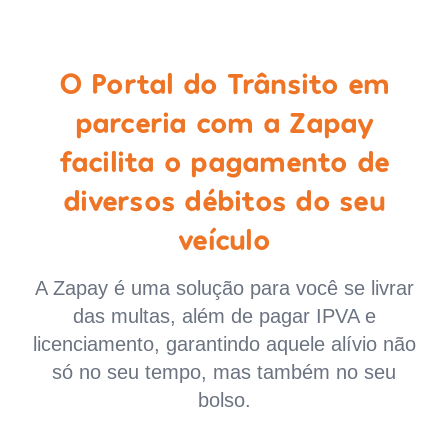
O Portal do Trânsito em
parceria com a Zapay
facilita o pagamento de
diversos débitos do seu
veículo
A Zapay é uma solução para você se livrar
das multas, além de pagar IPVA e
licenciamento, garantindo aquele alívio não
só no seu tempo, mas também no seu
bolso.