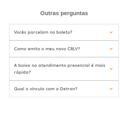
Outras perguntas
Vocês parcelam no boleto?
Como emito o meu novo CRLV?
A baixa no atendimento presencial é mais
rápida?
Qual o vínculo com o Detran?