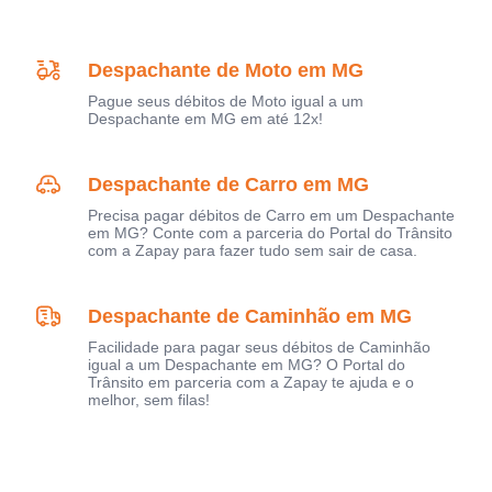
Despachante de Moto em MG
Pague seus débitos de Moto igual a um
Despachante em MG em até 12x!
Despachante de Carro em MG
Precisa pagar débitos de Carro em um Despachante
em MG? Conte com a parceria do Portal do Trânsito
com a Zapay para fazer tudo sem sair de casa.
Despachante de Caminhão em MG
Facilidade para pagar seus débitos de Caminhão
igual a um Despachante em MG? O Portal do
Trânsito em parceria com a Zapay te ajuda e o
melhor, sem filas!