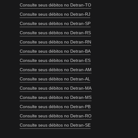
Consulte seus débitos no Detran-TO
Consulte seus débitos no Detran-RJ
Consulte seus débitos no Detran-SP
Consulte seus débitos no Detran-RS
Consulte seus débitos no Detran-RN
Consulte seus débitos no Detran-BA
Consulte seus débitos no Detran-ES
Consulte seus débitos no Detran-AM
Consulte seus débitos no Detran-AL
Consulte seus débitos no Detran-MA
Consulte seus débitos no Detran-MS
Consulte seus débitos no Detran-PB
Consulte seus débitos no Detran-RO
Consulte seus débitos no Detran-SE