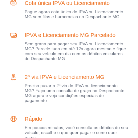
Cota única IPVA ou Licenciamento
Pague agora cota única do IPVA ou Licenciamento
MG sem filas e burocracias no Despachante MG.
IPVA e Licenciamento MG Parcelado
Sem grana para pagar seu IPVA ou Licenciamento
MG? Parcele tudo em até 12x agora mesmo e fique
com seu veículo em dia com os débitos veiculares
do Despachante MG.
2ª via IPVA e Licenciamento MG
Precisa puxar a 2ª via do IPVA ou licenciamento
MG? Faça uma consulta de graça no Despachante
MG agora e veja condições especiais de
pagamento.
Rápido
Em poucos minutos, você consulta os débitos do seu
veículo, escolhe o que quer pagar e como quer
pagar.