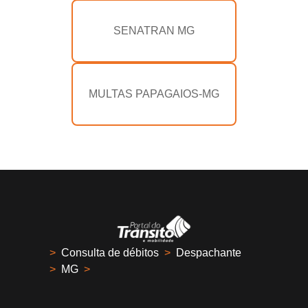
SENATRAN MG
MULTAS PAPAGAIOS-MG
>
Consulta de débitos
>
Despachante
>
MG
>