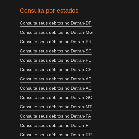
Consulta por estados
Consulte seus débitos no Detran-DF
Consulte seus débitos no Detran-MG
Consulte seus débitos no Detran-PR
Consulte seus débitos no Detran-SC
Consulte seus débitos no Detran-PE
Consulte seus débitos no Detran-CE
Consulte seus débitos no Detran-AP
Consulte seus débitos no Detran-AC
Consulte seus débitos no Detran-GO
Consulte seus débitos no Detran-MT
Consulte seus débitos no Detran-PA
Consulte seus débitos no Detran-PI
Consulte seus débitos no Detran-RR