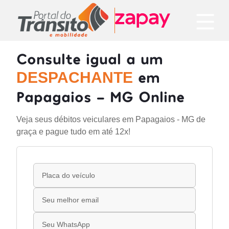
Consulte igual a um
em
DESPACHANTE
Papagaios - MG Online
Veja seus débitos veiculares em Papagaios - MG de
graça e pague tudo em até 12x!