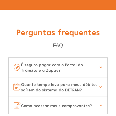
Perguntas frequentes
FAQ
É seguro pagar com o Portal do
Trânsito e a Zapay?
Quanto tempo leva para meus débitos
saírem do sistema do DETRAN?
Como acessar meus comprovantes?