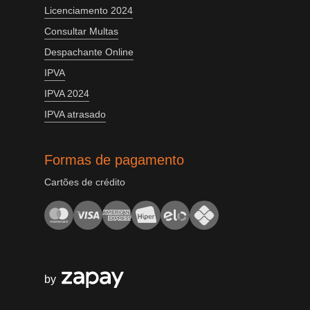
Licenciamento 2024
Consultar Multas
Despachante Online
IPVA
IPVA 2024
IPVA atrasado
Formas de pagamento
Cartões de crédito
by