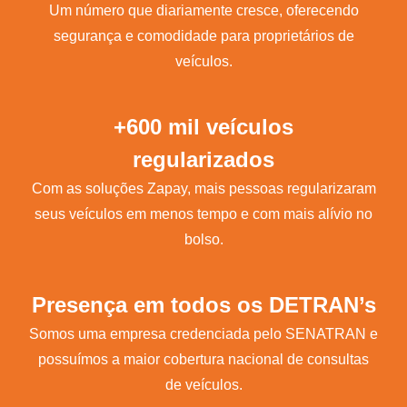
Um número que diariamente cresce, oferecendo
segurança e comodidade para proprietários de
veículos.
+600 mil veículos
regularizados
Com as soluções Zapay, mais pessoas regularizaram
seus veículos em menos tempo e com mais alívio no
bolso.
Presença em todos os DETRAN’s
Somos uma empresa credenciada pelo SENATRAN e
possuímos a maior cobertura nacional de consultas
de veículos.