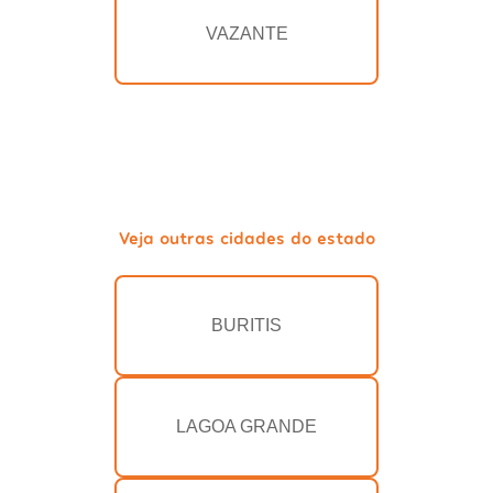
VAZANTE
Veja outras cidades do estado
BURITIS
LAGOA GRANDE