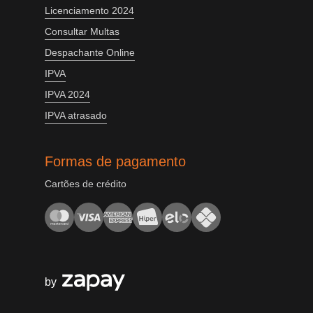
Licenciamento 2024
Consultar Multas
Despachante Online
IPVA
IPVA 2024
IPVA atrasado
Formas de pagamento
Cartões de crédito
by