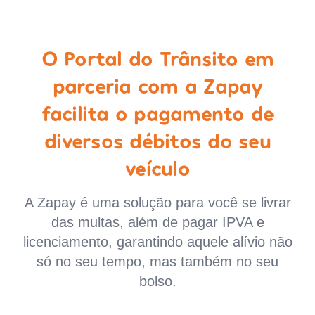
O Portal do Trânsito em
parceria com a Zapay
facilita o pagamento de
diversos débitos do seu
veículo
A Zapay é uma solução para você se livrar
das multas, além de pagar IPVA e
licenciamento, garantindo aquele alívio não
só no seu tempo, mas também no seu
bolso.