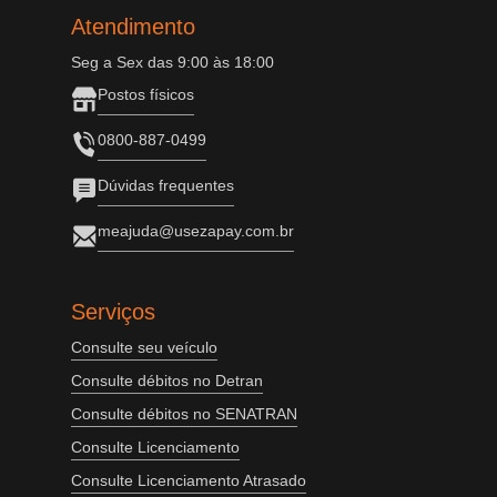
Atendimento
Seg a Sex das 9:00 às 18:00
Postos físicos
0800-887-0499
Dúvidas frequentes
meajuda@usezapay.com.br
Serviços
Consulte seu veículo
Consulte débitos no Detran
Consulte débitos no SENATRAN
Consulte Licenciamento
Consulte Licenciamento Atrasado