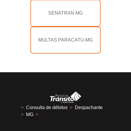
SENATRAN MG
MULTAS PARACATU-MG
>
Consulta de débitos
>
Despachante
>
MG
>