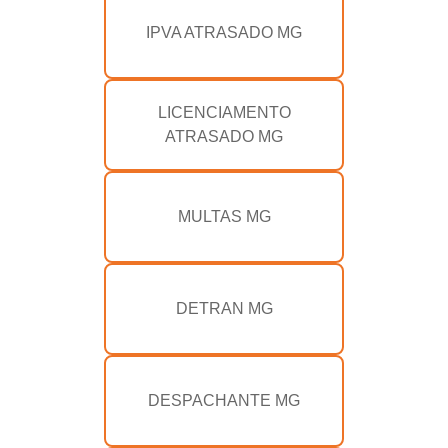
IPVA ATRASADO MG
LICENCIAMENTO
ATRASADO MG
MULTAS MG
DETRAN MG
DESPACHANTE MG