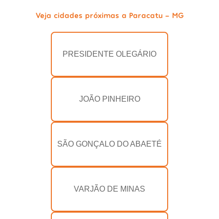
Veja cidades próximas a Paracatu - MG
PRESIDENTE OLEGÁRIO
JOÃO PINHEIRO
SÃO GONÇALO DO ABAETÉ
VARJÃO DE MINAS