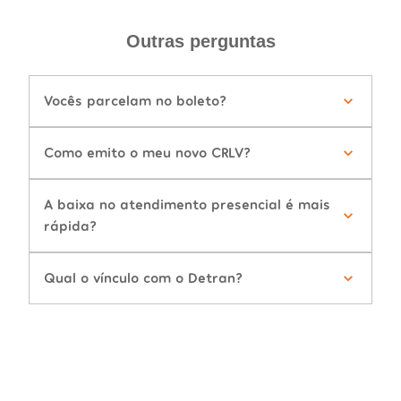
Outras perguntas
Vocês parcelam no boleto?
Como emito o meu novo CRLV?
A baixa no atendimento presencial é mais
rápida?
Qual o vínculo com o Detran?