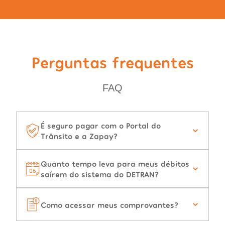
Perguntas frequentes
FAQ
É seguro pagar com o Portal do
Trânsito e a Zapay?
Quanto tempo leva para meus débitos
saírem do sistema do DETRAN?
Como acessar meus comprovantes?