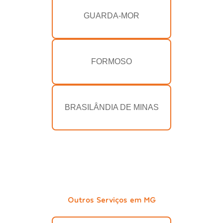
GUARDA-MOR
FORMOSO
BRASILÂNDIA DE MINAS
Outros Serviços em MG