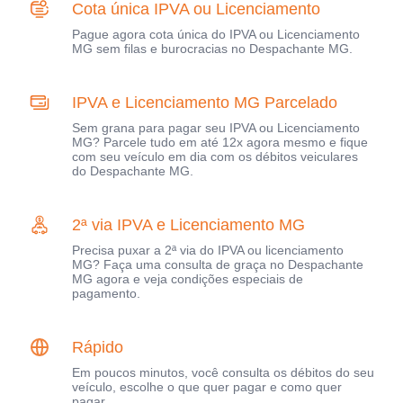
Cota única IPVA ou Licenciamento
Pague agora cota única do IPVA ou Licenciamento
MG sem filas e burocracias no Despachante MG.
IPVA e Licenciamento MG Parcelado
Sem grana para pagar seu IPVA ou Licenciamento
MG? Parcele tudo em até 12x agora mesmo e fique
com seu veículo em dia com os débitos veiculares
do Despachante MG.
2ª via IPVA e Licenciamento MG
Precisa puxar a 2ª via do IPVA ou licenciamento
MG? Faça uma consulta de graça no Despachante
MG agora e veja condições especiais de
pagamento.
Rápido
Em poucos minutos, você consulta os débitos do seu
veículo, escolhe o que quer pagar e como quer
pagar.