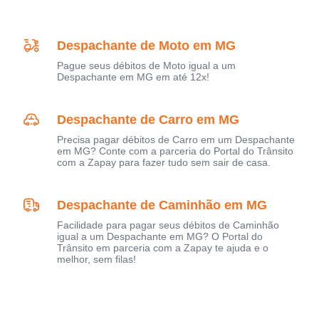
Despachante de Moto em MG
Pague seus débitos de Moto igual a um
Despachante em MG em até 12x!
Despachante de Carro em MG
Precisa pagar débitos de Carro em um Despachante
em MG? Conte com a parceria do Portal do Trânsito
com a Zapay para fazer tudo sem sair de casa.
Despachante de Caminhão em MG
Facilidade para pagar seus débitos de Caminhão
igual a um Despachante em MG? O Portal do
Trânsito em parceria com a Zapay te ajuda e o
melhor, sem filas!