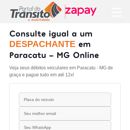
Consulte igual a um
em
DESPACHANTE
Paracatu - MG Online
Veja seus débitos veiculares em Paracatu - MG de
graça e pague tudo em até 12x!