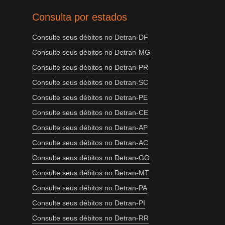
Consulta por estados
Consulte seus débitos no Detran-DF
Consulte seus débitos no Detran-MG
Consulte seus débitos no Detran-PR
Consulte seus débitos no Detran-SC
Consulte seus débitos no Detran-PE
Consulte seus débitos no Detran-CE
Consulte seus débitos no Detran-AP
Consulte seus débitos no Detran-AC
Consulte seus débitos no Detran-GO
Consulte seus débitos no Detran-MT
Consulte seus débitos no Detran-PA
Consulte seus débitos no Detran-PI
Consulte seus débitos no Detran-RR