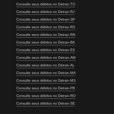
Consulte seus débitos no Detran-TO
Consulte seus débitos no Detran-RJ
Consulte seus débitos no Detran-SP
Consulte seus débitos no Detran-RS
Consulte seus débitos no Detran-RN
Consulte seus débitos no Detran-BA
Consulte seus débitos no Detran-ES
Consulte seus débitos no Detran-AM
Consulte seus débitos no Detran-AL
Consulte seus débitos no Detran-MA
Consulte seus débitos no Detran-MS
Consulte seus débitos no Detran-PB
Consulte seus débitos no Detran-RO
Consulte seus débitos no Detran-SE