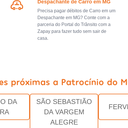
Despachante de Carro em MG
Precisa pagar débitos de Carro em um
Despachante em MG? Conte com a
parceria do Portal do Trânsito com a
Zapay para fazer tudo sem sair de
casa.
es próximas a Patrocínio do 
O DA
SÃO SEBASTIÃO
FERV
IRA
DA VARGEM
ALEGRE