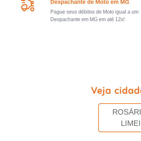
Despachante de Moto em MG
Pague seus débitos de Moto igual a um
Despachante em MG em até 12x!
Veja cidad
ROSÁRI
LIME