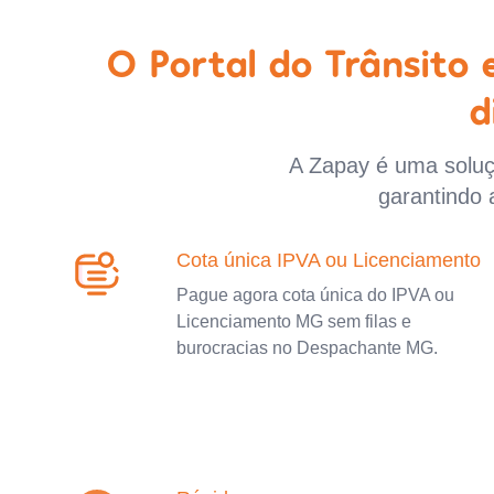
O Portal do Trânsito
d
A Zapay é uma soluçã
garantindo 
Cota única IPVA ou Licenciamento
Pague agora cota única do IPVA ou
Licenciamento MG sem filas e
burocracias no Despachante MG.