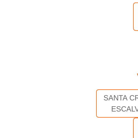
SANTA C
ESCAL