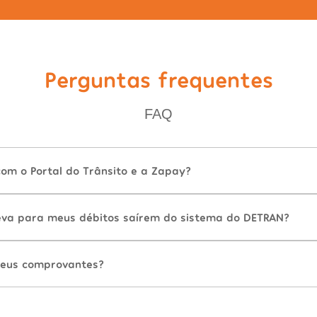
Perguntas frequentes
FAQ
com o Portal do Trânsito e a Zapay?
va para meus débitos saírem do sistema do DETRAN?
eus comprovantes?