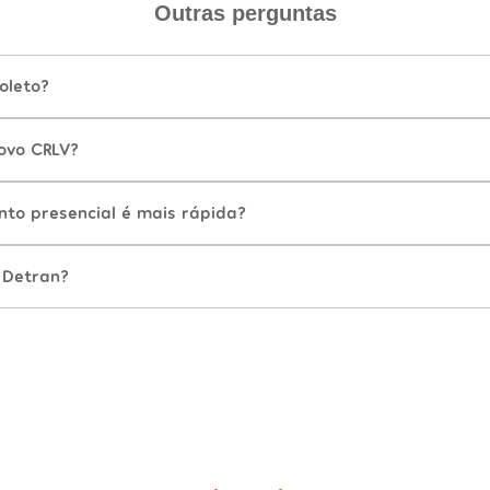
Outras perguntas
oleto?
ovo CRLV?
nto presencial é mais rápida?
 Detran?