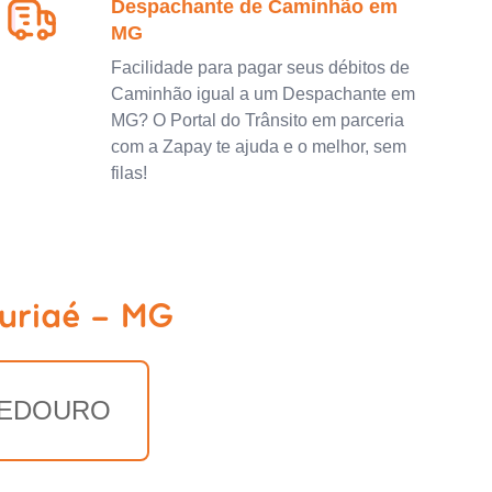
Despachante de Caminhão em
MG
Facilidade para pagar seus débitos de
Caminhão igual a um Despachante em
MG? O Portal do Trânsito em parceria
com a Zapay te ajuda e o melhor, sem
filas!
Muriaé - MG
EDOURO