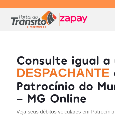
Consulte igual a
DESPACHANTE
Patrocínio do Mu
- MG Online
Veja seus débitos veiculares em Patrocínio