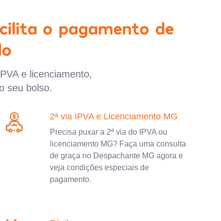
cilita o pagamento de
lo
IPVA e licenciamento,
o seu bolso.
2ª via IPVA e Licenciamento MG
Precisa puxar a 2ª via do IPVA ou
licenciamento MG? Faça uma consulta
de graça no Despachante MG agora e
veja condições especiais de
pagamento.