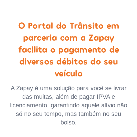
O Portal do Trânsito em
parceria com a Zapay
facilita o pagamento de
diversos débitos do seu
veículo
A Zapay é uma solução para você se livrar
das multas, além de pagar IPVA e
licenciamento, garantindo aquele alívio não
só no seu tempo, mas também no seu
bolso.