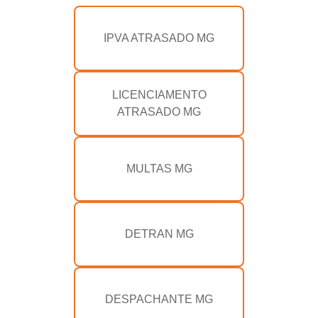
IPVA ATRASADO MG
LICENCIAMENTO
ATRASADO MG
MULTAS MG
DETRAN MG
DESPACHANTE MG