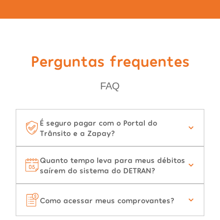
Perguntas frequentes
FAQ
É seguro pagar com o Portal do
Trânsito e a Zapay?
Quanto tempo leva para meus débitos
saírem do sistema do DETRAN?
Como acessar meus comprovantes?