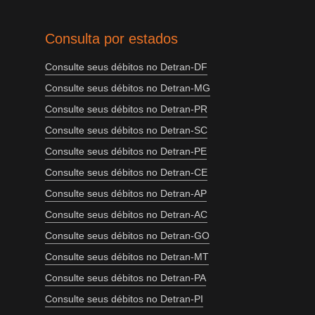
Consulta por estados
Consulte seus débitos no Detran-DF
Consulte seus débitos no Detran-MG
Consulte seus débitos no Detran-PR
Consulte seus débitos no Detran-SC
Consulte seus débitos no Detran-PE
Consulte seus débitos no Detran-CE
Consulte seus débitos no Detran-AP
Consulte seus débitos no Detran-AC
Consulte seus débitos no Detran-GO
Consulte seus débitos no Detran-MT
Consulte seus débitos no Detran-PA
Consulte seus débitos no Detran-PI