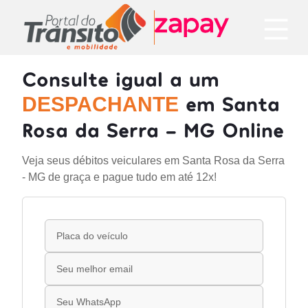
Consulte igual a um
em Santa
DESPACHANTE
Rosa da Serra - MG Online
Veja seus débitos veiculares em Santa Rosa da Serra
- MG de graça e pague tudo em até 12x!