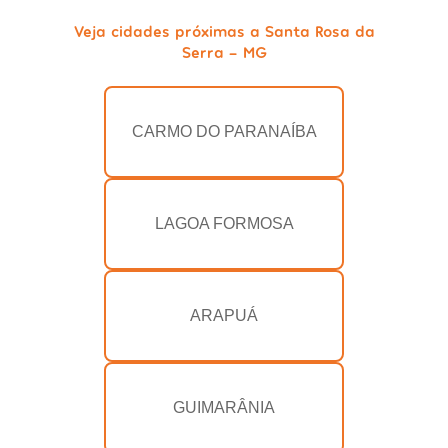
Veja cidades próximas a Santa Rosa da
Serra - MG
CARMO DO PARANAÍBA
LAGOA FORMOSA
ARAPUÁ
GUIMARÂNIA