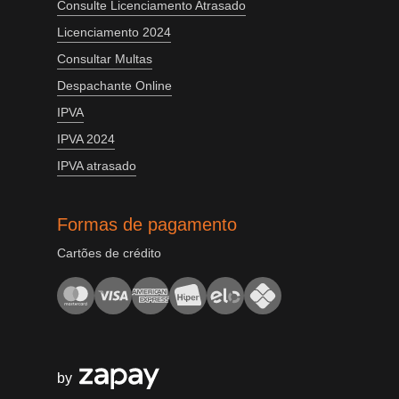
Consulte Licenciamento Atrasado
Licenciamento 2024
Consultar Multas
Despachante Online
IPVA
IPVA 2024
IPVA atrasado
Formas de pagamento
Cartões de crédito
by