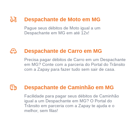
Despachante de Moto em MG
Pague seus débitos de Moto igual a um
Despachante em MG em até 12x!
Despachante de Carro em MG
Precisa pagar débitos de Carro em um Despachante
em MG? Conte com a parceria do Portal do Trânsito
com a Zapay para fazer tudo sem sair de casa.
Despachante de Caminhão em MG
Facilidade para pagar seus débitos de Caminhão
igual a um Despachante em MG? O Portal do
Trânsito em parceria com a Zapay te ajuda e o
melhor, sem filas!