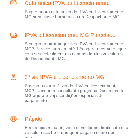
Cota única IPVA ou Licenciamento
Pague agora cota única do IPVA ou Licenciamento
MG sem filas e burocracias no Despachante MG.
IPVA e Licenciamento MG Parcelado
Sem grana para pagar seu IPVA ou Licenciamento
MG? Parcele tudo em até 12x agora mesmo e fique
com seu veículo em dia com os débitos veiculares
do Despachante MG.
2ª via IPVA e Licenciamento MG
Precisa puxar a 2ª via do IPVA ou licenciamento
MG? Faça uma consulta de graça no Despachante
MG agora e veja condições especiais de
pagamento.
Rápido
Em poucos minutos, você consulta os débitos do seu
veículo, escolhe o que quer pagar e como quer
pagar.