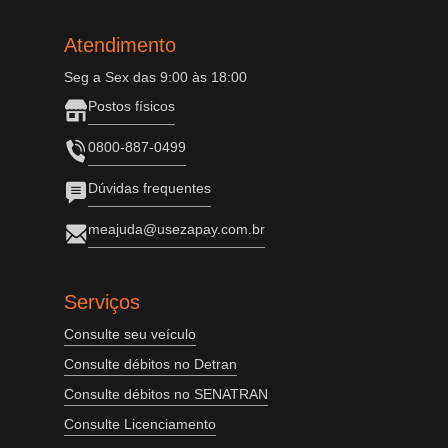
Atendimento
Seg a Sex das 9:00 às 18:00
Postos físicos
0800-887-0499
Dúvidas frequentes
meajuda@usezapay.com.br
Serviços
Consulte seu veículo
Consulte débitos no Detran
Consulte débitos no SENATRAN
Consulte Licenciamento