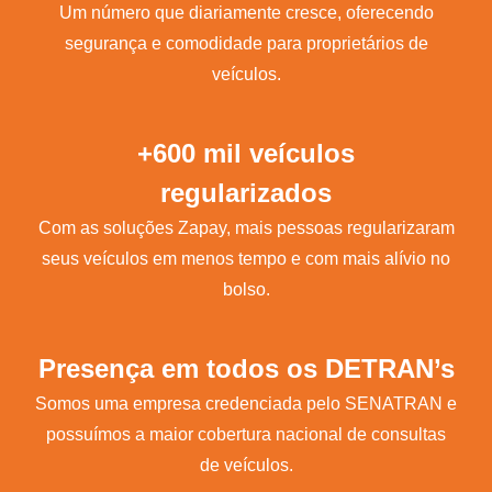
Um número que diariamente cresce, oferecendo
segurança e comodidade para proprietários de
veículos.
+600 mil veículos
regularizados
Com as soluções Zapay, mais pessoas regularizaram
seus veículos em menos tempo e com mais alívio no
bolso.
Presença em todos os DETRAN’s
Somos uma empresa credenciada pelo SENATRAN e
possuímos a maior cobertura nacional de consultas
de veículos.