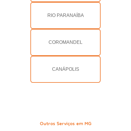
RIO PARANAÍBA
COROMANDEL
CANÁPOLIS
Outros Serviços em MG