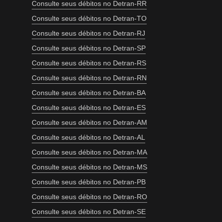
Consulte seus débitos no Detran-RR
Consulte seus débitos no Detran-TO
Consulte seus débitos no Detran-RJ
Consulte seus débitos no Detran-SP
Consulte seus débitos no Detran-RS
Consulte seus débitos no Detran-RN
Consulte seus débitos no Detran-BA
Consulte seus débitos no Detran-ES
Consulte seus débitos no Detran-AM
Consulte seus débitos no Detran-AL
Consulte seus débitos no Detran-MA
Consulte seus débitos no Detran-MS
Consulte seus débitos no Detran-PB
Consulte seus débitos no Detran-RO
Consulte seus débitos no Detran-SE