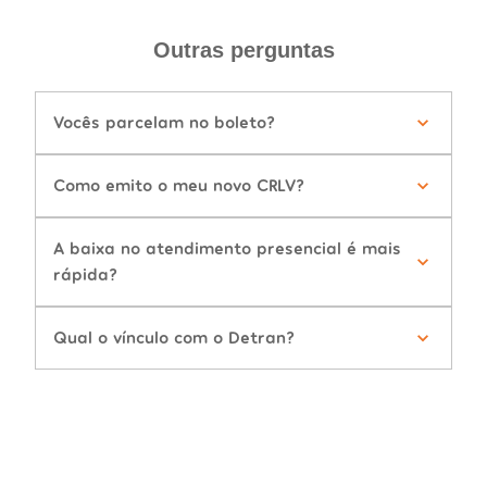
Outras perguntas
Vocês parcelam no boleto?
Como emito o meu novo CRLV?
A baixa no atendimento presencial é mais
rápida?
Qual o vínculo com o Detran?