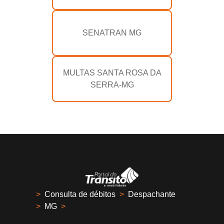
SENATRAN MG
MULTAS SANTA ROSA DA
SERRA-MG
>
Consulta de débitos
>
Despachante
>
MG
>