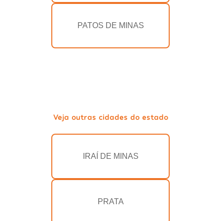
PATOS DE MINAS
Veja outras cidades do estado
IRAÍ DE MINAS
PRATA