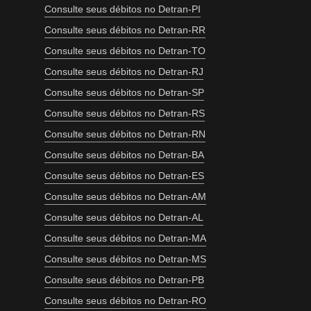
Consulte seus débitos no Detran-PI
Consulte seus débitos no Detran-RR
Consulte seus débitos no Detran-TO
Consulte seus débitos no Detran-RJ
Consulte seus débitos no Detran-SP
Consulte seus débitos no Detran-RS
Consulte seus débitos no Detran-RN
Consulte seus débitos no Detran-BA
Consulte seus débitos no Detran-ES
Consulte seus débitos no Detran-AM
Consulte seus débitos no Detran-AL
Consulte seus débitos no Detran-MA
Consulte seus débitos no Detran-MS
Consulte seus débitos no Detran-PB
Consulte seus débitos no Detran-RO