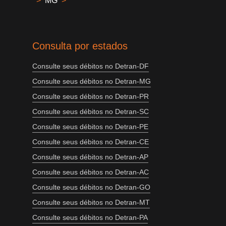
>
MG
>
Consulta por estados
Consulte seus débitos no Detran-DF
Consulte seus débitos no Detran-MG
Consulte seus débitos no Detran-PR
Consulte seus débitos no Detran-SC
Consulte seus débitos no Detran-PE
Consulte seus débitos no Detran-CE
Consulte seus débitos no Detran-AP
Consulte seus débitos no Detran-AC
Consulte seus débitos no Detran-GO
Consulte seus débitos no Detran-MT
Consulte seus débitos no Detran-PA