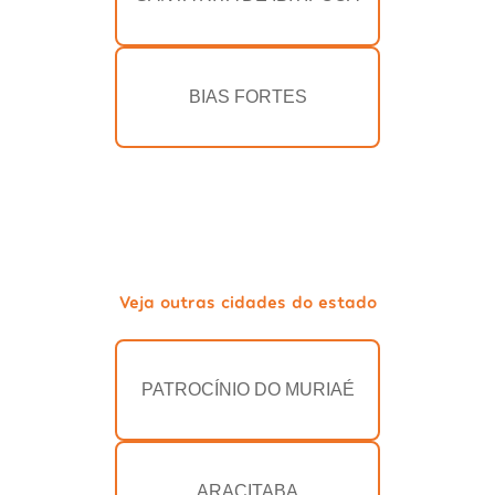
BIAS FORTES
Veja outras cidades do estado
PATROCÍNIO DO MURIAÉ
ARACITABA