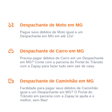
Despachante de Moto em MG
Pague seus débitos de Moto igual a um
Despachante em MG em até 12x!
Despachante de Carro em MG
Precisa pagar débitos de Carro em um Despachante
em MG? Conte com a parceria do Portal do Trânsito
com a Zapay para fazer tudo sem sair de casa.
Despachante de Caminhão em MG
Facilidade para pagar seus débitos de Caminhão
igual a um Despachante em MG? O Portal do
Trânsito em parceria com a Zapay te ajuda e o
melhor, sem filas!