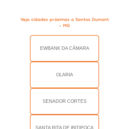
Veja cidades próximas a Santos Dumont
- MG
EWBANK DA CÂMARA
OLARIA
SENADOR CORTES
SANTA RITA DE IBITIPOCA