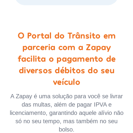
O Portal do Trânsito em
parceria com a Zapay
facilita o pagamento de
diversos débitos do seu
veículo
A Zapay é uma solução para você se livrar
das multas, além de pagar IPVA e
licenciamento, garantindo aquele alívio não
só no seu tempo, mas também no seu
bolso.