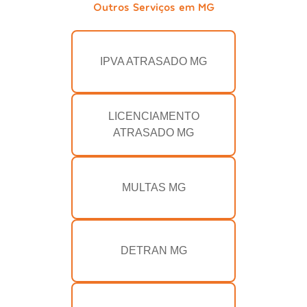
Outros Serviços em MG
IPVA ATRASADO MG
LICENCIAMENTO
ATRASADO MG
MULTAS MG
DETRAN MG