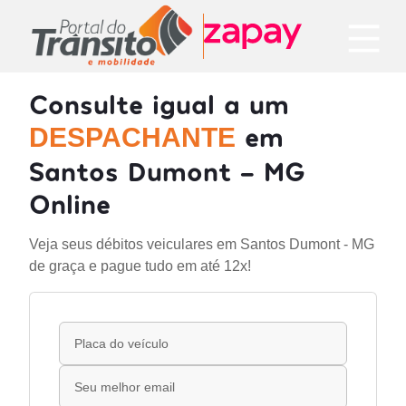
Consulte igual a um
em
DESPACHANTE
Santos Dumont - MG
Online
Veja seus débitos veiculares em Santos Dumont - MG
de graça e pague tudo em até 12x!