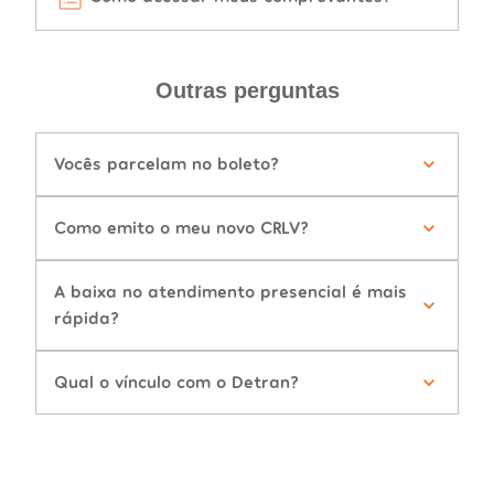
Outras perguntas
Vocês parcelam no boleto?
Como emito o meu novo CRLV?
A baixa no atendimento presencial é mais
rápida?
Qual o vínculo com o Detran?