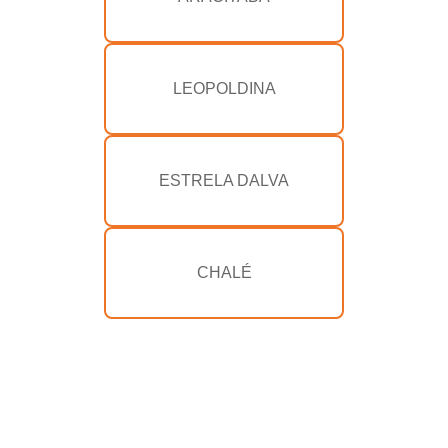
LEOPOLDINA
ESTRELA DALVA
CHALÉ