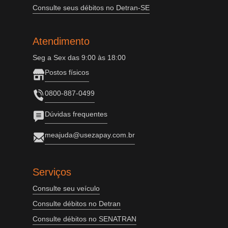
Consulte seus débitos no Detran-SE
Atendimento
Seg a Sex das 9:00 às 18:00
Postos físicos
0800-887-0499
Dúvidas frequentes
meajuda@usezapay.com.br
Serviços
Consulte seu veículo
Consulte débitos no Detran
Consulte débitos no SENATRAN