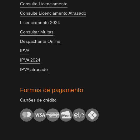
Consulte Licenciamento
Consulte Licenciamento Atrasado
Licenciamento 2024
Consultar Multas
Despachante Online
IPVA
IPVA 2024
IPVA atrasado
Formas de pagamento
Cartões de crédito