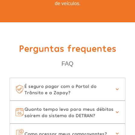
de veículos.
Perguntas frequentes
FAQ
É seguro pagar com o Portal do
Trânsito e a Zapay?
Quanto tempo leva para meus débitos
saírem do sistema do DETRAN?
Como acessar meus comprovantes?