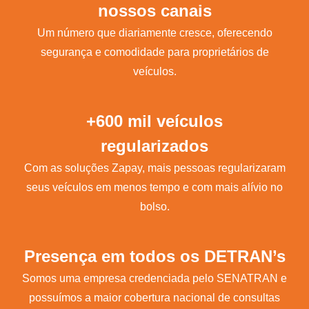
nossos canais
Um número que diariamente cresce, oferecendo
segurança e comodidade para proprietários de
veículos.
+600 mil veículos
regularizados
Com as soluções Zapay, mais pessoas regularizaram
seus veículos em menos tempo e com mais alívio no
bolso.
Presença em todos os DETRAN’s
Somos uma empresa credenciada pelo SENATRAN e
possuímos a maior cobertura nacional de consultas