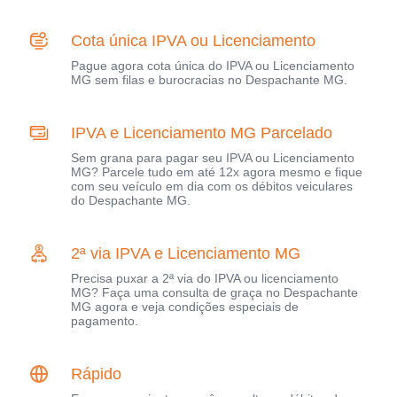
Cota única IPVA ou Licenciamento
Pague agora cota única do IPVA ou Licenciamento
MG sem filas e burocracias no Despachante MG.
IPVA e Licenciamento MG Parcelado
Sem grana para pagar seu IPVA ou Licenciamento
MG? Parcele tudo em até 12x agora mesmo e fique
com seu veículo em dia com os débitos veiculares
do Despachante MG.
2ª via IPVA e Licenciamento MG
Precisa puxar a 2ª via do IPVA ou licenciamento
MG? Faça uma consulta de graça no Despachante
MG agora e veja condições especiais de
pagamento.
Rápido