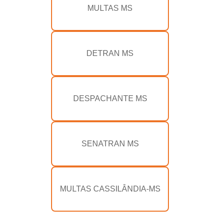
MULTAS MS
DETRAN MS
DESPACHANTE MS
SENATRAN MS
MULTAS CASSILÂNDIA-MS