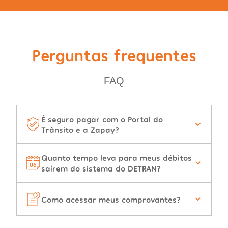
Perguntas frequentes
FAQ
É seguro pagar com o Portal do
Trânsito e a Zapay?
Quanto tempo leva para meus débitos
saírem do sistema do DETRAN?
Como acessar meus comprovantes?