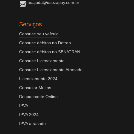
meajuda@usezapay.com.br
Serviços
Consulte seu veículo
Consulte débitos no Detran
Consulte débitos no SENATRAN
Consulte Licenciamento
Consulte Licenciamento Atrasado
Licenciamento 2024
Consultar Multas
Despachante Online
IPVA
IPVA 2024
IPVA atrasado