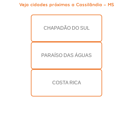
Veja cidades próximas a Cassilândia - MS
CHAPADÃO DO SUL
PARAÍSO DAS ÁGUAS
COSTA RICA