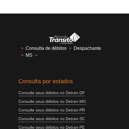
>
Consulta de débitos
>
Despachante
>
MS
>
Consulta por estados
Consulte seus débitos no Detran-DF
Consulte seus débitos no Detran-MG
Consulte seus débitos no Detran-PR
Consulte seus débitos no Detran-SC
Consulte seus débitos no Detran-PE