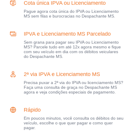
Cota única IPVA ou Licenciamento
Pague agora cota única do IPVA ou Licenciamento
MS sem filas e burocracias no Despachante MS.
IPVA e Licenciamento MS Parcelado
Sem grana para pagar seu IPVA ou Licenciamento
MS? Parcele tudo em até 12x agora mesmo e fique
com seu veículo em dia com os débitos veiculares
do Despachante MS.
2ª via IPVA e Licenciamento MS
Precisa puxar a 2ª via do IPVA ou licenciamento MS?
Faça uma consulta de graça no Despachante MS
agora e veja condições especiais de pagamento.
Rápido
Em poucos minutos, você consulta os débitos do seu
veículo, escolhe o que quer pagar e como quer
pagar.