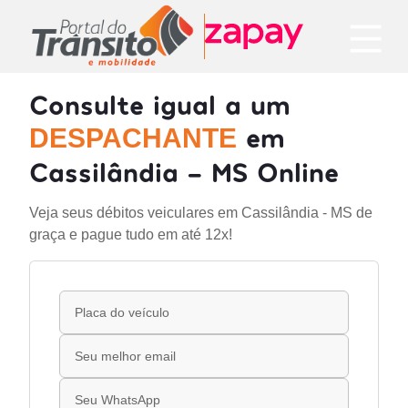
Consulte igual a um
em
DESPACHANTE
Cassilândia - MS Online
Veja seus débitos veiculares em Cassilândia - MS de
graça e pague tudo em até 12x!