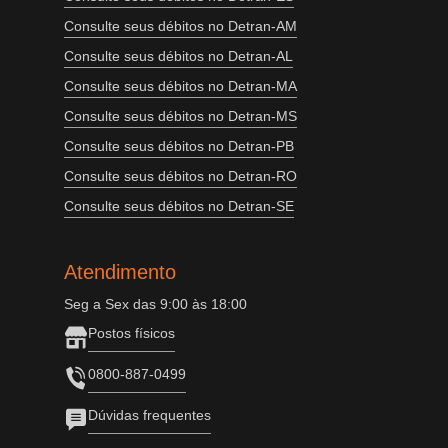
Consulte seus débitos no Detran-AM
Consulte seus débitos no Detran-AL
Consulte seus débitos no Detran-MA
Consulte seus débitos no Detran-MS
Consulte seus débitos no Detran-PB
Consulte seus débitos no Detran-RO
Consulte seus débitos no Detran-SE
Atendimento
Seg a Sex das 9:00 às 18:00
Postos físicos
0800-887-0499
Dúvidas frequentes