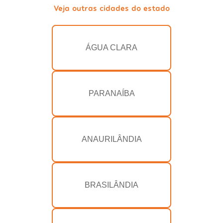
Veja outras cidades do estado
ÁGUA CLARA
PARANAÍBA
ANAURILÂNDIA
BRASILÂNDIA