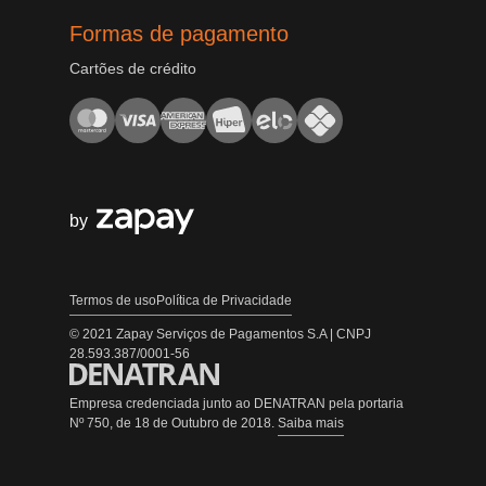
Formas de pagamento
Cartões de crédito
by
Termos de uso
Política de Privacidade
© 2021 Zapay Serviços de Pagamentos S.A | CNPJ
28.593.387/0001-56
Empresa credenciada junto ao DENATRAN pela portaria
Nº 750, de 18 de Outubro de 2018.
Saiba mais