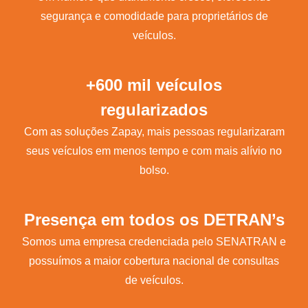
segurança e comodidade para proprietários de
veículos.
+600 mil veículos
regularizados
Com as soluções Zapay, mais pessoas regularizaram
seus veículos em menos tempo e com mais alívio no
bolso.
Presença em todos os DETRAN’s
Somos uma empresa credenciada pelo SENATRAN e
possuímos a maior cobertura nacional de consultas
de veículos.