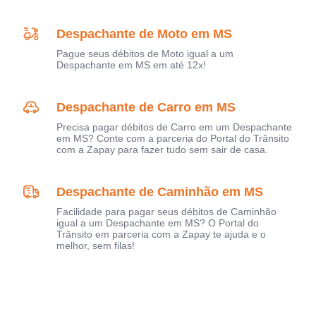
Despachante de Moto em MS
Pague seus débitos de Moto igual a um
Despachante em MS em até 12x!
Despachante de Carro em MS
Precisa pagar débitos de Carro em um Despachante
em MS? Conte com a parceria do Portal do Trânsito
com a Zapay para fazer tudo sem sair de casa.
Despachante de Caminhão em MS
Facilidade para pagar seus débitos de Caminhão
igual a um Despachante em MS? O Portal do
Trânsito em parceria com a Zapay te ajuda e o
melhor, sem filas!