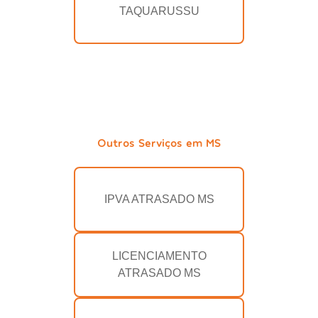
TAQUARUSSU
Outros Serviços em MS
IPVA ATRASADO MS
LICENCIAMENTO
ATRASADO MS