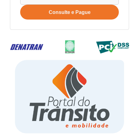
Consulte e Pague