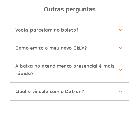
Outras perguntas
Vocês parcelam no boleto?
Como emito o meu novo CRLV?
A baixa no atendimento presencial é mais
rápida?
Qual o vínculo com o Detran?