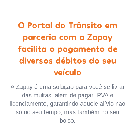
O Portal do Trânsito em
parceria com a Zapay
facilita o pagamento de
diversos débitos do seu
veículo
A Zapay é uma solução para você se livrar
das multas, além de pagar IPVA e
licenciamento, garantindo aquele alívio não
só no seu tempo, mas também no seu
bolso.