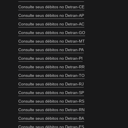
Consulte seus débitos no Detran-CE
Consulte seus débitos no Detran-AP
Consulte seus débitos no Detran-AC
Consulte seus débitos no Detran-GO
Consulte seus débitos no Detran-MT
Consulte seus débitos no Detran-PA
Consulte seus débitos no Detran-PI
Consulte seus débitos no Detran-RR
Consulte seus débitos no Detran-TO
Consulte seus débitos no Detran-RJ
Consulte seus débitos no Detran-SP
Consulte seus débitos no Detran-RS
Consulte seus débitos no Detran-RN
Consulte seus débitos no Detran-BA
Consulte seus débitos no Detran-ES