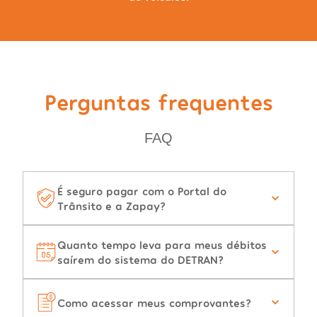
Perguntas frequentes
FAQ
É seguro pagar com o Portal do
Trânsito e a Zapay?
Quanto tempo leva para meus débitos
saírem do sistema do DETRAN?
Como acessar meus comprovantes?