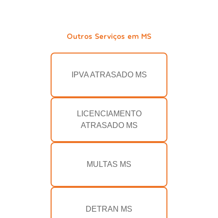
Outros Serviços em MS
IPVA ATRASADO MS
LICENCIAMENTO
ATRASADO MS
MULTAS MS
DETRAN MS