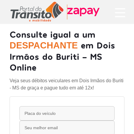
Consulte igual a um
em Dois
DESPACHANTE
Irmãos do Buriti - MS
Online
Veja seus débitos veiculares em Dois Irmãos do Buriti
- MS de graça e pague tudo em até 12x!