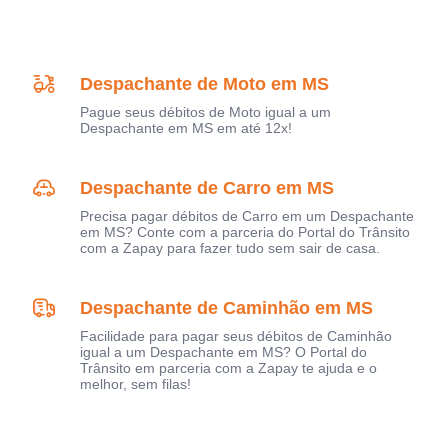
Despachante de Moto em MS
Pague seus débitos de Moto igual a um
Despachante em MS em até 12x!
Despachante de Carro em MS
Precisa pagar débitos de Carro em um Despachante
em MS? Conte com a parceria do Portal do Trânsito
com a Zapay para fazer tudo sem sair de casa.
Despachante de Caminhão em MS
Facilidade para pagar seus débitos de Caminhão
igual a um Despachante em MS? O Portal do
Trânsito em parceria com a Zapay te ajuda e o
melhor, sem filas!