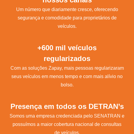
Um número que diariamente cresce, oferecendo
segurança e comodidade para proprietários de
veículos.
+600 mil veículos
regularizados
Com as soluções Zapay, mais pessoas regularizaram
seus veículos em menos tempo e com mais alívio no
bolso.
Presença em todos os DETRAN’s
Somos uma empresa credenciada pelo SENATRAN e
possuímos a maior cobertura nacional de consultas
de veículos.