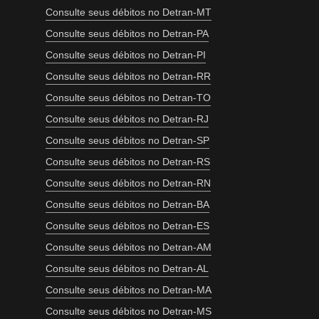
Consulte seus débitos no Detran-MT
Consulte seus débitos no Detran-PA
Consulte seus débitos no Detran-PI
Consulte seus débitos no Detran-RR
Consulte seus débitos no Detran-TO
Consulte seus débitos no Detran-RJ
Consulte seus débitos no Detran-SP
Consulte seus débitos no Detran-RS
Consulte seus débitos no Detran-RN
Consulte seus débitos no Detran-BA
Consulte seus débitos no Detran-ES
Consulte seus débitos no Detran-AM
Consulte seus débitos no Detran-AL
Consulte seus débitos no Detran-MA
Consulte seus débitos no Detran-MS