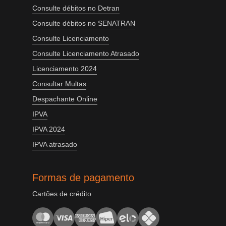
Consulte débitos no Detran
Consulte débitos no SENATRAN
Consulte Licenciamento
Consulte Licenciamento Atrasado
Licenciamento 2024
Consultar Multas
Despachante Online
IPVA
IPVA 2024
IPVA atrasado
Formas de pagamento
Cartões de crédito