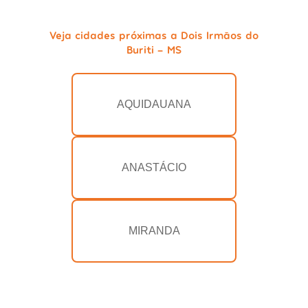
Veja cidades próximas a Dois Irmãos do
Buriti - MS
AQUIDAUANA
ANASTÁCIO
MIRANDA