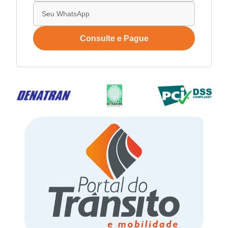
Consulte e Pague