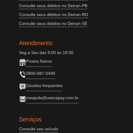
Consulte seus débitos no Detran-PB
Consulte seus débitos no Detran-RO
Consulte seus débitos no Detran-SE
Atendimento
Seg a Sex das 9:00 às 18:00
Postos físicos
0800-887-0499
Dúvidas frequentes
meajuda@usezapay.com.br
Serviços
Consulte seu veículo