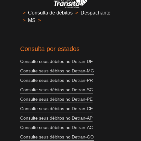
>
Consulta de débitos
>
Despachante
>
MS
>
Consulta por estados
Consulte seus débitos no Detran-DF
Consulte seus débitos no Detran-MG
Consulte seus débitos no Detran-PR
Consulte seus débitos no Detran-SC
Consulte seus débitos no Detran-PE
Consulte seus débitos no Detran-CE
Consulte seus débitos no Detran-AP
Consulte seus débitos no Detran-AC
Consulte seus débitos no Detran-GO