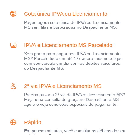
Cota única IPVA ou Licenciamento
Pague agora cota única do IPVA ou Licenciamento
MS sem filas e burocracias no Despachante MS.
IPVA e Licenciamento MS Parcelado
Sem grana para pagar seu IPVA ou Licenciamento
MS? Parcele tudo em até 12x agora mesmo e fique
com seu veículo em dia com os débitos veiculares
do Despachante MS.
2ª via IPVA e Licenciamento MS
Precisa puxar a 2ª via do IPVA ou licenciamento MS?
Faça uma consulta de graça no Despachante MS
agora e veja condições especiais de pagamento.
Rápido
Em poucos minutos, você consulta os débitos do seu