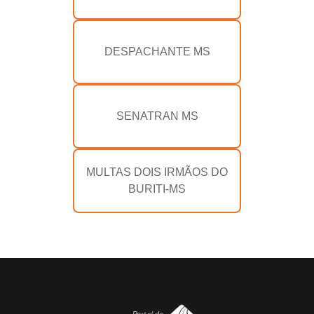
DESPACHANTE MS
SENATRAN MS
MULTAS DOIS IRMÃOS DO
BURITI-MS