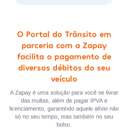
O Portal do Trânsito em
parceria com a Zapay
facilita o pagamento de
diversos débitos do seu
veículo
A Zapay é uma solução para você se livrar
das multas, além de pagar IPVA e
licenciamento, garantindo aquele alívio não
só no seu tempo, mas também no seu
bolso.