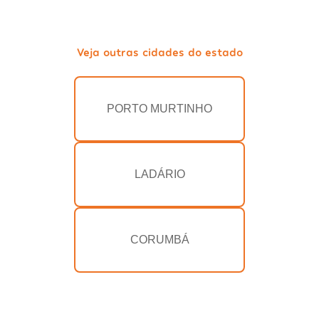
Veja outras cidades do estado
PORTO MURTINHO
LADÁRIO
CORUMBÁ