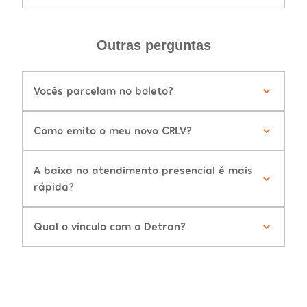
Outras perguntas
Vocês parcelam no boleto?
Como emito o meu novo CRLV?
A baixa no atendimento presencial é mais
rápida?
Qual o vínculo com o Detran?